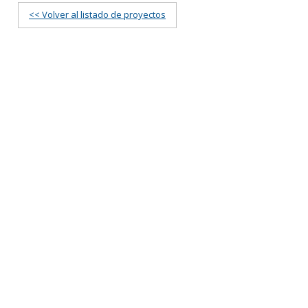
<< Volver al listado de proyectos