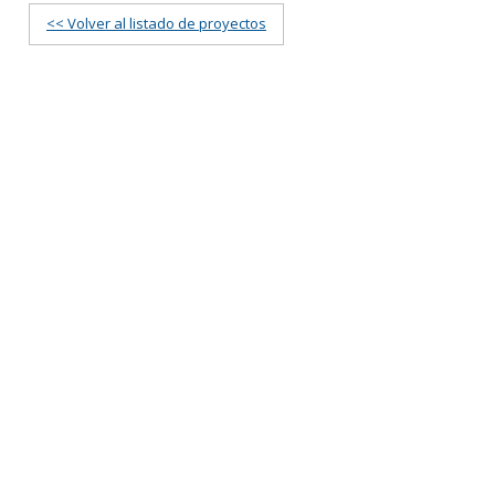
<< Volver al listado de proyectos