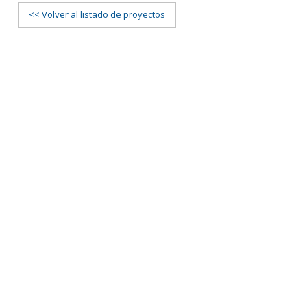
<< Volver al listado de proyectos