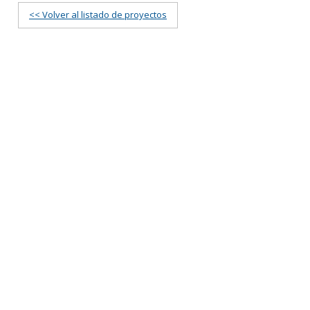
<< Volver al listado de proyectos