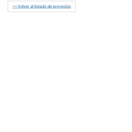
<< Volver al listado de proyectos