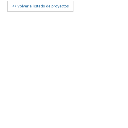
<< Volver al listado de proyectos