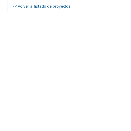
<< Volver al listado de proyectos