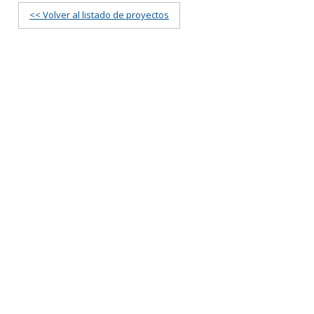
<< Volver al listado de proyectos