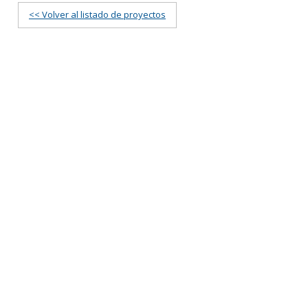
<< Volver al listado de proyectos