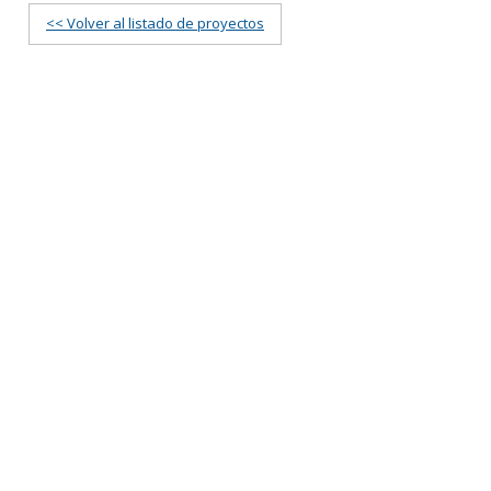
<< Volver al listado de proyectos