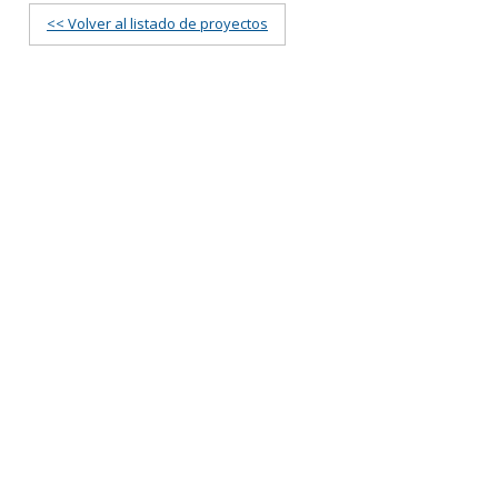
<< Volver al listado de proyectos