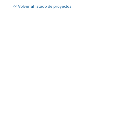
<< Volver al listado de proyectos