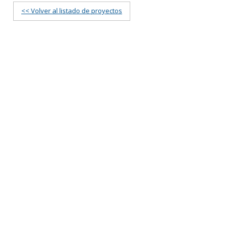
<< Volver al listado de proyectos