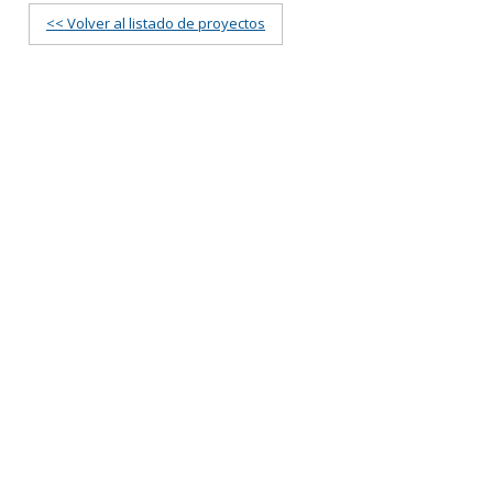
<< Volver al listado de proyectos