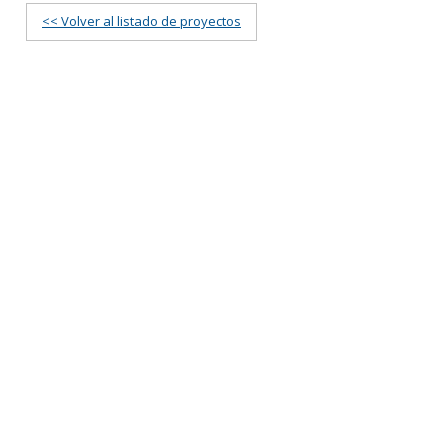
<< Volver al listado de proyectos