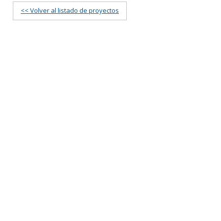
<< Volver al listado de proyectos