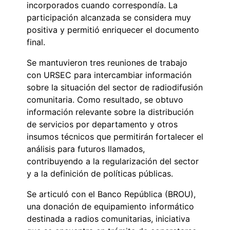
incorporados cuando correspondía. La
participación alcanzada se considera muy
positiva y permitió enriquecer el documento
final.
Se mantuvieron tres reuniones de trabajo
con URSEC para intercambiar información
sobre la situación del sector de radiodifusión
comunitaria. Como resultado, se obtuvo
información relevante sobre la distribución
de servicios por departamento y otros
insumos técnicos que permitirán fortalecer el
análisis para futuros llamados,
contribuyendo a la regularización del sector
y a la definición de políticas públicas.
Se articuló con el Banco República (BROU),
una donación de equipamiento informático
destinada a radios comunitarias, iniciativa