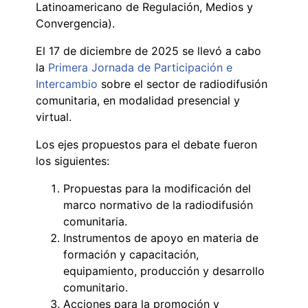
Latinoamericano de Regulación, Medios y
Convergencia).
El 17 de diciembre de 2025 se llevó a cabo
la
Primera Jornada de Participación e
Intercambio
sobre el sector de radiodifusión
comunitaria, en modalidad presencial y
virtual.
Los ejes propuestos para el debate fueron
los siguientes:
Propuestas para la modificación del
marco normativo de la radiodifusión
comunitaria.
Instrumentos de apoyo en materia de
formación y capacitación,
equipamiento, producción y desarrollo
comunitario.
Acciones para la promoción y