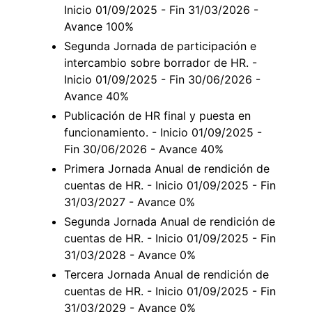
Inicio 01/09/2025 - Fin 31/03/2026 -
Avance 100%
Segunda Jornada de participación e
intercambio sobre borrador de HR. -
Inicio 01/09/2025 - Fin 30/06/2026 -
Avance 40%
Publicación de HR final y puesta en
funcionamiento. - Inicio 01/09/2025 -
Fin 30/06/2026 - Avance 40%
Primera Jornada Anual de rendición de
cuentas de HR. - Inicio 01/09/2025 - Fin
31/03/2027 - Avance 0%
Segunda Jornada Anual de rendición de
cuentas de HR. - Inicio 01/09/2025 - Fin
31/03/2028 - Avance 0%
Tercera Jornada Anual de rendición de
cuentas de HR. - Inicio 01/09/2025 - Fin
31/03/2029 - Avance 0%