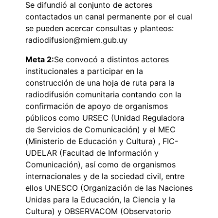
Se difundió al conjunto de actores
contactados un canal permanente por el cual
se pueden acercar consultas y planteos:
radiodifusion@miem.gub.uy
Meta 2:
Se convocó a distintos actores
institucionales a participar en la
construcción de una hoja de ruta para la
radiodifusión comunitaria contando con la
confirmación de apoyo de organismos
públicos como URSEC (Unidad Reguladora
de Servicios de Comunicación) y el MEC
(Ministerio de Educación y Cultura) , FIC-
UDELAR (Facultad de Información y
Comunicación), así como de organismos
internacionales y de la sociedad civil, entre
ellos UNESCO (Organización de las Naciones
Unidas para la Educación, la Ciencia y la
Cultura) y OBSERVACOM (Observatorio