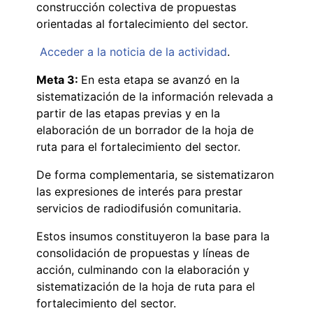
construcción colectiva de propuestas
orientadas al fortalecimiento del sector.
Acceder a la noticia de la actividad
.
Meta 3:
En esta etapa se avanzó en la
sistematización de la información relevada a
partir de las etapas previas y en la
elaboración de un borrador de la hoja de
ruta para el fortalecimiento del sector.
De forma complementaria, se sistematizaron
las expresiones de interés para prestar
servicios de radiodifusión comunitaria.
Estos insumos constituyeron la base para la
consolidación de propuestas y líneas de
acción, culminando con la elaboración y
sistematización de la hoja de ruta para el
fortalecimiento del sector.