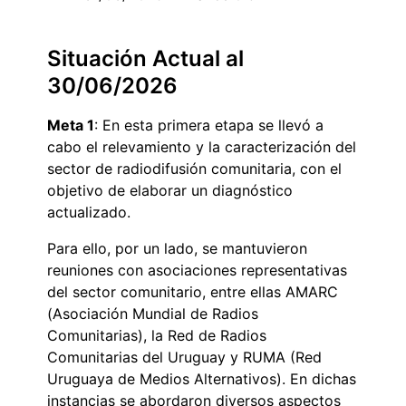
Situación Actual al
30/06/2026
Meta 1
: En esta primera etapa se llevó a
cabo el relevamiento y la caracterización del
sector de radiodifusión comunitaria, con el
objetivo de elaborar un diagnóstico
actualizado.
Para ello, por un lado, se mantuvieron
reuniones con asociaciones representativas
del sector comunitario, entre ellas AMARC
(Asociación Mundial de Radios
Comunitarias), la Red de Radios
Comunitarias del Uruguay y RUMA (Red
Uruguaya de Medios Alternativos). En dichas
instancias se abordaron diversos aspectos