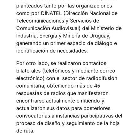
planteados tanto por las organizaciones
como por DINATEL (Dirección Nacional de
Telecomunicaciones y Servicios de
Comunicación Audiovisual) del Ministerio de
Industria, Energía y Minería de Uruguay,
generando un primer espacio de diálogo e
identificación de necesidades.
Por otro lado, se realizaron contactos
bilaterales (telefónicos y mediante correo
electrónico) con el sector de radiodifusión
comunitaria, obteniendo más de 45
respuestas de radios que manifestaron
encontrarse actualmente emitiendo y
actualizaron sus datos para posteriores
convocatorias a instancias participativas del
proceso de diseño y seguimiento de la hoja
de ruta.