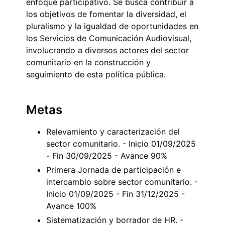
enfoque participativo. Se busca contribuir a
los objetivos de fomentar la diversidad, el
pluralismo y la igualdad de oportunidades en
los Servicios de Comunicación Audiovisual,
involucrando a diversos actores del sector
comunitario en la construcción y
seguimiento de esta política pública.
Metas
Relevamiento y caracterización del
sector comunitario. - Inicio 01/09/2025
- Fin 30/09/2025 - Avance 90%
Primera Jornada de participación e
intercambio sobre sector comunitario. -
Inicio 01/09/2025 - Fin 31/12/2025 -
Avance 100%
Sistematización y borrador de HR. -