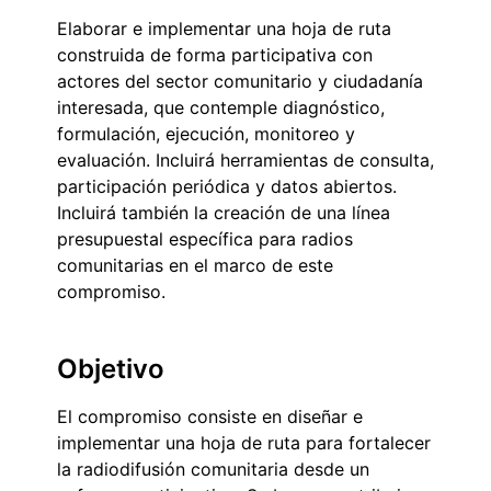
Elaborar e implementar una hoja de ruta
construida de forma participativa con
actores del sector comunitario y ciudadanía
interesada, que contemple diagnóstico,
formulación, ejecución, monitoreo y
evaluación. Incluirá herramientas de consulta,
participación periódica y datos abiertos.
Incluirá también la creación de una línea
presupuestal específica para radios
comunitarias en el marco de este
compromiso.
Objetivo
El compromiso consiste en diseñar e
implementar una hoja de ruta para fortalecer
la radiodifusión comunitaria desde un