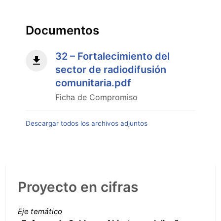
2
-
Modalidad
Documentos
híbrida"
32 – Fortalecimiento del
sector de radiodifusión
comunitaria.pdf
Ficha de Compromiso
Descargar todos los archivos adjuntos
Proyecto en cifras
Eje temático