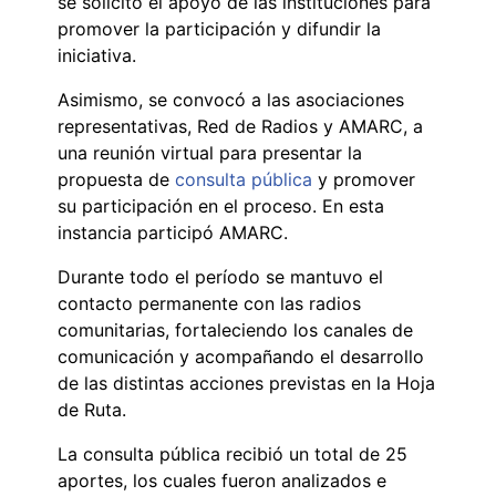
se solicitó el apoyo de las instituciones para
promover la participación y difundir la
iniciativa.
Asimismo, se convocó a las asociaciones
representativas, Red de Radios y AMARC, a
una reunión virtual para presentar la
propuesta de
consulta pública
y promover
su participación en el proceso. En esta
instancia participó AMARC.
Durante todo el período se mantuvo el
contacto permanente con las radios
comunitarias, fortaleciendo los canales de
comunicación y acompañando el desarrollo
de las distintas acciones previstas en la Hoja
de Ruta.
La consulta pública recibió un total de 25
aportes, los cuales fueron analizados e