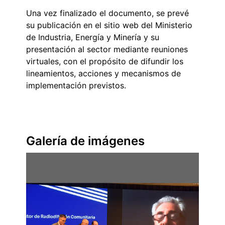
Una vez finalizado el documento, se prevé
su publicación en el sitio web del Ministerio
de Industria, Energía y Minería y su
presentación al sector mediante reuniones
virtuales, con el propósito de difundir los
lineamientos, acciones y mecanismos de
implementación previstos.
Galería de imágenes