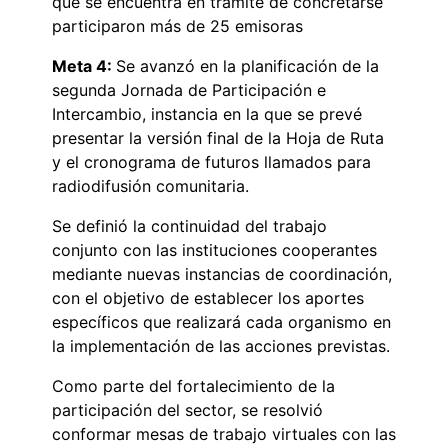
que se encuentra en trámite de concretarse
participaron más de 25 emisoras
Meta 4:
Se avanzó en la planificación de la
segunda Jornada de Participación e
Intercambio, instancia en la que se prevé
presentar la versión final de la Hoja de Ruta
y el cronograma de futuros llamados para
radiodifusión comunitaria.
Se definió la continuidad del trabajo
conjunto con las instituciones cooperantes
mediante nuevas instancias de coordinación,
con el objetivo de establecer los aportes
específicos que realizará cada organismo en
la implementación de las acciones previstas.
Como parte del fortalecimiento de la
participación del sector, se resolvió
conformar mesas de trabajo virtuales con las