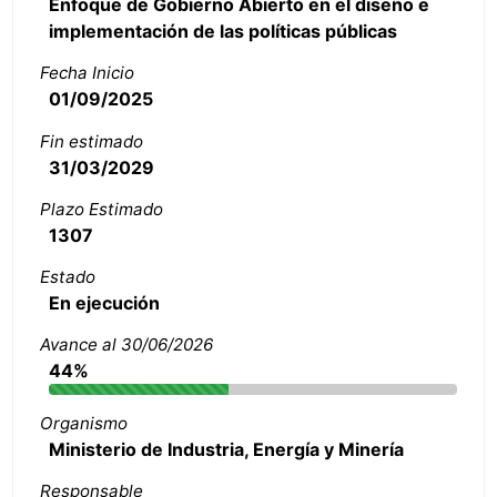
Enfoque de Gobierno Abierto en el diseño e
implementación de las políticas públicas
Fecha Inicio
01/09/2025
Fin estimado
31/03/2029
Plazo Estimado
1307
Estado
En ejecución
Avance al 30/06/2026
44%
Organismo
Ministerio de Industria, Energía y Minería
Responsable