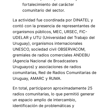
fortalecimiento del carácter
comunitario del sector.
La actividad fue coordinada por DINATEL y
contó con la presencia de representantes de
organismos públicos, MEC, URSEC, FIC-
UDELAR y UTU (Universidad del Trabajo del
Uruguay), organismos internacionales
UNESCO, sociedad civil OBSERVACOM,
gremiales de radios comerciales ANDEBU
(Agencia Nacional de Broadcasters
Uruguayos) y asociaciones de radios
comunitarias, Red de Radios Comunitarias de
Uruguay, AMARC y RUMA.
En total, participaron aproximadamente 25
radios comunitarias, lo que permitió generar
un espacio amplio de intercambio,
identificación de problemáticas y