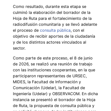
Como resultado, durante esta etapa se
culminó la elaboración del borrador de la
Hoja de Ruta para el fortalecimiento de la
radiodifusión comunitaria y se llevó adelante
el proceso de
consulta pública
, con el
objetivo de recibir aportes de la ciudadanía
y de los distintos actores vinculados al
sector.
Como parte de este proceso, el 8 de junio
de 2026, se realizó una reunión de trabajo
con las instituciones cooperantes, en la que
participaron representantes de URSEC,
MIDES, la Facultad de Información y
Comunicación (Udelar), la Facultad de
Ingeniería (Udelar) y OBSERVACOM. En dicha
instancia se presentó el borrador de la Hoja
de Ruta, la propuesta de consulta pública y