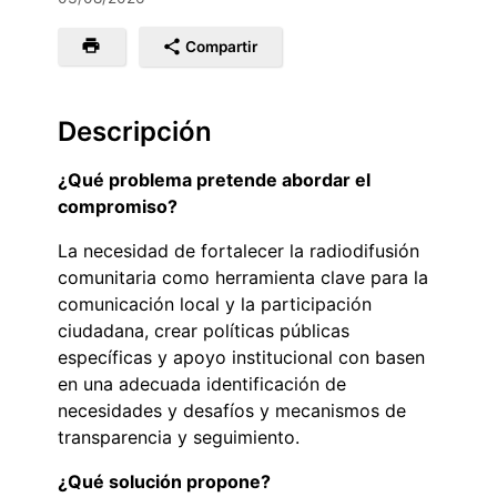
Compartir
Descripción
¿Qué problema pretende abordar el
compromiso?
La necesidad de fortalecer la radiodifusión
comunitaria como herramienta clave para la
comunicación local y la participación
ciudadana, crear políticas públicas
específicas y apoyo institucional con basen
en una adecuada identificación de
necesidades y desafíos y mecanismos de
transparencia y seguimiento.
¿Qué solución propone?