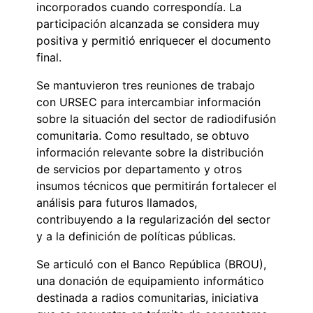
incorporados cuando correspondía. La
participación alcanzada se considera muy
positiva y permitió enriquecer el documento
final.
Se mantuvieron tres reuniones de trabajo
con URSEC para intercambiar información
sobre la situación del sector de radiodifusión
comunitaria. Como resultado, se obtuvo
información relevante sobre la distribución
de servicios por departamento y otros
insumos técnicos que permitirán fortalecer el
análisis para futuros llamados,
contribuyendo a la regularización del sector
y a la definición de políticas públicas.
Se articuló con el Banco República (BROU),
una donación de equipamiento informático
destinada a radios comunitarias, iniciativa