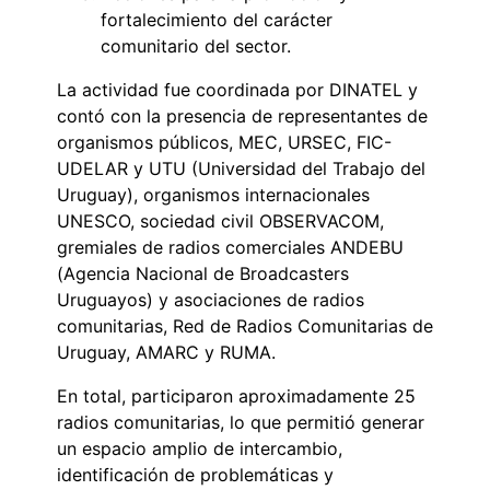
fortalecimiento del carácter
comunitario del sector.
La actividad fue coordinada por DINATEL y
contó con la presencia de representantes de
organismos públicos, MEC, URSEC, FIC-
UDELAR y UTU (Universidad del Trabajo del
Uruguay), organismos internacionales
UNESCO, sociedad civil OBSERVACOM,
gremiales de radios comerciales ANDEBU
(Agencia Nacional de Broadcasters
Uruguayos) y asociaciones de radios
comunitarias, Red de Radios Comunitarias de
Uruguay, AMARC y RUMA.
En total, participaron aproximadamente 25
radios comunitarias, lo que permitió generar
un espacio amplio de intercambio,
identificación de problemáticas y