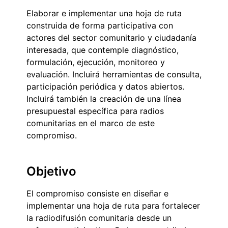
Elaborar e implementar una hoja de ruta
construida de forma participativa con
actores del sector comunitario y ciudadanía
interesada, que contemple diagnóstico,
formulación, ejecución, monitoreo y
evaluación. Incluirá herramientas de consulta,
participación periódica y datos abiertos.
Incluirá también la creación de una línea
presupuestal específica para radios
comunitarias en el marco de este
compromiso.
Objetivo
El compromiso consiste en diseñar e
implementar una hoja de ruta para fortalecer
la radiodifusión comunitaria desde un