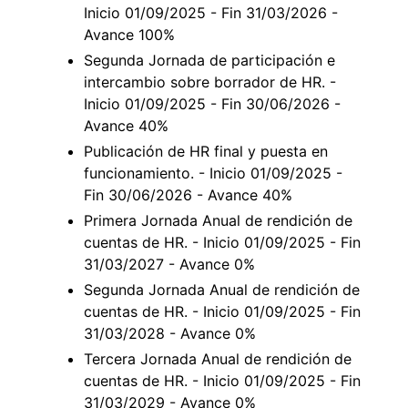
Inicio 01/09/2025 - Fin 31/03/2026 -
Avance 100%
Segunda Jornada de participación e
intercambio sobre borrador de HR. -
Inicio 01/09/2025 - Fin 30/06/2026 -
Avance 40%
Publicación de HR final y puesta en
funcionamiento. - Inicio 01/09/2025 -
Fin 30/06/2026 - Avance 40%
Primera Jornada Anual de rendición de
cuentas de HR. - Inicio 01/09/2025 - Fin
31/03/2027 - Avance 0%
Segunda Jornada Anual de rendición de
cuentas de HR. - Inicio 01/09/2025 - Fin
31/03/2028 - Avance 0%
Tercera Jornada Anual de rendición de
cuentas de HR. - Inicio 01/09/2025 - Fin
31/03/2029 - Avance 0%