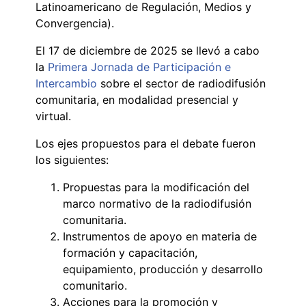
Latinoamericano de Regulación, Medios y
Convergencia).
El 17 de diciembre de 2025 se llevó a cabo
la
Primera Jornada de Participación e
Intercambio
sobre el sector de radiodifusión
comunitaria, en modalidad presencial y
virtual.
Los ejes propuestos para el debate fueron
los siguientes:
Propuestas para la modificación del
marco normativo de la radiodifusión
comunitaria.
Instrumentos de apoyo en materia de
formación y capacitación,
equipamiento, producción y desarrollo
comunitario.
Acciones para la promoción y