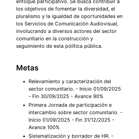
enfoque participativo. Se busca contribuir a
los objetivos de fomentar la diversidad, el
pluralismo y la igualdad de oportunidades en
los Servicios de Comunicación Audiovisual,
involucrando a diversos actores del sector
comunitario en la construcción y
seguimiento de esta política pública.
Metas
Relevamiento y caracterización del
sector comunitario. - Inicio 01/09/2025
- Fin 30/09/2025 - Avance 90%
Primera Jornada de participación e
intercambio sobre sector comunitario. -
Inicio 01/09/2025 - Fin 31/12/2025 -
Avance 100%
Sistematización y borrador de HR. -