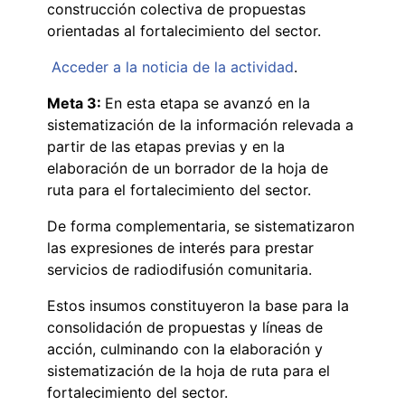
construcción colectiva de propuestas
orientadas al fortalecimiento del sector.
Acceder a la noticia de la actividad
.
Meta 3:
En esta etapa se avanzó en la
sistematización de la información relevada a
partir de las etapas previas y en la
elaboración de un borrador de la hoja de
ruta para el fortalecimiento del sector.
De forma complementaria, se sistematizaron
las expresiones de interés para prestar
servicios de radiodifusión comunitaria.
Estos insumos constituyeron la base para la
consolidación de propuestas y líneas de
acción, culminando con la elaboración y
sistematización de la hoja de ruta para el
fortalecimiento del sector.