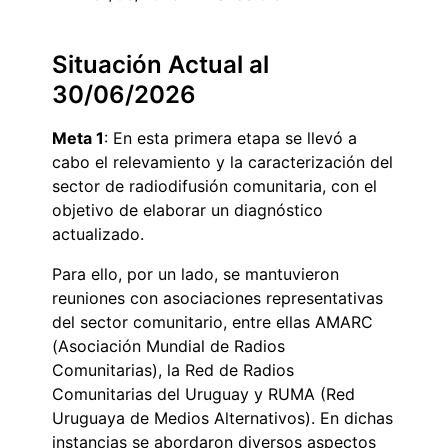
Situación Actual al
30/06/2026
Meta 1
: En esta primera etapa se llevó a
cabo el relevamiento y la caracterización del
sector de radiodifusión comunitaria, con el
objetivo de elaborar un diagnóstico
actualizado.
Para ello, por un lado, se mantuvieron
reuniones con asociaciones representativas
del sector comunitario, entre ellas AMARC
(Asociación Mundial de Radios
Comunitarias), la Red de Radios
Comunitarias del Uruguay y RUMA (Red
Uruguaya de Medios Alternativos). En dichas
instancias se abordaron diversos aspectos