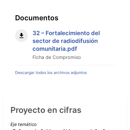
2
-
Modalidad
Documentos
híbrida"
32 – Fortalecimiento del
sector de radiodifusión
comunitaria.pdf
Ficha de Compromiso
Descargar todos los archivos adjuntos
Proyecto en cifras
Eje temático