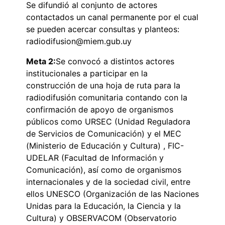
Se difundió al conjunto de actores
contactados un canal permanente por el cual
se pueden acercar consultas y planteos:
radiodifusion@miem.gub.uy
Meta 2:
Se convocó a distintos actores
institucionales a participar en la
construcción de una hoja de ruta para la
radiodifusión comunitaria contando con la
confirmación de apoyo de organismos
públicos como URSEC (Unidad Reguladora
de Servicios de Comunicación) y el MEC
(Ministerio de Educación y Cultura) , FIC-
UDELAR (Facultad de Información y
Comunicación), así como de organismos
internacionales y de la sociedad civil, entre
ellos UNESCO (Organización de las Naciones
Unidas para la Educación, la Ciencia y la
Cultura) y OBSERVACOM (Observatorio