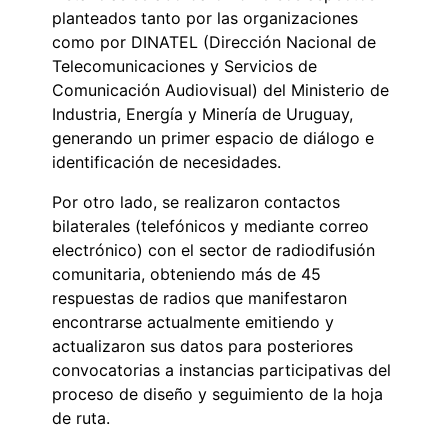
planteados tanto por las organizaciones
como por DINATEL (Dirección Nacional de
Telecomunicaciones y Servicios de
Comunicación Audiovisual) del Ministerio de
Industria, Energía y Minería de Uruguay,
generando un primer espacio de diálogo e
identificación de necesidades.
Por otro lado, se realizaron contactos
bilaterales (telefónicos y mediante correo
electrónico) con el sector de radiodifusión
comunitaria, obteniendo más de 45
respuestas de radios que manifestaron
encontrarse actualmente emitiendo y
actualizaron sus datos para posteriores
convocatorias a instancias participativas del
proceso de diseño y seguimiento de la hoja
de ruta.