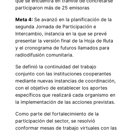
que se encuentra en trámite de concretarse
participaron más de 25 emisoras
Meta 4:
Se avanzó en la planificación de la
segunda Jornada de Participación e
Intercambio, instancia en la que se prevé
presentar la versión final de la Hoja de Ruta
y el cronograma de futuros llamados para
radiodifusión comunitaria.
Se definió la continuidad del trabajo
conjunto con las instituciones cooperantes
mediante nuevas instancias de coordinación,
con el objetivo de establecer los aportes
específicos que realizará cada organismo en
la implementación de las acciones previstas.
Como parte del fortalecimiento de la
participación del sector, se resolvió
conformar mesas de trabajo virtuales con las