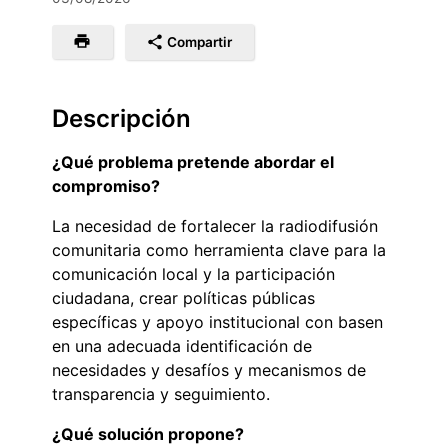
Compartir
Descripción
¿Qué problema pretende abordar el
compromiso?
La necesidad de fortalecer la radiodifusión
comunitaria como herramienta clave para la
comunicación local y la participación
ciudadana, crear políticas públicas
específicas y apoyo institucional con basen
en una adecuada identificación de
necesidades y desafíos y mecanismos de
transparencia y seguimiento.
¿Qué solución propone?