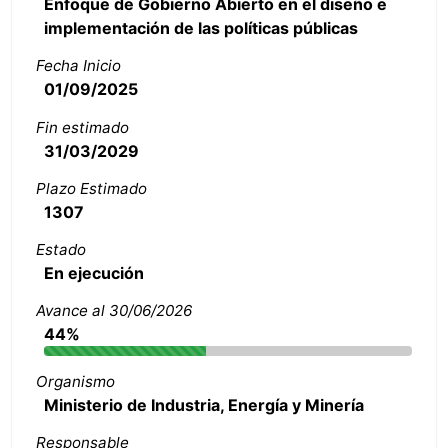
Enfoque de Gobierno Abierto en el diseño e
implementación de las políticas públicas
Fecha Inicio
01/09/2025
Fin estimado
31/03/2029
Plazo Estimado
1307
Estado
En ejecución
Avance al 30/06/2026
44%
Organismo
Ministerio de Industria, Energía y Minería
Responsable