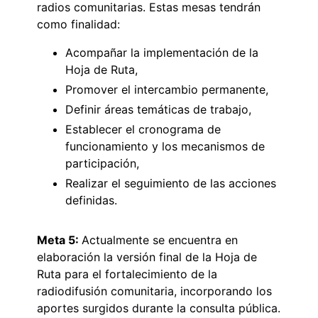
radios comunitarias. Estas mesas tendrán
como finalidad:
Acompañar la implementación de la
Hoja de Ruta,
Promover el intercambio permanente,
Definir áreas temáticas de trabajo,
Establecer el cronograma de
funcionamiento y los mecanismos de
participación,
Realizar el seguimiento de las acciones
definidas.
Meta 5:
Actualmente se encuentra en
elaboración la versión final de la Hoja de
Ruta para el fortalecimiento de la
radiodifusión comunitaria, incorporando los
aportes surgidos durante la consulta pública.