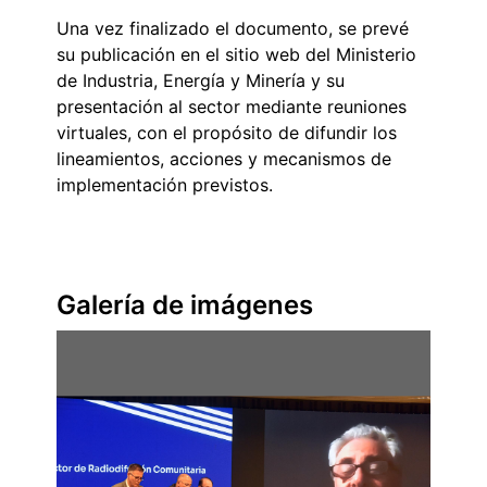
Una vez finalizado el documento, se prevé
su publicación en el sitio web del Ministerio
de Industria, Energía y Minería y su
presentación al sector mediante reuniones
virtuales, con el propósito de difundir los
lineamientos, acciones y mecanismos de
implementación previstos.
Galería de imágenes