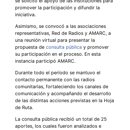
se solicitó el apoyo de las instituciones para
promover la participación y difundir la
iniciativa.
Asimismo, se convocó a las asociaciones
representativas, Red de Radios y AMARC, a
una reunión virtual para presentar la
propuesta de
consulta pública
y promover
su participación en el proceso. En esta
instancia participó AMARC.
Durante todo el período se mantuvo el
contacto permanente con las radios
comunitarias, fortaleciendo los canales de
comunicación y acompañando el desarrollo
de las distintas acciones previstas en la Hoja
de Ruta.
La consulta pública recibió un total de 25
aportes, los cuales fueron analizados e