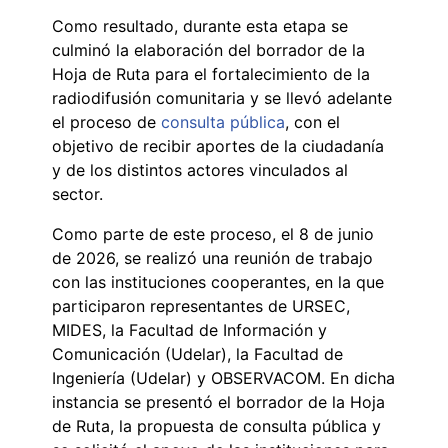
Como resultado, durante esta etapa se
culminó la elaboración del borrador de la
Hoja de Ruta para el fortalecimiento de la
radiodifusión comunitaria y se llevó adelante
el proceso de
consulta pública
, con el
objetivo de recibir aportes de la ciudadanía
y de los distintos actores vinculados al
sector.
Como parte de este proceso, el 8 de junio
de 2026, se realizó una reunión de trabajo
con las instituciones cooperantes, en la que
participaron representantes de URSEC,
MIDES, la Facultad de Información y
Comunicación (Udelar), la Facultad de
Ingeniería (Udelar) y OBSERVACOM. En dicha
instancia se presentó el borrador de la Hoja
de Ruta, la propuesta de consulta pública y