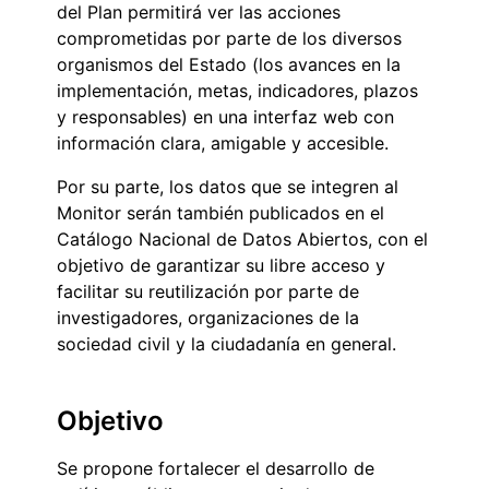
del Plan permitirá ver las acciones
comprometidas por parte de los diversos
organismos del Estado (los avances en la
implementación, metas, indicadores, plazos
y responsables) en una interfaz web con
información clara, amigable y accesible.
Por su parte, los datos que se integren al
Monitor serán también publicados en el
Catálogo Nacional de Datos Abiertos, con el
objetivo de garantizar su libre acceso y
facilitar su reutilización por parte de
investigadores, organizaciones de la
sociedad civil y la ciudadanía en general.
Objetivo
Se propone fortalecer el desarrollo de