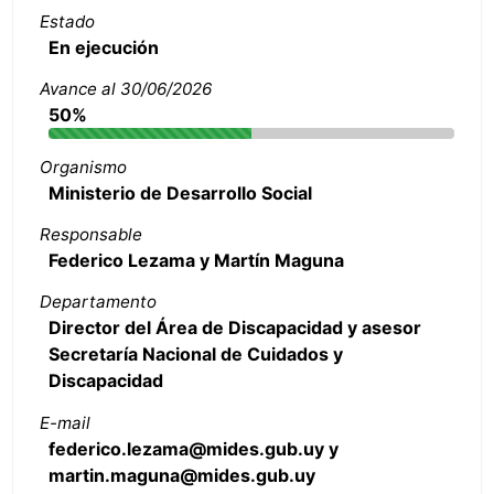
Estado
En ejecución
Avance al 30/06/2026
50%
Organismo
Ministerio de Desarrollo Social
Responsable
Federico Lezama y Martín Maguna
Departamento
Director del Área de Discapacidad y asesor
Secretaría Nacional de Cuidados y
Discapacidad
E-mail
federico.lezama@mides.gub.uy y
martin.maguna@mides.gub.uy