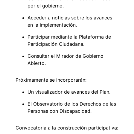
por el gobierno.
Acceder a noticias sobre los avances
en la implementación.
Participar mediante la Plataforma de
Participación Ciudadana.
Consultar el Mirador de Gobierno
Abierto.
Próximamente se incorporarán:
Un visualizador de avances del Plan.
El Observatorio de los Derechos de las
Personas con Discapacidad.
Convocatoria a la construcción participativa: