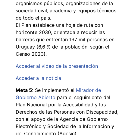
organismos públicos, organizaciones de la
sociedad civil, academia y equipos técnicos
de todo el país.
El Plan establece una hoja de ruta con
horizonte 2030, orientada a reducir las
barreras que enfrentan 197 mil personas en
Uruguay (6,6 % de la población, según el
Censo 2023).
Acceder al video de la presentación
Acceder a la noticia
Meta 5:
Se implementó el
Mirador de
Gobierno Abierto
para el seguimiento del
Plan Nacional por la Accesibilidad y los
Derechos de las Personas con Discapacidad,
con el apoyo de la Agencia de Gobierno
Electrónico y Sociedad de la Información y
del Conocimiento (Agesic).