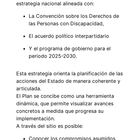
estrategia nacional alineada con:
La Convención sobre los Derechos de
las Personas con Discapacidad,
El acuerdo político interpartidario
Y el programa de gobierno para el
periodo 2025-2030.
Esta estrategia orienta la planificación de las
acciones del Estado de manera coherente y
articulada.
El Plan se concibe como una herramienta
dinámica, que permite visualizar avances
concretos a medida que progresa su
implementación.
A través del sitio es posible:
Conocer los compromisos asumidos