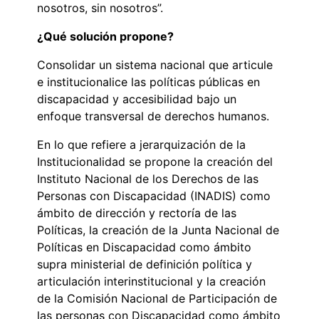
nosotros, sin nosotros”.
¿Qué solución propone?
Consolidar un sistema nacional que articule
e institucionalice las políticas públicas en
discapacidad y accesibilidad bajo un
enfoque transversal de derechos humanos.
En lo que refiere a jerarquización de la
Institucionalidad se propone la creación del
Instituto Nacional de los Derechos de las
Personas con Discapacidad (INADIS) como
ámbito de dirección y rectoría de las
Políticas, la creación de la Junta Nacional de
Políticas en Discapacidad como ámbito
supra ministerial de definición política y
articulación interinstitucional y la creación
de la Comisión Nacional de Participación de
las personas con Discapacidad como ámbito