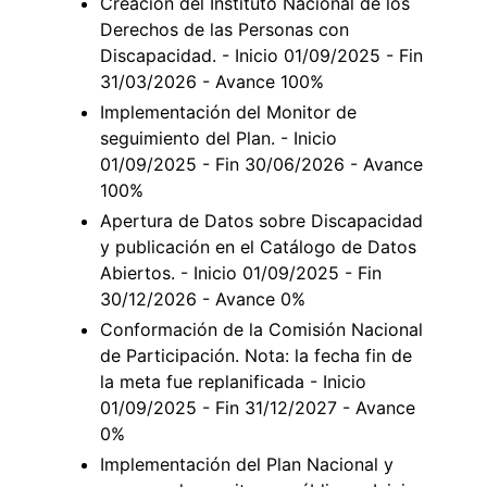
Creación del Instituto Nacional de los
Derechos de las Personas con
Discapacidad. - Inicio 01/09/2025 - Fin
31/03/2026 - Avance 100%
Implementación del Monitor de
seguimiento del Plan. - Inicio
01/09/2025 - Fin 30/06/2026 - Avance
100%
Apertura de Datos sobre Discapacidad
y publicación en el Catálogo de Datos
Abiertos. - Inicio 01/09/2025 - Fin
30/12/2026 - Avance 0%
Conformación de la Comisión Nacional
de Participación. Nota: la fecha fin de
la meta fue replanificada - Inicio
01/09/2025 - Fin 31/12/2027 - Avance
0%
Implementación del Plan Nacional y