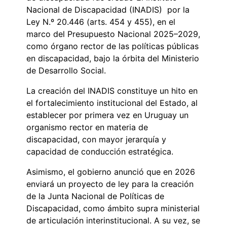
Nacional de Discapacidad (INADIS) por la
Ley N.º 20.446 (arts. 454 y 455), en el
marco del Presupuesto Nacional 2025–2029,
como órgano rector de las políticas públicas
en discapacidad, bajo la órbita del Ministerio
de Desarrollo Social.
La creación del INADIS constituye un hito en
el fortalecimiento institucional del Estado, al
establecer por primera vez en Uruguay un
organismo rector en materia de
discapacidad, con mayor jerarquía y
capacidad de conducción estratégica.
Asimismo, el gobierno anunció que en 2026
enviará un proyecto de ley para la creación
de la Junta Nacional de Políticas de
Discapacidad, como ámbito supra ministerial
de articulación interinstitucional. A su vez, se