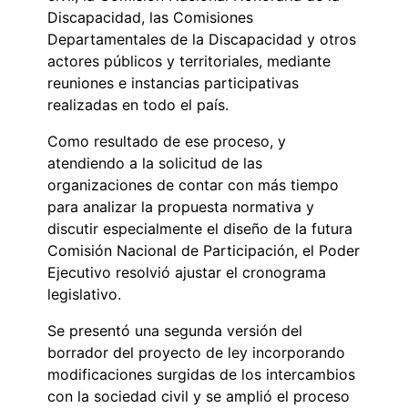
Discapacidad, las Comisiones
Departamentales de la Discapacidad y otros
actores públicos y territoriales, mediante
reuniones e instancias participativas
realizadas en todo el país.
Como resultado de ese proceso, y
atendiendo a la solicitud de las
organizaciones de contar con más tiempo
para analizar la propuesta normativa y
discutir especialmente el diseño de la futura
Comisión Nacional de Participación, el Poder
Ejecutivo resolvió ajustar el cronograma
legislativo.
Se presentó una segunda versión del
borrador del proyecto de ley incorporando
modificaciones surgidas de los intercambios
con la sociedad civil y se amplió el proceso