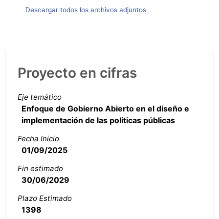
Descargar todos los archivos adjuntos
Proyecto en cifras
Eje temático
Enfoque de Gobierno Abierto en el diseño e
implementación de las políticas públicas
Fecha Inicio
01/09/2025
Fin estimado
30/06/2029
Plazo Estimado
1398