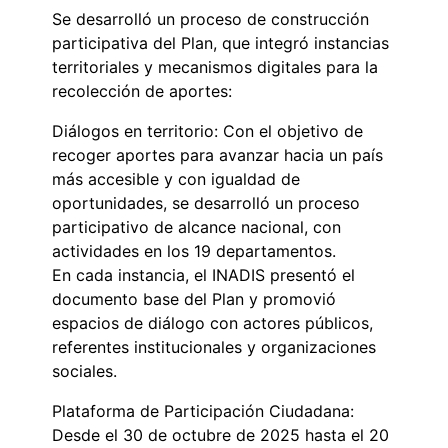
Se desarrolló un proceso de construcción
participativa del Plan, que integró instancias
territoriales y mecanismos digitales para la
recolección de aportes:
Diálogos en territorio: Con el objetivo de
recoger aportes para avanzar hacia un país
más accesible y con igualdad de
oportunidades, se desarrolló un proceso
participativo de alcance nacional, con
actividades en los 19 departamentos.
En cada instancia, el INADIS presentó el
documento base del Plan y promovió
espacios de diálogo con actores públicos,
referentes institucionales y organizaciones
sociales.
Plataforma de Participación Ciudadana:
Desde el 30 de octubre de 2025 hasta el 20