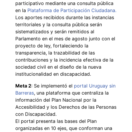
participativo mediante una consulta pública
en la
Plataforma de Participación Ciudadana.
Los aportes recibidos durante las instancias
territoriales y la consulta pública serán
sistematizados y serán remitidos al
Parlamento en el mes de agosto junto con el
proyecto de ley, fortaleciendo la
transparencia, la trazabilidad de las
contribuciones y la incidencia efectiva de la
sociedad civil en el diseño de la nueva
institucionalidad en discapacidad.
Meta 2
: Se implementó el
portal Uruguay sin
Barreras
, una plataforma que centraliza la
información del Plan Nacional por la
Accesibilidad y los Derechos de las Personas
con Discapacidad.
El portal presenta las bases del Plan
organizadas en 10 ejes, que conforman una