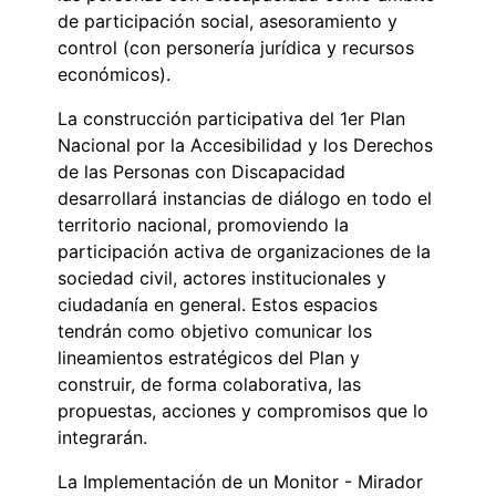
de participación social, asesoramiento y
control (con personería jurídica y recursos
económicos).
La construcción participativa del 1er Plan
Nacional por la Accesibilidad y los Derechos
de las Personas con Discapacidad
desarrollará instancias de diálogo en todo el
territorio nacional, promoviendo la
participación activa de organizaciones de la
sociedad civil, actores institucionales y
ciudadanía en general. Estos espacios
tendrán como objetivo comunicar los
lineamientos estratégicos del Plan y
construir, de forma colaborativa, las
propuestas, acciones y compromisos que lo
integrarán.
La Implementación de un Monitor - Mirador