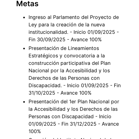
Metas
Ingreso al Parlamento del Proyecto de
Ley para la creación de la nueva
institucionalidad. - Inicio 01/09/2025 -
Fin 30/09/2025 - Avance 100%
Presentación de Lineamientos
Estratégicos y convocatoria a la
construcción participativa del Plan
Nacional por la Accesibilidad y los
Derechos de las Personas con
Discapacidad. - Inicio 01/09/2025 - Fin
31/10/2025 - Avance 100%
Presentación del 1er Plan Nacional por
la Accesibilidad y los Derechos de las
Personas con Discapacidad - Inicio
01/09/2025 - Fin 31/12/2025 - Avance
100%