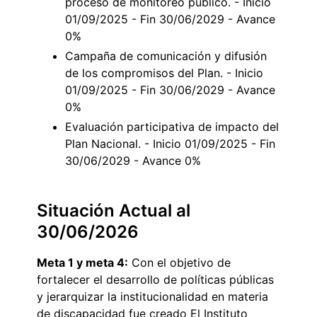
proceso de monitoreo público. - Inicio
01/09/2025 - Fin 30/06/2029 - Avance
0%
Campaña de comunicación y difusión
de los compromisos del Plan. - Inicio
01/09/2025 - Fin 30/06/2029 - Avance
0%
Evaluación participativa de impacto del
Plan Nacional. - Inicio 01/09/2025 - Fin
30/06/2029 - Avance 0%
Situación Actual al
30/06/2026
Meta 1 y meta 4:
Con el objetivo de
fortalecer el desarrollo de políticas públicas
y jerarquizar la institucionalidad en materia
de discapacidad fue creado El Instituto