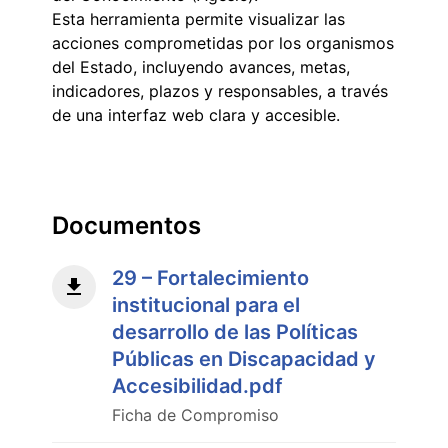
Esta herramienta permite visualizar las
acciones comprometidas por los organismos
del Estado, incluyendo avances, metas,
indicadores, plazos y responsables, a través
de una interfaz web clara y accesible.
Documentos
29 – Fortalecimiento
institucional para el
desarrollo de las Políticas
Públicas en Discapacidad y
Accesibilidad.pdf
Ficha de Compromiso