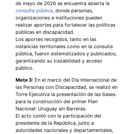
de mayo de 2026 se encuentra abierta la
consulta pública
, donde personas,
organizaciones e instituciones pueden
realizar aportes para fortalecer las políticas
públicas en discapacidad.
Los aportes recogidos, tanto en las
instancias territoriales como en la consulta
pública, fueron sistematizados y publicados,
garantizando su trazabilidad y acceso
público.
Meta 3:
En el marco del Día Internacional de
las Personas con Discapacidad, se realizó en
Torre Ejecutiva la presentación de las bases
para la construcción del primer Plan
Nacional: Uruguay sin Barreras.
El acto contó con la participación del
presidente de la República, junto a
autoridades nacionales y departamentales,