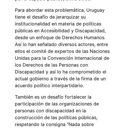
Para abordar esta problemática, Uruguay
tiene el desafío de jerarquizar su
institucionalidad en materia de políticas
públicas en Accesibilidad y Discapacidad,
desde un enfoque de Derechos Humanos.
Así lo han señalado diversos actores, entre
ellos el comité de expertos de las Naciones
Unidas para la Convención Internacional de
los Derechos de las Personas con
Discapacidad y así lo ha comprometido el
actual gobierno a través de la firma de un
acuerdo político interpartidario.
También es un desafío fortalecer la
participación de las organizaciones de
personas con discapacidad en la
construcción de las políticas públicas,
respetando la consigna “Nada sobre