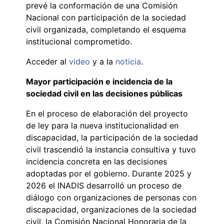
prevé la conformación de una Comisión
Nacional con participación de la sociedad
civil organizada, completando el esquema
institucional comprometido.
Acceder al
video
y a la
noticia
.
Mayor participación e incidencia de la
sociedad civil en las decisiones públicas
En el proceso de elaboración del proyecto
de ley para la nueva institucionalidad en
discapacidad, la participación de la sociedad
civil trascendió la instancia consultiva y tuvo
incidencia concreta en las decisiones
adoptadas por el gobierno. Durante 2025 y
2026 el INADIS desarrolló un proceso de
diálogo con organizaciones de personas con
discapacidad, organizaciones de la sociedad
civil, la Comisión Nacional Honoraria de la