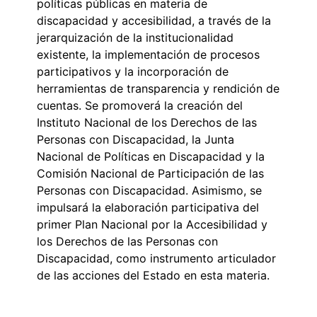
políticas públicas en materia de
discapacidad y accesibilidad, a través de la
jerarquización de la institucionalidad
existente, la implementación de procesos
participativos y la incorporación de
herramientas de transparencia y rendición de
cuentas. Se promoverá la creación del
Instituto Nacional de los Derechos de las
Personas con Discapacidad, la Junta
Nacional de Políticas en Discapacidad y la
Comisión Nacional de Participación de las
Personas con Discapacidad. Asimismo, se
impulsará la elaboración participativa del
primer Plan Nacional por la Accesibilidad y
los Derechos de las Personas con
Discapacidad, como instrumento articulador
de las acciones del Estado en esta materia.