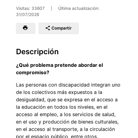
Visitas: 33607
|
Última actualización:
31/07/2026
Compartir
Descripción
¿Qué problema pretende abordar el
compromiso?
Las personas con discapacidad integran uno
de los colectivos más expuestos a la
desigualdad, que se expresa en el acceso a
la educación en todos los niveles, en el
acceso al empleo, a los servicios de salud,
en el uso y producción de bienes culturales,
en el acceso al transporte, a la circulación
por el espacio público, entre otros.