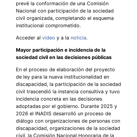
prevé la conformación de una Comisión
Nacional con participación de la sociedad
civil organizada, completando el esquema
institucional comprometido.
Acceder al
video
y a la
noticia
.
Mayor participación e incidencia de la
sociedad civil en las decisiones públicas
En el proceso de elaboración del proyecto
de ley para la nueva institucionalidad en
discapacidad, la participación de la sociedad
civil trascendió la instancia consultiva y tuvo
incidencia concreta en las decisiones
adoptadas por el gobierno. Durante 2025 y
2026 el INADIS desarrolló un proceso de
diálogo con organizaciones de personas con
discapacidad, organizaciones de la sociedad
civil, la Comisión Nacional Honoraria de la