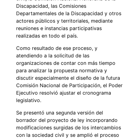
Discapacidad, las Comisiones
Departamentales de la Discapacidad y otros
actores públicos y territoriales, mediante
reuniones e instancias participativas
realizadas en todo el país.
Como resultado de ese proceso, y
atendiendo a la solicitud de las
organizaciones de contar con más tiempo
para analizar la propuesta normativa y
discutir especialmente el diseño de la futura
Comisión Nacional de Participación, el Poder
Ejecutivo resolvió ajustar el cronograma
legislativo.
Se presentó una segunda versión del
borrador del proyecto de ley incorporando
modificaciones surgidas de los intercambios
con la sociedad civil y se amplió el proceso