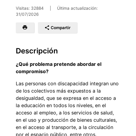
Visitas: 32884
|
Última actualización:
31/07/2026
Compartir
Descripción
¿Qué problema pretende abordar el
compromiso?
Las personas con discapacidad integran uno
de los colectivos más expuestos a la
desigualdad, que se expresa en el acceso a
la educación en todos los niveles, en el
acceso al empleo, a los servicios de salud,
en el uso y producción de bienes culturales,
en el acceso al transporte, a la circulación
por el espacio público, entre otros.