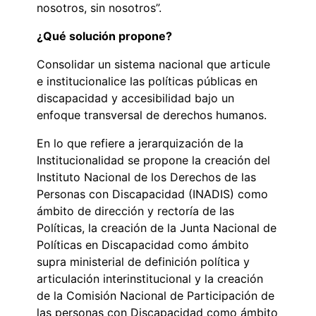
nosotros, sin nosotros”.
¿Qué solución propone?
Consolidar un sistema nacional que articule
e institucionalice las políticas públicas en
discapacidad y accesibilidad bajo un
enfoque transversal de derechos humanos.
En lo que refiere a jerarquización de la
Institucionalidad se propone la creación del
Instituto Nacional de los Derechos de las
Personas con Discapacidad (INADIS) como
ámbito de dirección y rectoría de las
Políticas, la creación de la Junta Nacional de
Políticas en Discapacidad como ámbito
supra ministerial de definición política y
articulación interinstitucional y la creación
de la Comisión Nacional de Participación de
las personas con Discapacidad como ámbito