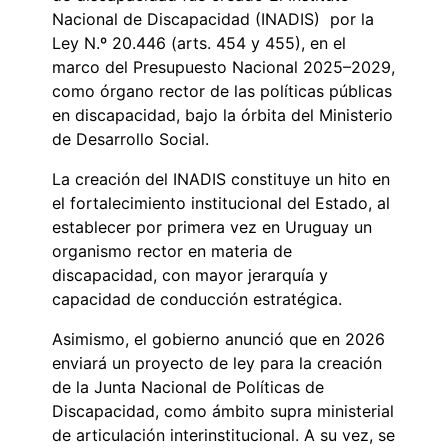
Nacional de Discapacidad (INADIS) por la
Ley N.º 20.446 (arts. 454 y 455), en el
marco del Presupuesto Nacional 2025–2029,
como órgano rector de las políticas públicas
en discapacidad, bajo la órbita del Ministerio
de Desarrollo Social.
La creación del INADIS constituye un hito en
el fortalecimiento institucional del Estado, al
establecer por primera vez en Uruguay un
organismo rector en materia de
discapacidad, con mayor jerarquía y
capacidad de conducción estratégica.
Asimismo, el gobierno anunció que en 2026
enviará un proyecto de ley para la creación
de la Junta Nacional de Políticas de
Discapacidad, como ámbito supra ministerial
de articulación interinstitucional. A su vez, se