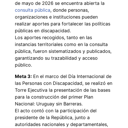
de mayo de 2026 se encuentra abierta la
consulta pública
, donde personas,
organizaciones e instituciones pueden
realizar aportes para fortalecer las políticas
públicas en discapacidad.
Los aportes recogidos, tanto en las
instancias territoriales como en la consulta
pública, fueron sistematizados y publicados,
garantizando su trazabilidad y acceso
público.
Meta 3:
En el marco del Día Internacional de
las Personas con Discapacidad, se realizó en
Torre Ejecutiva la presentación de las bases
para la construcción del primer Plan
Nacional: Uruguay sin Barreras.
El acto contó con la participación del
presidente de la República, junto a
autoridades nacionales y departamentales,