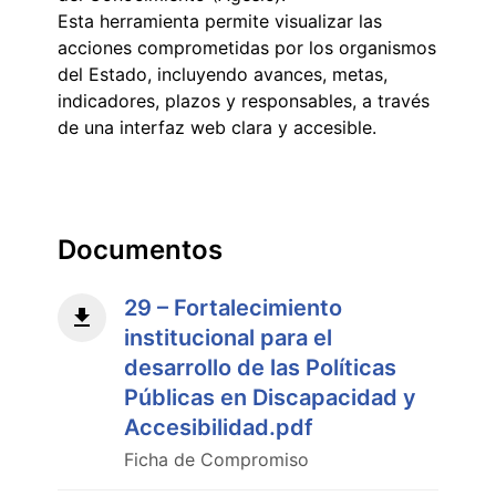
Esta herramienta permite visualizar las
acciones comprometidas por los organismos
del Estado, incluyendo avances, metas,
indicadores, plazos y responsables, a través
de una interfaz web clara y accesible.
Documentos
29 – Fortalecimiento
institucional para el
desarrollo de las Políticas
Públicas en Discapacidad y
Accesibilidad.pdf
Ficha de Compromiso