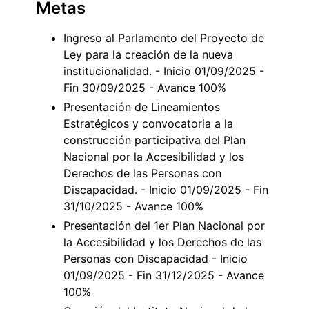
Metas
Ingreso al Parlamento del Proyecto de
Ley para la creación de la nueva
institucionalidad. - Inicio 01/09/2025 -
Fin 30/09/2025 - Avance 100%
Presentación de Lineamientos
Estratégicos y convocatoria a la
construcción participativa del Plan
Nacional por la Accesibilidad y los
Derechos de las Personas con
Discapacidad. - Inicio 01/09/2025 - Fin
31/10/2025 - Avance 100%
Presentación del 1er Plan Nacional por
la Accesibilidad y los Derechos de las
Personas con Discapacidad - Inicio
01/09/2025 - Fin 31/12/2025 - Avance
100%