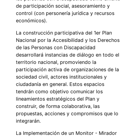
de participación social, asesoramiento y
control (con personería jurídica y recursos
económicos).
La construcción participativa del 1er Plan
Nacional por la Accesibilidad y los Derechos
de las Personas con Discapacidad
desarrollará instancias de diálogo en todo el
territorio nacional, promoviendo la
participación activa de organizaciones de la
sociedad civil, actores institucionales y
ciudadanía en general. Estos espacios
tendrán como objetivo comunicar los
lineamientos estratégicos del Plan y
construir, de forma colaborativa, las
propuestas, acciones y compromisos que lo
integrarán.
La Implementación de un Monitor - Mirador