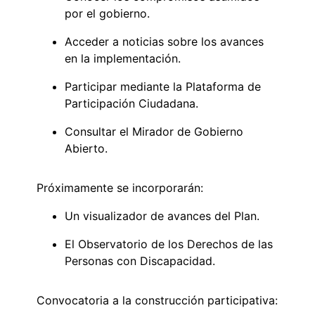
por el gobierno.
Acceder a noticias sobre los avances
en la implementación.
Participar mediante la Plataforma de
Participación Ciudadana.
Consultar el Mirador de Gobierno
Abierto.
Próximamente se incorporarán:
Un visualizador de avances del Plan.
El Observatorio de los Derechos de las
Personas con Discapacidad.
Convocatoria a la construcción participativa: