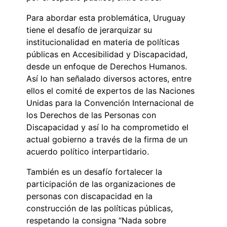
Para abordar esta problemática, Uruguay
tiene el desafío de jerarquizar su
institucionalidad en materia de políticas
públicas en Accesibilidad y Discapacidad,
desde un enfoque de Derechos Humanos.
Así lo han señalado diversos actores, entre
ellos el comité de expertos de las Naciones
Unidas para la Convención Internacional de
los Derechos de las Personas con
Discapacidad y así lo ha comprometido el
actual gobierno a través de la firma de un
acuerdo político interpartidario.
También es un desafío fortalecer la
participación de las organizaciones de
personas con discapacidad en la
construcción de las políticas públicas,
respetando la consigna “Nada sobre