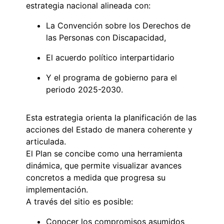
estrategia nacional alineada con:
La Convención sobre los Derechos de
las Personas con Discapacidad,
El acuerdo político interpartidario
Y el programa de gobierno para el
periodo 2025-2030.
Esta estrategia orienta la planificación de las
acciones del Estado de manera coherente y
articulada.
El Plan se concibe como una herramienta
dinámica, que permite visualizar avances
concretos a medida que progresa su
implementación.
A través del sitio es posible:
Conocer los compromisos asumidos