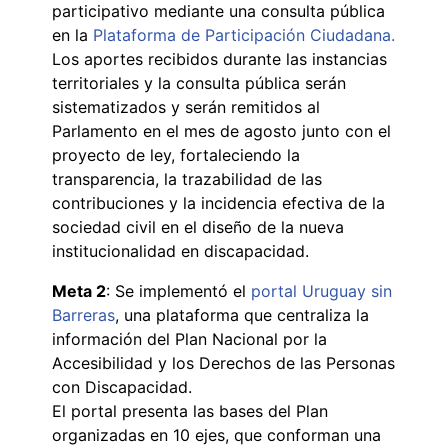
participativo mediante una consulta pública
en la
Plataforma de Participación Ciudadana.
Los aportes recibidos durante las instancias
territoriales y la consulta pública serán
sistematizados y serán remitidos al
Parlamento en el mes de agosto junto con el
proyecto de ley, fortaleciendo la
transparencia, la trazabilidad de las
contribuciones y la incidencia efectiva de la
sociedad civil en el diseño de la nueva
institucionalidad en discapacidad.
Meta 2
: Se implementó el
portal Uruguay sin
Barreras
, una plataforma que centraliza la
información del Plan Nacional por la
Accesibilidad y los Derechos de las Personas
con Discapacidad.
El portal presenta las bases del Plan
organizadas en 10 ejes, que conforman una