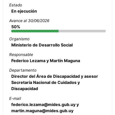
Estado
En ejecución
Avance al 30/06/2026
50%
Organismo
Ministerio de Desarrollo Social
Responsable
Federico Lezama y Martín Maguna
Departamento
Director del Área de Discapacidad y asesor
Secretaría Nacional de Cuidados y
Discapacidad
E-mail
federico.lezama@mides.gub.uy y
martin.maguna@mides.gub.uy