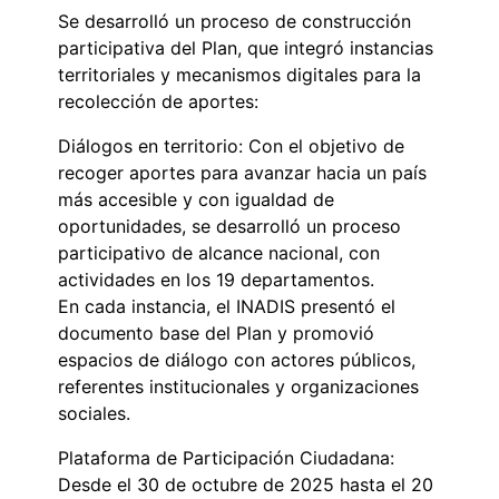
Se desarrolló un proceso de construcción
participativa del Plan, que integró instancias
territoriales y mecanismos digitales para la
recolección de aportes:
Diálogos en territorio: Con el objetivo de
recoger aportes para avanzar hacia un país
más accesible y con igualdad de
oportunidades, se desarrolló un proceso
participativo de alcance nacional, con
actividades en los 19 departamentos.
En cada instancia, el INADIS presentó el
documento base del Plan y promovió
espacios de diálogo con actores públicos,
referentes institucionales y organizaciones
sociales.
Plataforma de Participación Ciudadana:
Desde el 30 de octubre de 2025 hasta el 20