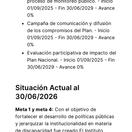
proceso de monitoreo público. - Inicio
01/09/2025 - Fin 30/06/2029 - Avance
0%
Campaña de comunicación y difusión
de los compromisos del Plan. - Inicio
01/09/2025 - Fin 30/06/2029 - Avance
0%
Evaluación participativa de impacto del
Plan Nacional. - Inicio 01/09/2025 - Fin
30/06/2029 - Avance 0%
Situación Actual al
30/06/2026
Meta 1 y meta 4:
Con el objetivo de
fortalecer el desarrollo de políticas públicas
y jerarquizar la institucionalidad en materia
de discapacidad fue creado El Instituto