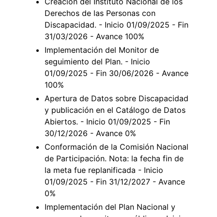
Creación del Instituto Nacional de los
Derechos de las Personas con
Discapacidad. - Inicio 01/09/2025 - Fin
31/03/2026 - Avance 100%
Implementación del Monitor de
seguimiento del Plan. - Inicio
01/09/2025 - Fin 30/06/2026 - Avance
100%
Apertura de Datos sobre Discapacidad
y publicación en el Catálogo de Datos
Abiertos. - Inicio 01/09/2025 - Fin
30/12/2026 - Avance 0%
Conformación de la Comisión Nacional
de Participación. Nota: la fecha fin de
la meta fue replanificada - Inicio
01/09/2025 - Fin 31/12/2027 - Avance
0%
Implementación del Plan Nacional y