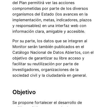
del Plan permitirá ver las acciones
comprometidas por parte de los diversos
organismos del Estado (los avances en la
implementación, metas, indicadores, plazos
y responsables) en una interfaz web con
información clara, amigable y accesible.
Por su parte, los datos que se integren al
Monitor serán también publicados en el
Catálogo Nacional de Datos Abiertos, con el
objetivo de garantizar su libre acceso y
facilitar su reutilización por parte de
investigadores, organizaciones de la
sociedad civil y la ciudadanía en general.
Objetivo
Se propone fortalecer el desarrollo de