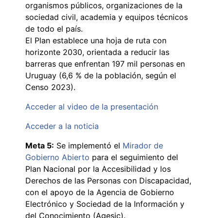
organismos públicos, organizaciones de la
sociedad civil, academia y equipos técnicos
de todo el país.
El Plan establece una hoja de ruta con
horizonte 2030, orientada a reducir las
barreras que enfrentan 197 mil personas en
Uruguay (6,6 % de la población, según el
Censo 2023).
Acceder al video de la presentación
Acceder a la noticia
Meta 5:
Se implementó el
Mirador de
Gobierno Abierto
para el seguimiento del
Plan Nacional por la Accesibilidad y los
Derechos de las Personas con Discapacidad,
con el apoyo de la Agencia de Gobierno
Electrónico y Sociedad de la Información y
del Conocimiento (Agesic).