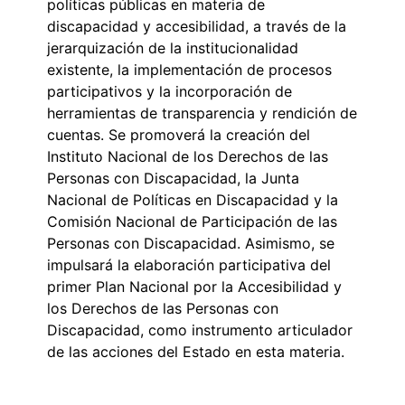
políticas públicas en materia de
discapacidad y accesibilidad, a través de la
jerarquización de la institucionalidad
existente, la implementación de procesos
participativos y la incorporación de
herramientas de transparencia y rendición de
cuentas. Se promoverá la creación del
Instituto Nacional de los Derechos de las
Personas con Discapacidad, la Junta
Nacional de Políticas en Discapacidad y la
Comisión Nacional de Participación de las
Personas con Discapacidad. Asimismo, se
impulsará la elaboración participativa del
primer Plan Nacional por la Accesibilidad y
los Derechos de las Personas con
Discapacidad, como instrumento articulador
de las acciones del Estado en esta materia.