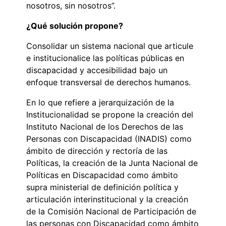
nosotros, sin nosotros”.
¿Qué solución propone?
Consolidar un sistema nacional que articule
e institucionalice las políticas públicas en
discapacidad y accesibilidad bajo un
enfoque transversal de derechos humanos.
En lo que refiere a jerarquización de la
Institucionalidad se propone la creación del
Instituto Nacional de los Derechos de las
Personas con Discapacidad (INADIS) como
ámbito de dirección y rectoría de las
Políticas, la creación de la Junta Nacional de
Políticas en Discapacidad como ámbito
supra ministerial de definición política y
articulación interinstitucional y la creación
de la Comisión Nacional de Participación de
las personas con Discapacidad como ámbito