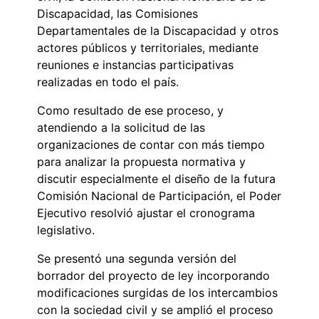
Discapacidad, las Comisiones
Departamentales de la Discapacidad y otros
actores públicos y territoriales, mediante
reuniones e instancias participativas
realizadas en todo el país.
Como resultado de ese proceso, y
atendiendo a la solicitud de las
organizaciones de contar con más tiempo
para analizar la propuesta normativa y
discutir especialmente el diseño de la futura
Comisión Nacional de Participación, el Poder
Ejecutivo resolvió ajustar el cronograma
legislativo.
Se presentó una segunda versión del
borrador del proyecto de ley incorporando
modificaciones surgidas de los intercambios
con la sociedad civil y se amplió el proceso