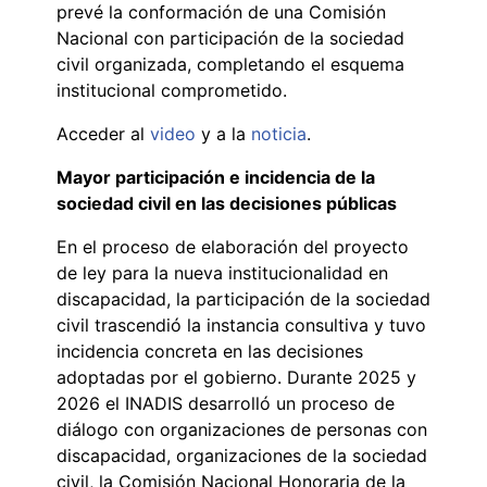
prevé la conformación de una Comisión
Nacional con participación de la sociedad
civil organizada, completando el esquema
institucional comprometido.
Acceder al
video
y a la
noticia
.
Mayor participación e incidencia de la
sociedad civil en las decisiones públicas
En el proceso de elaboración del proyecto
de ley para la nueva institucionalidad en
discapacidad, la participación de la sociedad
civil trascendió la instancia consultiva y tuvo
incidencia concreta en las decisiones
adoptadas por el gobierno. Durante 2025 y
2026 el INADIS desarrolló un proceso de
diálogo con organizaciones de personas con
discapacidad, organizaciones de la sociedad
civil, la Comisión Nacional Honoraria de la