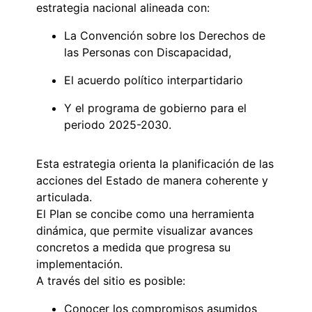
estrategia nacional alineada con:
La Convención sobre los Derechos de
las Personas con Discapacidad,
El acuerdo político interpartidario
Y el programa de gobierno para el
periodo 2025-2030.
Esta estrategia orienta la planificación de las
acciones del Estado de manera coherente y
articulada.
El Plan se concibe como una herramienta
dinámica, que permite visualizar avances
concretos a medida que progresa su
implementación.
A través del sitio es posible:
Conocer los compromisos asumidos