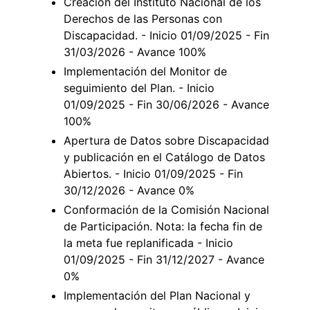
Creación del Instituto Nacional de los
Derechos de las Personas con
Discapacidad. - Inicio 01/09/2025 - Fin
31/03/2026 - Avance 100%
Implementación del Monitor de
seguimiento del Plan. - Inicio
01/09/2025 - Fin 30/06/2026 - Avance
100%
Apertura de Datos sobre Discapacidad
y publicación en el Catálogo de Datos
Abiertos. - Inicio 01/09/2025 - Fin
30/12/2026 - Avance 0%
Conformación de la Comisión Nacional
de Participación. Nota: la fecha fin de
la meta fue replanificada - Inicio
01/09/2025 - Fin 31/12/2027 - Avance
0%
Implementación del Plan Nacional y