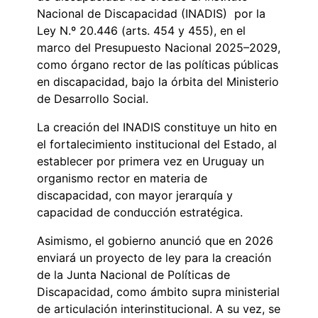
Nacional de Discapacidad (INADIS) por la
Ley N.º 20.446 (arts. 454 y 455), en el
marco del Presupuesto Nacional 2025–2029,
como órgano rector de las políticas públicas
en discapacidad, bajo la órbita del Ministerio
de Desarrollo Social.
La creación del INADIS constituye un hito en
el fortalecimiento institucional del Estado, al
establecer por primera vez en Uruguay un
organismo rector en materia de
discapacidad, con mayor jerarquía y
capacidad de conducción estratégica.
Asimismo, el gobierno anunció que en 2026
enviará un proyecto de ley para la creación
de la Junta Nacional de Políticas de
Discapacidad, como ámbito supra ministerial
de articulación interinstitucional. A su vez, se