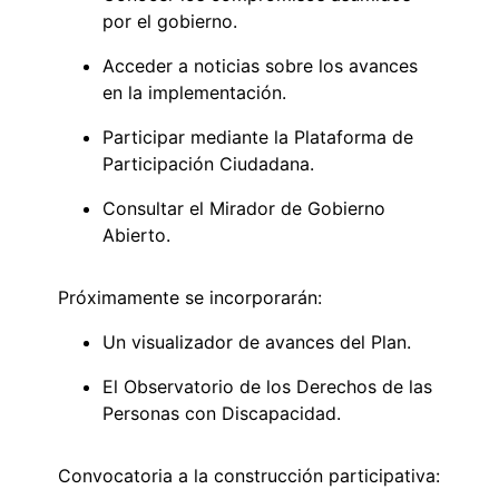
por el gobierno.
Acceder a noticias sobre los avances
en la implementación.
Participar mediante la Plataforma de
Participación Ciudadana.
Consultar el Mirador de Gobierno
Abierto.
Próximamente se incorporarán:
Un visualizador de avances del Plan.
El Observatorio de los Derechos de las
Personas con Discapacidad.
Convocatoria a la construcción participativa: