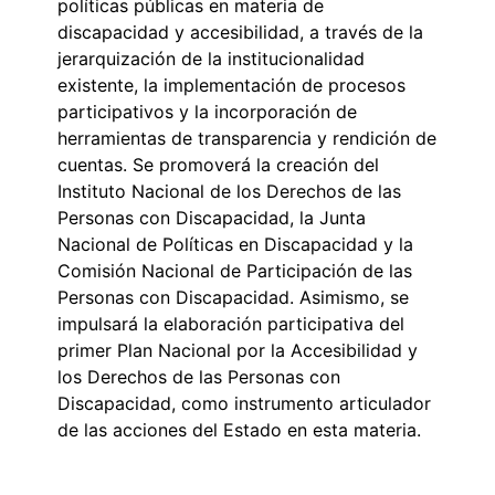
políticas públicas en materia de
discapacidad y accesibilidad, a través de la
jerarquización de la institucionalidad
existente, la implementación de procesos
participativos y la incorporación de
herramientas de transparencia y rendición de
cuentas. Se promoverá la creación del
Instituto Nacional de los Derechos de las
Personas con Discapacidad, la Junta
Nacional de Políticas en Discapacidad y la
Comisión Nacional de Participación de las
Personas con Discapacidad. Asimismo, se
impulsará la elaboración participativa del
primer Plan Nacional por la Accesibilidad y
los Derechos de las Personas con
Discapacidad, como instrumento articulador
de las acciones del Estado en esta materia.