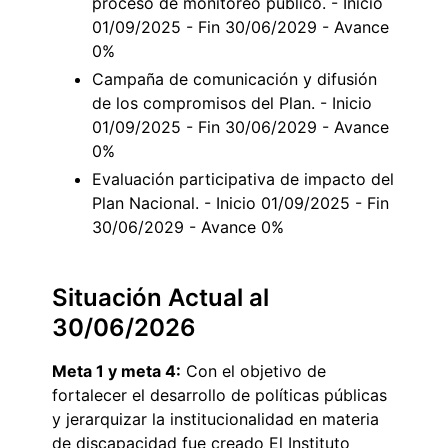
proceso de monitoreo público. - Inicio
01/09/2025 - Fin 30/06/2029 - Avance
0%
Campaña de comunicación y difusión
de los compromisos del Plan. - Inicio
01/09/2025 - Fin 30/06/2029 - Avance
0%
Evaluación participativa de impacto del
Plan Nacional. - Inicio 01/09/2025 - Fin
30/06/2029 - Avance 0%
Situación Actual al
30/06/2026
Meta 1 y meta 4:
Con el objetivo de
fortalecer el desarrollo de políticas públicas
y jerarquizar la institucionalidad en materia
de discapacidad fue creado El Instituto