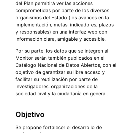
del Plan permitirá ver las acciones
comprometidas por parte de los diversos
organismos del Estado (los avances en la
implementación, metas, indicadores, plazos
y responsables) en una interfaz web con
información clara, amigable y accesible.
Por su parte, los datos que se integren al
Monitor serán también publicados en el
Catálogo Nacional de Datos Abiertos, con el
objetivo de garantizar su libre acceso y
facilitar su reutilización por parte de
investigadores, organizaciones de la
sociedad civil y la ciudadanía en general.
Objetivo
Se propone fortalecer el desarrollo de