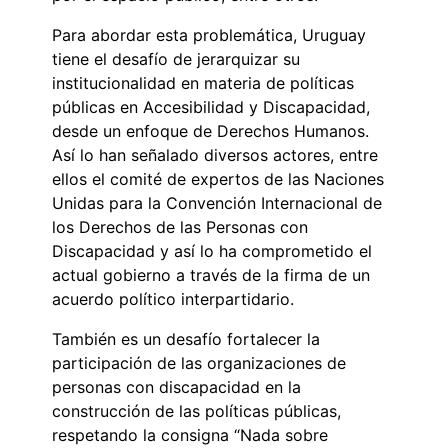
Para abordar esta problemática, Uruguay
tiene el desafío de jerarquizar su
institucionalidad en materia de políticas
públicas en Accesibilidad y Discapacidad,
desde un enfoque de Derechos Humanos.
Así lo han señalado diversos actores, entre
ellos el comité de expertos de las Naciones
Unidas para la Convención Internacional de
los Derechos de las Personas con
Discapacidad y así lo ha comprometido el
actual gobierno a través de la firma de un
acuerdo político interpartidario.
También es un desafío fortalecer la
participación de las organizaciones de
personas con discapacidad en la
construcción de las políticas públicas,
respetando la consigna “Nada sobre