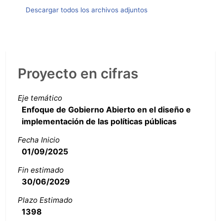
Descargar todos los archivos adjuntos
Proyecto en cifras
Eje temático
Enfoque de Gobierno Abierto en el diseño e
implementación de las políticas públicas
Fecha Inicio
01/09/2025
Fin estimado
30/06/2029
Plazo Estimado
1398