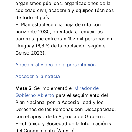
organismos públicos, organizaciones de la
sociedad civil, academia y equipos técnicos
de todo el país.
El Plan establece una hoja de ruta con
horizonte 2030, orientada a reducir las
barreras que enfrentan 197 mil personas en
Uruguay (6,6 % de la población, según el
Censo 2023).
Acceder al video de la presentación
Acceder a la noticia
Meta 5:
Se implementó el
Mirador de
Gobierno Abierto
para el seguimiento del
Plan Nacional por la Accesibilidad y los
Derechos de las Personas con Discapacidad,
con el apoyo de la Agencia de Gobierno
Electrónico y Sociedad de la Información y
del Conocimiento (Agesic).