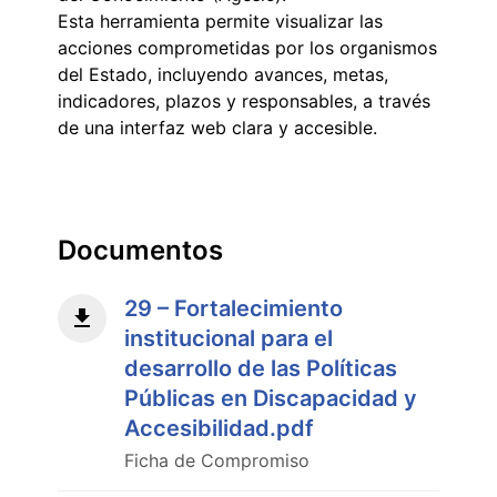
Esta herramienta permite visualizar las
acciones comprometidas por los organismos
del Estado, incluyendo avances, metas,
indicadores, plazos y responsables, a través
de una interfaz web clara y accesible.
Documentos
29 – Fortalecimiento
institucional para el
desarrollo de las Políticas
Públicas en Discapacidad y
Accesibilidad.pdf
Ficha de Compromiso