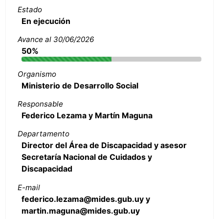
Estado
En ejecución
Avance al 30/06/2026
50%
Organismo
Ministerio de Desarrollo Social
Responsable
Federico Lezama y Martín Maguna
Departamento
Director del Área de Discapacidad y asesor
Secretaría Nacional de Cuidados y
Discapacidad
E-mail
federico.lezama@mides.gub.uy y
martin.maguna@mides.gub.uy