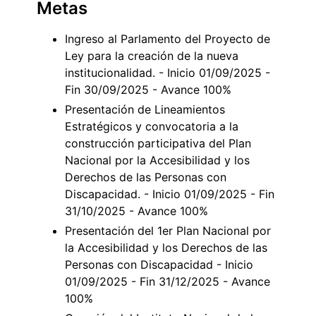
Metas
Ingreso al Parlamento del Proyecto de
Ley para la creación de la nueva
institucionalidad. - Inicio 01/09/2025 -
Fin 30/09/2025 - Avance 100%
Presentación de Lineamientos
Estratégicos y convocatoria a la
construcción participativa del Plan
Nacional por la Accesibilidad y los
Derechos de las Personas con
Discapacidad. - Inicio 01/09/2025 - Fin
31/10/2025 - Avance 100%
Presentación del 1er Plan Nacional por
la Accesibilidad y los Derechos de las
Personas con Discapacidad - Inicio
01/09/2025 - Fin 31/12/2025 - Avance
100%