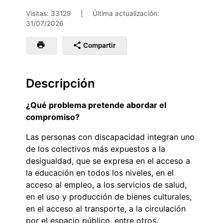
Visitas: 33129
|
Última actualización:
31/07/2026
Compartir
Descripción
¿Qué problema pretende abordar el
compromiso?
Las personas con discapacidad integran uno
de los colectivos más expuestos a la
desigualdad, que se expresa en el acceso a
la educación en todos los niveles, en el
acceso al empleo, a los servicios de salud,
en el uso y producción de bienes culturales,
en el acceso al transporte, a la circulación
por el espacio público, entre otros.