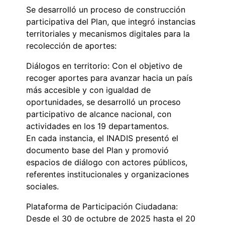
Se desarrolló un proceso de construcción
participativa del Plan, que integró instancias
territoriales y mecanismos digitales para la
recolección de aportes:
Diálogos en territorio: Con el objetivo de
recoger aportes para avanzar hacia un país
más accesible y con igualdad de
oportunidades, se desarrolló un proceso
participativo de alcance nacional, con
actividades en los 19 departamentos.
En cada instancia, el INADIS presentó el
documento base del Plan y promovió
espacios de diálogo con actores públicos,
referentes institucionales y organizaciones
sociales.
Plataforma de Participación Ciudadana:
Desde el 30 de octubre de 2025 hasta el 20