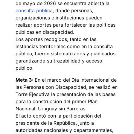
de mayo de 2026 se encuentra abierta la
consulta pública
, donde personas,
organizaciones e instituciones pueden
realizar aportes para fortalecer las políticas
públicas en discapacidad.
Los aportes recogidos, tanto en las
instancias territoriales como en la consulta
pública, fueron sistematizados y publicados,
garantizando su trazabilidad y acceso
público.
Meta 3:
En el marco del Día Internacional de
las Personas con Discapacidad, se realizó en
Torre Ejecutiva la presentación de las bases
para la construcción del primer Plan
Nacional: Uruguay sin Barreras.
El acto contó con la participación del
presidente de la República, junto a
autoridades nacionales y departamentales,