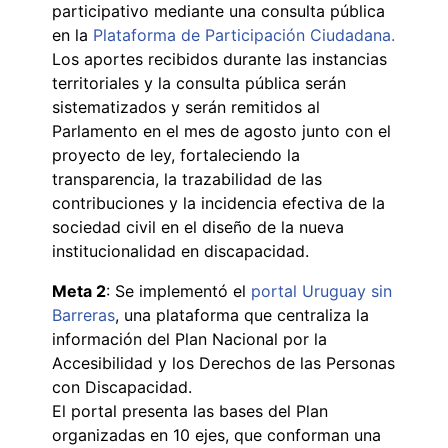
participativo mediante una consulta pública
en la
Plataforma de Participación Ciudadana.
Los aportes recibidos durante las instancias
territoriales y la consulta pública serán
sistematizados y serán remitidos al
Parlamento en el mes de agosto junto con el
proyecto de ley, fortaleciendo la
transparencia, la trazabilidad de las
contribuciones y la incidencia efectiva de la
sociedad civil en el diseño de la nueva
institucionalidad en discapacidad.
Meta 2
: Se implementó el
portal Uruguay sin
Barreras
, una plataforma que centraliza la
información del Plan Nacional por la
Accesibilidad y los Derechos de las Personas
con Discapacidad.
El portal presenta las bases del Plan
organizadas en 10 ejes, que conforman una