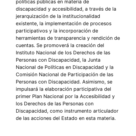
políticas públicas en materia de
discapacidad y accesibilidad, a través de la
jerarquización de la institucionalidad
existente, la implementación de procesos
participativos y la incorporación de
herramientas de transparencia y rendición de
cuentas. Se promoverá la creación del
Instituto Nacional de los Derechos de las
Personas con Discapacidad, la Junta
Nacional de Políticas en Discapacidad y la
Comisión Nacional de Participación de las
Personas con Discapacidad. Asimismo, se
impulsará la elaboración participativa del
primer Plan Nacional por la Accesibilidad y
los Derechos de las Personas con
Discapacidad, como instrumento articulador
de las acciones del Estado en esta materia.