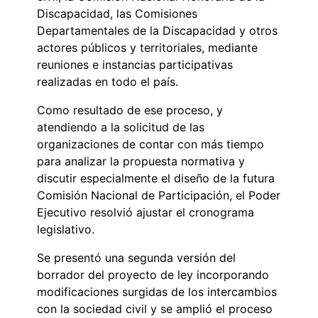
Discapacidad, las Comisiones
Departamentales de la Discapacidad y otros
actores públicos y territoriales, mediante
reuniones e instancias participativas
realizadas en todo el país.
Como resultado de ese proceso, y
atendiendo a la solicitud de las
organizaciones de contar con más tiempo
para analizar la propuesta normativa y
discutir especialmente el diseño de la futura
Comisión Nacional de Participación, el Poder
Ejecutivo resolvió ajustar el cronograma
legislativo.
Se presentó una segunda versión del
borrador del proyecto de ley incorporando
modificaciones surgidas de los intercambios
con la sociedad civil y se amplió el proceso