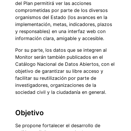
del Plan permitirá ver las acciones
comprometidas por parte de los diversos
organismos del Estado (los avances en la
implementación, metas, indicadores, plazos
y responsables) en una interfaz web con
información clara, amigable y accesible.
Por su parte, los datos que se integren al
Monitor serán también publicados en el
Catálogo Nacional de Datos Abiertos, con el
objetivo de garantizar su libre acceso y
facilitar su reutilización por parte de
investigadores, organizaciones de la
sociedad civil y la ciudadanía en general.
Objetivo
Se propone fortalecer el desarrollo de