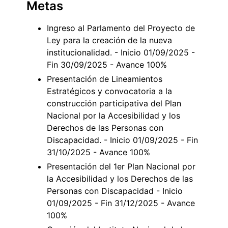
Metas
Ingreso al Parlamento del Proyecto de
Ley para la creación de la nueva
institucionalidad. - Inicio 01/09/2025 -
Fin 30/09/2025 - Avance 100%
Presentación de Lineamientos
Estratégicos y convocatoria a la
construcción participativa del Plan
Nacional por la Accesibilidad y los
Derechos de las Personas con
Discapacidad. - Inicio 01/09/2025 - Fin
31/10/2025 - Avance 100%
Presentación del 1er Plan Nacional por
la Accesibilidad y los Derechos de las
Personas con Discapacidad - Inicio
01/09/2025 - Fin 31/12/2025 - Avance
100%