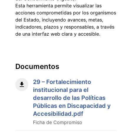
Esta herramienta permite visualizar las
acciones comprometidas por los organismos
del Estado, incluyendo avances, metas,
indicadores, plazos y responsables, a través
de una interfaz web clara y accesible.
Documentos
29 – Fortalecimiento
institucional para el
desarrollo de las Políticas
Públicas en Discapacidad y
Accesibilidad.pdf
Ficha de Compromiso