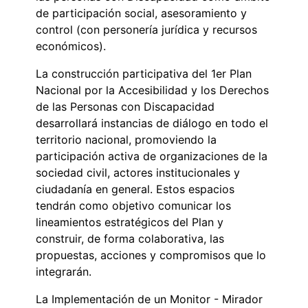
de participación social, asesoramiento y
control (con personería jurídica y recursos
económicos).
La construcción participativa del 1er Plan
Nacional por la Accesibilidad y los Derechos
de las Personas con Discapacidad
desarrollará instancias de diálogo en todo el
territorio nacional, promoviendo la
participación activa de organizaciones de la
sociedad civil, actores institucionales y
ciudadanía en general. Estos espacios
tendrán como objetivo comunicar los
lineamientos estratégicos del Plan y
construir, de forma colaborativa, las
propuestas, acciones y compromisos que lo
integrarán.
La Implementación de un Monitor - Mirador