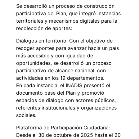
Se desarrolló un proceso de construcción
participativa del Plan, que integró instancias
territoriales y mecanismos digitales para la
recolección de aportes:
Diálogos en territorio: Con el objetivo de
recoger aportes para avanzar hacia un país
más accesible y con igualdad de
oportunidades, se desarrolló un proceso
participativo de alcance nacional, con
actividades en los 19 departamentos.
En cada instancia, el INADIS presentó el
documento base del Plan y promovió
espacios de diálogo con actores públicos,
referentes institucionales y organizaciones
sociales.
Plataforma de Participación Ciudadana:
Desde el 30 de octubre de 2025 hasta el 20