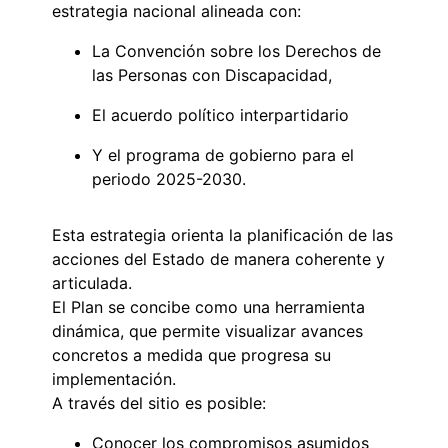
estrategia nacional alineada con:
La Convención sobre los Derechos de
las Personas con Discapacidad,
El acuerdo político interpartidario
Y el programa de gobierno para el
periodo 2025-2030.
Esta estrategia orienta la planificación de las
acciones del Estado de manera coherente y
articulada.
El Plan se concibe como una herramienta
dinámica, que permite visualizar avances
concretos a medida que progresa su
implementación.
A través del sitio es posible:
Conocer los compromisos asumidos