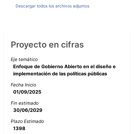
Descargar todos los archivos adjuntos
Proyecto en cifras
Eje temático
Enfoque de Gobierno Abierto en el diseño e
implementación de las políticas públicas
Fecha Inicio
01/09/2025
Fin estimado
30/06/2029
Plazo Estimado
1398