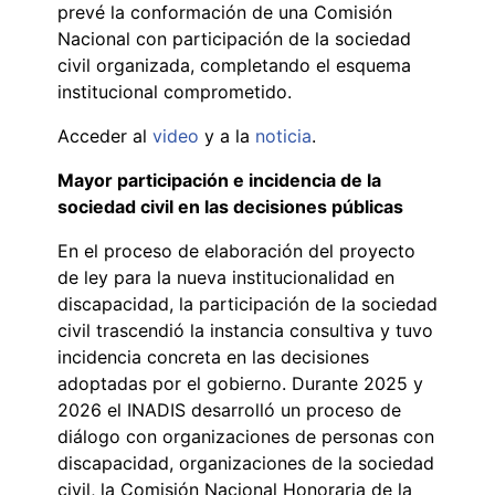
prevé la conformación de una Comisión
Nacional con participación de la sociedad
civil organizada, completando el esquema
institucional comprometido.
Acceder al
video
y a la
noticia
.
Mayor participación e incidencia de la
sociedad civil en las decisiones públicas
En el proceso de elaboración del proyecto
de ley para la nueva institucionalidad en
discapacidad, la participación de la sociedad
civil trascendió la instancia consultiva y tuvo
incidencia concreta en las decisiones
adoptadas por el gobierno. Durante 2025 y
2026 el INADIS desarrolló un proceso de
diálogo con organizaciones de personas con
discapacidad, organizaciones de la sociedad
civil, la Comisión Nacional Honoraria de la