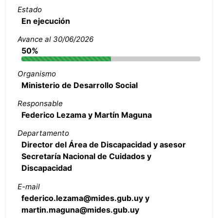
Estado
En ejecución
Avance al 30/06/2026
50%
Organismo
Ministerio de Desarrollo Social
Responsable
Federico Lezama y Martín Maguna
Departamento
Director del Área de Discapacidad y asesor
Secretaría Nacional de Cuidados y
Discapacidad
E-mail
federico.lezama@mides.gub.uy y
martin.maguna@mides.gub.uy