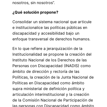
nosotros, sin nosotros”.
¿Qué solución propone?
Consolidar un sistema nacional que articule
e institucionalice las políticas públicas en
discapacidad y accesibilidad bajo un
enfoque transversal de derechos humanos.
En lo que refiere a jerarquización de la
Institucionalidad se propone la creación del
Instituto Nacional de los Derechos de las
Personas con Discapacidad (INADIS) como
ámbito de dirección y rectoría de las
Políticas, la creación de la Junta Nacional de
Políticas en Discapacidad como ámbito
supra ministerial de definición política y
articulación interinstitucional y la creación
de la Comisión Nacional de Participación de
las personas con Discapacidad como ámbito