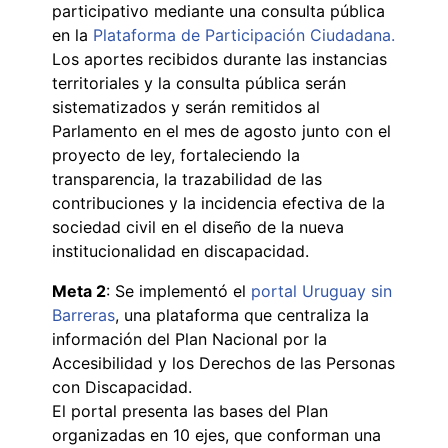
participativo mediante una consulta pública
en la
Plataforma de Participación Ciudadana.
Los aportes recibidos durante las instancias
territoriales y la consulta pública serán
sistematizados y serán remitidos al
Parlamento en el mes de agosto junto con el
proyecto de ley, fortaleciendo la
transparencia, la trazabilidad de las
contribuciones y la incidencia efectiva de la
sociedad civil en el diseño de la nueva
institucionalidad en discapacidad.
Meta 2
: Se implementó el
portal Uruguay sin
Barreras
, una plataforma que centraliza la
información del Plan Nacional por la
Accesibilidad y los Derechos de las Personas
con Discapacidad.
El portal presenta las bases del Plan
organizadas en 10 ejes, que conforman una