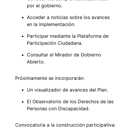
por el gobierno.
Acceder a noticias sobre los avances
en la implementación.
Participar mediante la Plataforma de
Participación Ciudadana.
Consultar el Mirador de Gobierno
Abierto.
Próximamente se incorporarán:
Un visualizador de avances del Plan.
El Observatorio de los Derechos de las
Personas con Discapacidad.
Convocatoria a la construcción participativa: