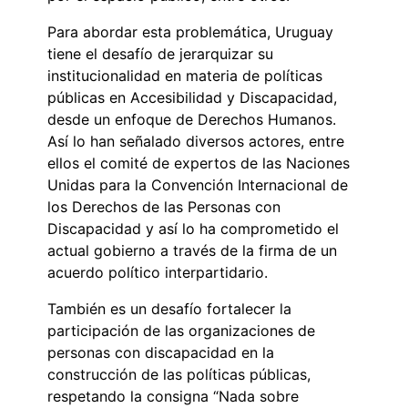
Para abordar esta problemática, Uruguay
tiene el desafío de jerarquizar su
institucionalidad en materia de políticas
públicas en Accesibilidad y Discapacidad,
desde un enfoque de Derechos Humanos.
Así lo han señalado diversos actores, entre
ellos el comité de expertos de las Naciones
Unidas para la Convención Internacional de
los Derechos de las Personas con
Discapacidad y así lo ha comprometido el
actual gobierno a través de la firma de un
acuerdo político interpartidario.
También es un desafío fortalecer la
participación de las organizaciones de
personas con discapacidad en la
construcción de las políticas públicas,
respetando la consigna “Nada sobre