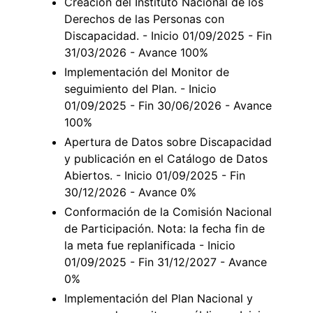
Creación del Instituto Nacional de los
Derechos de las Personas con
Discapacidad. - Inicio 01/09/2025 - Fin
31/03/2026 - Avance 100%
Implementación del Monitor de
seguimiento del Plan. - Inicio
01/09/2025 - Fin 30/06/2026 - Avance
100%
Apertura de Datos sobre Discapacidad
y publicación en el Catálogo de Datos
Abiertos. - Inicio 01/09/2025 - Fin
30/12/2026 - Avance 0%
Conformación de la Comisión Nacional
de Participación. Nota: la fecha fin de
la meta fue replanificada - Inicio
01/09/2025 - Fin 31/12/2027 - Avance
0%
Implementación del Plan Nacional y