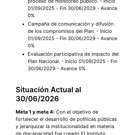
proceso de monitoreo público. - Inicio
01/09/2025 - Fin 30/06/2029 - Avance
0%
Campaña de comunicación y difusión
de los compromisos del Plan. - Inicio
01/09/2025 - Fin 30/06/2029 - Avance
0%
Evaluación participativa de impacto del
Plan Nacional. - Inicio 01/09/2025 - Fin
30/06/2029 - Avance 0%
Situación Actual al
30/06/2026
Meta 1 y meta 4:
Con el objetivo de
fortalecer el desarrollo de políticas públicas
y jerarquizar la institucionalidad en materia
de discapacidad fue creado El Instituto