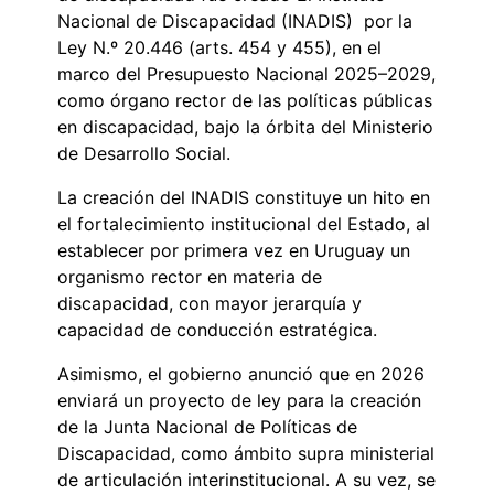
Nacional de Discapacidad (INADIS) por la
Ley N.º 20.446 (arts. 454 y 455), en el
marco del Presupuesto Nacional 2025–2029,
como órgano rector de las políticas públicas
en discapacidad, bajo la órbita del Ministerio
de Desarrollo Social.
La creación del INADIS constituye un hito en
el fortalecimiento institucional del Estado, al
establecer por primera vez en Uruguay un
organismo rector en materia de
discapacidad, con mayor jerarquía y
capacidad de conducción estratégica.
Asimismo, el gobierno anunció que en 2026
enviará un proyecto de ley para la creación
de la Junta Nacional de Políticas de
Discapacidad, como ámbito supra ministerial
de articulación interinstitucional. A su vez, se