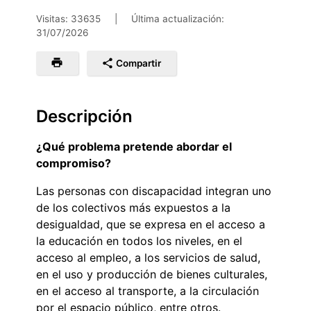
Visitas: 33635
|
Última actualización:
31/07/2026
Compartir
Descripción
¿Qué problema pretende abordar el
compromiso?
Las personas con discapacidad integran uno
de los colectivos más expuestos a la
desigualdad, que se expresa en el acceso a
la educación en todos los niveles, en el
acceso al empleo, a los servicios de salud,
en el uso y producción de bienes culturales,
en el acceso al transporte, a la circulación
por el espacio público, entre otros.