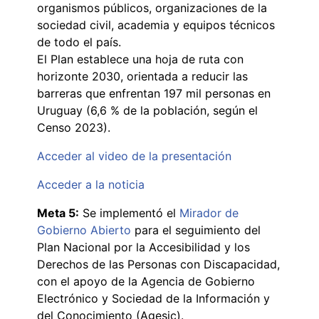
organismos públicos, organizaciones de la
sociedad civil, academia y equipos técnicos
de todo el país.
El Plan establece una hoja de ruta con
horizonte 2030, orientada a reducir las
barreras que enfrentan 197 mil personas en
Uruguay (6,6 % de la población, según el
Censo 2023).
Acceder al video de la presentación
Acceder a la noticia
Meta 5:
Se implementó el
Mirador de
Gobierno Abierto
para el seguimiento del
Plan Nacional por la Accesibilidad y los
Derechos de las Personas con Discapacidad,
con el apoyo de la Agencia de Gobierno
Electrónico y Sociedad de la Información y
del Conocimiento (Agesic).