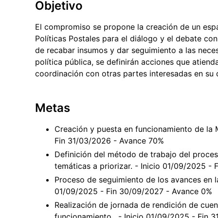
Objetivo
El compromiso se propone la creación de un esp
Políticas Postales para el diálogo y el debate con
de recabar insumos y dar seguimiento a las necesi
política pública, se definirán acciones que atien
coordinación con otras partes interesadas en su d
Metas
Creación y puesta en funcionamiento de la M
Fin 31/03/2026 - Avance 70%
Definición del método de trabajo del proces
temáticas a priorizar. - Inicio 01/09/2025 
Proceso de seguimiento de los avances en la
01/09/2025 - Fin 30/09/2027 - Avance 0%
Realización de jornada de rendición de cuen
funcionamiento . - Inicio 01/09/2025 - Fin 