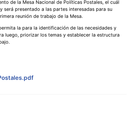
to de la Mesa Nacional de Políticas Postales, el cuál
y será presentado a las partes interesadas para su
rimera reunión de trabajo de la Mesa.
ermita la para la identificación de las necesidades y
a luego, priorizar los temas y establecer la estructura
bajo.
Postales.pdf