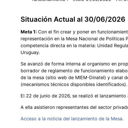
Situación Actual al 30/06/2026
Meta 1:
Con el fin crear y poner en funcionamient
representación en la Mesa Nacional de Políticas 
competencia directa en la materia: Unidad Regu
Uruguay.
Se avanzó de forma interna al organismo en pro
borrador de reglamento de funcionamiento elabo
de la mesa (sitio web de MIEM-Dinatel) y canal 
(mecanismos técnicos disponibles identificados).
El 22 de junio de 2026, se realizó el lanzamiento 
A ella asistieron representantes del sector priva
Acceso a la noticia del lanzamiento de la Mesa
.