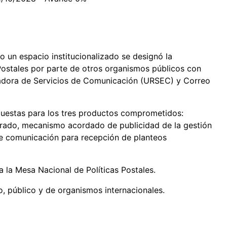
o un espacio institucionalizado se designó la
Postales por parte de otros organismos públicos con
ladora de Servicios de Comunicación (URSEC) y Correo
puestas para los tres productos comprometidos:
rado, mecanismo acordado de publicidad de la gestión
de comunicación para recepción de planteos
a la Mesa Nacional de Políticas Postales.
do, público y de organismos internacionales.