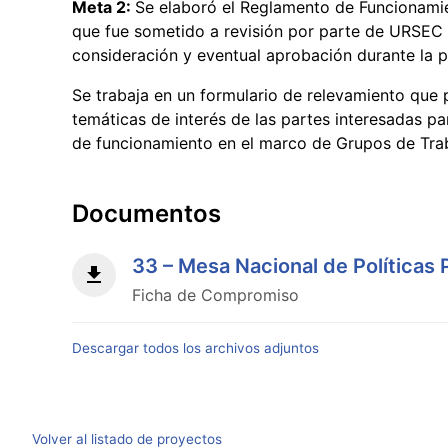
Meta 2:
Se elaboró el Reglamento de Funcionamien
que fue sometido a revisión por parte de URSEC 
consideración y eventual aprobación durante la p
Se trabaja en un formulario de relevamiento que p
temáticas de interés de las partes interesadas par
de funcionamiento en el marco de Grupos de Tra
Documentos
33 – Mesa Nacional de Políticas 
Ficha de Compromiso
Descargar todos los archivos adjuntos
Volver al listado de proyectos