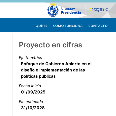
QUÉ ES
CÓMO FUNCIONA
CONTACTO
Proyecto en cifras
Eje temático
Enfoque de Gobierno Abierto en el
diseño e implementación de las
políticas públicas
Fecha Inicio
01/09/2025
Fin estimado
31/10/2028