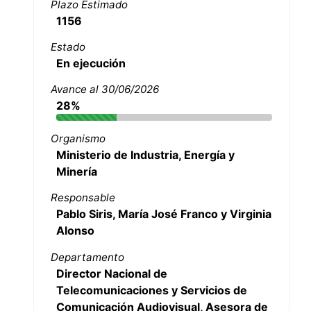
Plazo Estimado
1156
Estado
En ejecución
Avance al 30/06/2026
28%
Organismo
Ministerio de Industria, Energía y
Minería
Responsable
Pablo Siris, María José Franco y Virginia
Alonso
Departamento
Director Nacional de
Telecomunicaciones y Servicios de
Comunicación Audiovisual, Asesora de