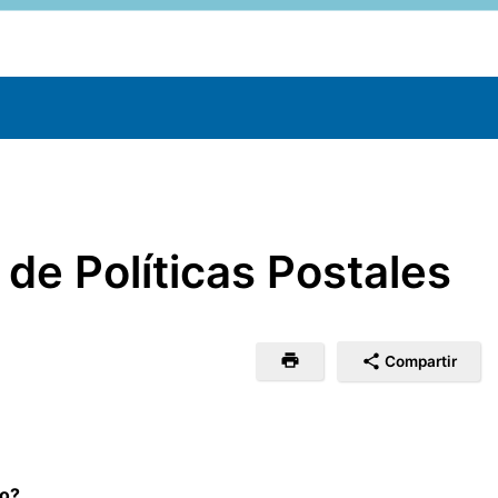
de Políticas Postales
Compartir
so?