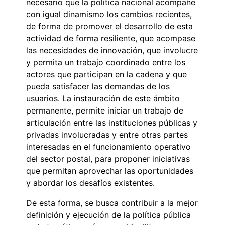
necesario que la política nacional acompañe
con igual dinamismo los cambios recientes,
de forma de promover el desarrollo de esta
actividad de forma resiliente, que acompase
las necesidades de innovación, que involucre
y permita un trabajo coordinado entre los
actores que participan en la cadena y que
pueda satisfacer las demandas de los
usuarios. La instauración de este ámbito
permanente, permite iniciar un trabajo de
articulación entre las instituciones públicas y
privadas involucradas y entre otras partes
interesadas en el funcionamiento operativo
del sector postal, para proponer iniciativas
que permitan aprovechar las oportunidades
y abordar los desafíos existentes.
De esta forma, se busca contribuir a la mejor
definición y ejecución de la política pública