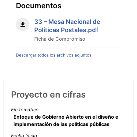
Documentos
33 – Mesa Nacional de
Políticas Postales.pdf
Ficha de Compromiso
Descargar todos los archivos adjuntos
Proyecto en cifras
Eje temático
Enfoque de Gobierno Abierto en el diseño e
implementación de las políticas públicas
Fecha Inicio