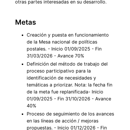
otras partes interesadas en su desarrollo.
Metas
Creación y puesta en funcionamiento
de la Mesa nacional de políticas
postales. - Inicio 01/09/2025 - Fin
31/03/2026 - Avance 70%
Definición del método de trabajo del
proceso participativo para la
identificación de necesidades y
temáticas a priorizar. Nota: la fecha fin
de la meta fue replanificada- Inicio
01/09/2025 - Fin 31/10/2026 - Avance
40%
Proceso de seguimiento de los avances
en las líneas de acción / mejoras
propuestas. - Inicio 01/12/2026 - Fin