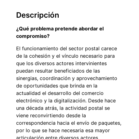
Descripción
¿Qué problema pretende abordar el
compromiso?
El funcionamiento del sector postal carece
de la cohesión y el vínculo necesario para
que los diversos actores intervinientes
puedan resultar beneficiados de las
sinergias, coordinación y aprovechamiento
de oportunidades que brinda en la
actualidad el desarrollo del comercio
electrónico y la digitalización. Desde hace
una década atrás, la actividad postal se
viene reconvirtiendo desde la
correspondencia hacia el envío de paquetes,
por lo que se hace necesaria esa mayor
articulación entre diversos actores.