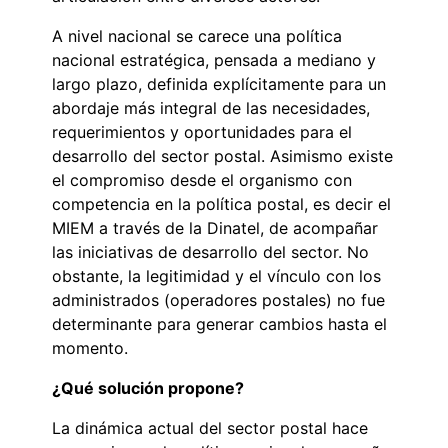
A nivel nacional se carece una política
nacional estratégica, pensada a mediano y
largo plazo, definida explícitamente para un
abordaje más integral de las necesidades,
requerimientos y oportunidades para el
desarrollo del sector postal. Asimismo existe
el compromiso desde el organismo con
competencia en la política postal, es decir el
MIEM a través de la Dinatel, de acompañar
las iniciativas de desarrollo del sector. No
obstante, la legitimidad y el vínculo con los
administrados (operadores postales) no fue
determinante para generar cambios hasta el
momento.
¿Qué solución propone?
La dinámica actual del sector postal hace