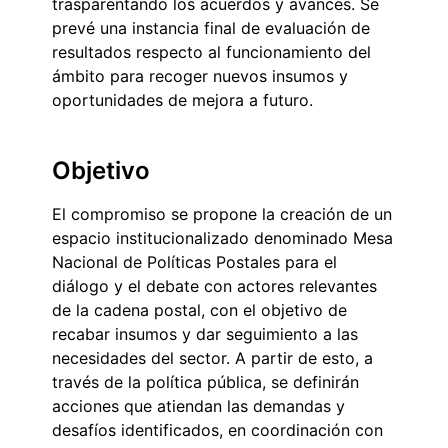
trasparentando los acuerdos y avances. Se
prevé una instancia final de evaluación de
resultados respecto al funcionamiento del
ámbito para recoger nuevos insumos y
oportunidades de mejora a futuro.
Objetivo
El compromiso se propone la creación de un
espacio institucionalizado denominado Mesa
Nacional de Políticas Postales para el
diálogo y el debate con actores relevantes
de la cadena postal, con el objetivo de
recabar insumos y dar seguimiento a las
necesidades del sector. A partir de esto, a
través de la política pública, se definirán
acciones que atiendan las demandas y
desafíos identificados, en coordinación con