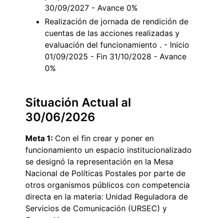
30/09/2027 - Avance 0%
Realización de jornada de rendición de
cuentas de las acciones realizadas y
evaluación del funcionamiento . - Inicio
01/09/2025 - Fin 31/10/2028 - Avance
0%
Situación Actual al
30/06/2026
Meta 1:
Con el fin crear y poner en
funcionamiento un espacio institucionalizado
se designó la representación en la Mesa
Nacional de Políticas Postales por parte de
otros organismos públicos con competencia
directa en la materia: Unidad Reguladora de
Servicios de Comunicación (URSEC) y