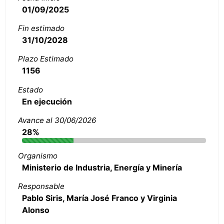
01/09/2025
Fin estimado
31/10/2028
Plazo Estimado
1156
Estado
En ejecución
Avance al 30/06/2026
28%
Organismo
Ministerio de Industria, Energía y Minería
Responsable
Pablo Siris, María José Franco y Virginia
Alonso