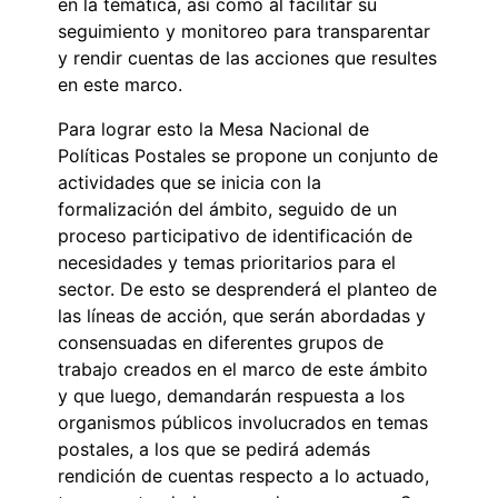
en la temática, así como al facilitar su
seguimiento y monitoreo para transparentar
y rendir cuentas de las acciones que resultes
en este marco.
Para lograr esto la Mesa Nacional de
Políticas Postales se propone un conjunto de
actividades que se inicia con la
formalización del ámbito, seguido de un
proceso participativo de identificación de
necesidades y temas prioritarios para el
sector. De esto se desprenderá el planteo de
las líneas de acción, que serán abordadas y
consensuadas en diferentes grupos de
trabajo creados en el marco de este ámbito
y que luego, demandarán respuesta a los
organismos públicos involucrados en temas
postales, a los que se pedirá además
rendición de cuentas respecto a lo actuado,