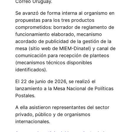
Correo Uruguay.
Se avanzó de forma interna al organismo en
propuestas para los tres productos
comprometidos: borrador de reglamento de
funcionamiento elaborado, mecanismo
acordado de publicidad de la gestión de la
mesa (sitio web de MIEM-Dinatel) y canal de
comunicación para recepción de planteos
(mecanismos técnicos disponibles
identificados).
El 22 de junio de 2026, se realizó el
lanzamiento a la Mesa Nacional de Políticas
Postales.
A ella asistieron representantes del sector
privado, público y de organismos
internacionales.