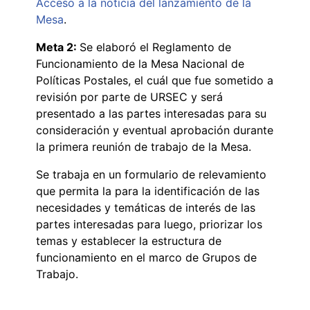
Acceso a la noticia del lanzamiento de la
Mesa
.
Meta 2:
Se elaboró el Reglamento de
Funcionamiento de la Mesa Nacional de
Políticas Postales, el cuál que fue sometido a
revisión por parte de URSEC y será
presentado a las partes interesadas para su
consideración y eventual aprobación durante
la primera reunión de trabajo de la Mesa.
Se trabaja en un formulario de relevamiento
que permita la para la identificación de las
necesidades y temáticas de interés de las
partes interesadas para luego, priorizar los
temas y establecer la estructura de
funcionamiento en el marco de Grupos de
Trabajo.