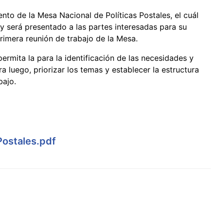
to de la Mesa Nacional de Políticas Postales, el cuál
y será presentado a las partes interesadas para su
rimera reunión de trabajo de la Mesa.
ermita la para la identificación de las necesidades y
a luego, priorizar los temas y establecer la estructura
bajo.
Postales.pdf