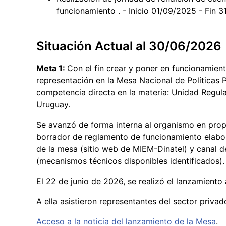
funcionamiento . - Inicio 01/09/2025 - Fin 
Situación Actual al 30/06/2026
Meta 1:
Con el fin crear y poner en funcionamient
representación en la Mesa Nacional de Políticas 
competencia directa en la materia: Unidad Regu
Uruguay.
Se avanzó de forma interna al organismo en pro
borrador de reglamento de funcionamiento elabo
de la mesa (sitio web de MIEM-Dinatel) y canal 
(mecanismos técnicos disponibles identificados).
El 22 de junio de 2026, se realizó el lanzamiento 
A ella asistieron representantes del sector priva
Acceso a la noticia del lanzamiento de la Mesa
.