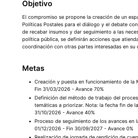
Objetivo
El compromiso se propone la creación de un esp
Políticas Postales para el diálogo y el debate con
de recabar insumos y dar seguimiento a las necesi
política pública, se definirán acciones que atien
coordinación con otras partes interesadas en su d
Metas
Creación y puesta en funcionamiento de la M
Fin 31/03/2026 - Avance 70%
Definición del método de trabajo del proces
temáticas a priorizar. Nota: la fecha fin de 
31/10/2026 - Avance 40%
Proceso de seguimiento de los avances en la
01/12/2026 - Fin 30/09/2027 - Avance 0%
Realización de jornada de rendición de cuen