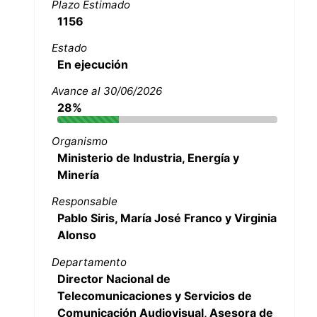
Plazo Estimado
1156
Estado
En ejecución
Avance al 30/06/2026
28%
Organismo
Ministerio de Industria, Energía y
Minería
Responsable
Pablo Siris, María José Franco y Virginia
Alonso
Departamento
Director Nacional de
Telecomunicaciones y Servicios de
Comunicación Audiovisual, Asesora de