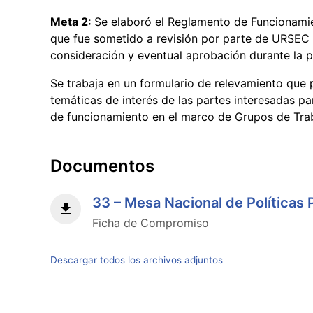
Meta 2:
Se elaboró el Reglamento de Funcionamien
que fue sometido a revisión por parte de URSEC 
consideración y eventual aprobación durante la p
Se trabaja en un formulario de relevamiento que p
temáticas de interés de las partes interesadas par
de funcionamiento en el marco de Grupos de Tra
Documentos
33 – Mesa Nacional de Políticas 
Ficha de Compromiso
Descargar todos los archivos adjuntos