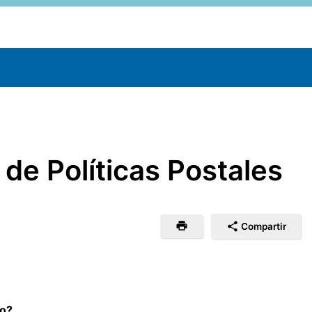
de Políticas Postales
Compartir
so?