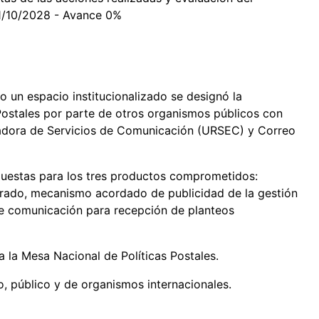
31/10/2028 - Avance 0%
o un espacio institucionalizado se designó la
Postales por parte de otros organismos públicos con
ladora de Servicios de Comunicación (URSEC) y Correo
puestas para los tres productos comprometidos:
rado, mecanismo acordado de publicidad de la gestión
de comunicación para recepción de planteos
a la Mesa Nacional de Políticas Postales.
do, público y de organismos internacionales.