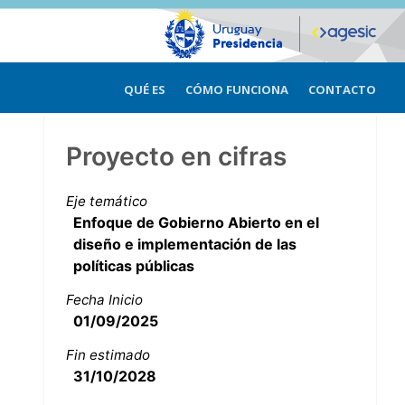
QUÉ ES
CÓMO FUNCIONA
CONTACTO
Proyecto en cifras
Eje temático
Enfoque de Gobierno Abierto en el
diseño e implementación de las
políticas públicas
Fecha Inicio
01/09/2025
Fin estimado
31/10/2028