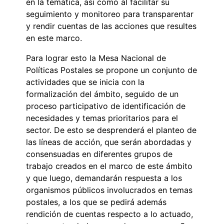
en la temática, así como al facilitar su
seguimiento y monitoreo para transparentar
y rendir cuentas de las acciones que resultes
en este marco.
Para lograr esto la Mesa Nacional de
Políticas Postales se propone un conjunto de
actividades que se inicia con la
formalización del ámbito, seguido de un
proceso participativo de identificación de
necesidades y temas prioritarios para el
sector. De esto se desprenderá el planteo de
las líneas de acción, que serán abordadas y
consensuadas en diferentes grupos de
trabajo creados en el marco de este ámbito
y que luego, demandarán respuesta a los
organismos públicos involucrados en temas
postales, a los que se pedirá además
rendición de cuentas respecto a lo actuado,