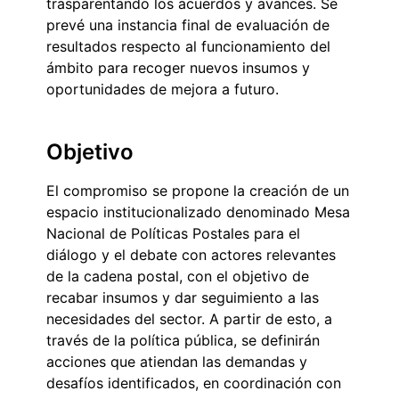
trasparentando los acuerdos y avances. Se
prevé una instancia final de evaluación de
resultados respecto al funcionamiento del
ámbito para recoger nuevos insumos y
oportunidades de mejora a futuro.
Objetivo
El compromiso se propone la creación de un
espacio institucionalizado denominado Mesa
Nacional de Políticas Postales para el
diálogo y el debate con actores relevantes
de la cadena postal, con el objetivo de
recabar insumos y dar seguimiento a las
necesidades del sector. A partir de esto, a
través de la política pública, se definirán
acciones que atiendan las demandas y
desafíos identificados, en coordinación con