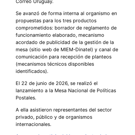
Correo Uruguay.
Se avanzó de forma interna al organismo en
propuestas para los tres productos
comprometidos: borrador de reglamento de
funcionamiento elaborado, mecanismo
acordado de publicidad de la gestión de la
mesa (sitio web de MIEM-Dinatel) y canal de
comunicación para recepción de planteos
(mecanismos técnicos disponibles
identificados).
El 22 de junio de 2026, se realizó el
lanzamiento a la Mesa Nacional de Políticas
Postales.
A ella asistieron representantes del sector
privado, público y de organismos
internacionales.