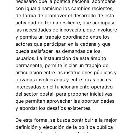
necesario que la política nacional acompañe
con igual dinamismo los cambios recientes,
de forma de promover el desarrollo de esta
actividad de forma resiliente, que acompase
las necesidades de innovación, que involucre
y permita un trabajo coordinado entre los
actores que participan en la cadena y que
pueda satisfacer las demandas de los
usuarios. La instauración de este ámbito
permanente, permite iniciar un trabajo de
articulación entre las instituciones públicas y
privadas involucradas y entre otras partes
interesadas en el funcionamiento operativo
del sector postal, para proponer iniciativas
que permitan aprovechar las oportunidades
y abordar los desafíos existentes.
De esta forma, se busca contribuir a la mejor
definición y ejecución de la política pública