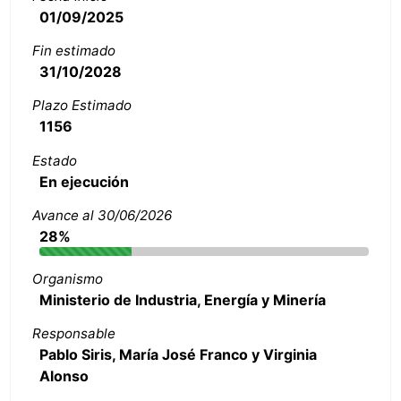
01/09/2025
Fin estimado
31/10/2028
Plazo Estimado
1156
Estado
En ejecución
Avance al 30/06/2026
28%
Organismo
Ministerio de Industria, Energía y Minería
Responsable
Pablo Siris, María José Franco y Virginia
Alonso