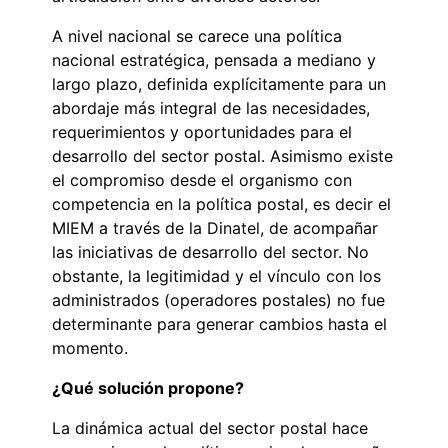
A nivel nacional se carece una política
nacional estratégica, pensada a mediano y
largo plazo, definida explícitamente para un
abordaje más integral de las necesidades,
requerimientos y oportunidades para el
desarrollo del sector postal. Asimismo existe
el compromiso desde el organismo con
competencia en la política postal, es decir el
MIEM a través de la Dinatel, de acompañar
las iniciativas de desarrollo del sector. No
obstante, la legitimidad y el vínculo con los
administrados (operadores postales) no fue
determinante para generar cambios hasta el
momento.
¿Qué solución propone?
La dinámica actual del sector postal hace