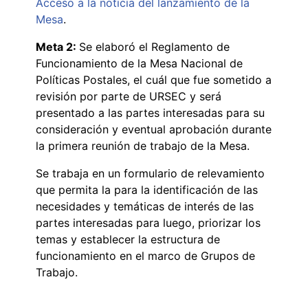
Acceso a la noticia del lanzamiento de la
Mesa
.
Meta 2:
Se elaboró el Reglamento de
Funcionamiento de la Mesa Nacional de
Políticas Postales, el cuál que fue sometido a
revisión por parte de URSEC y será
presentado a las partes interesadas para su
consideración y eventual aprobación durante
la primera reunión de trabajo de la Mesa.
Se trabaja en un formulario de relevamiento
que permita la para la identificación de las
necesidades y temáticas de interés de las
partes interesadas para luego, priorizar los
temas y establecer la estructura de
funcionamiento en el marco de Grupos de
Trabajo.