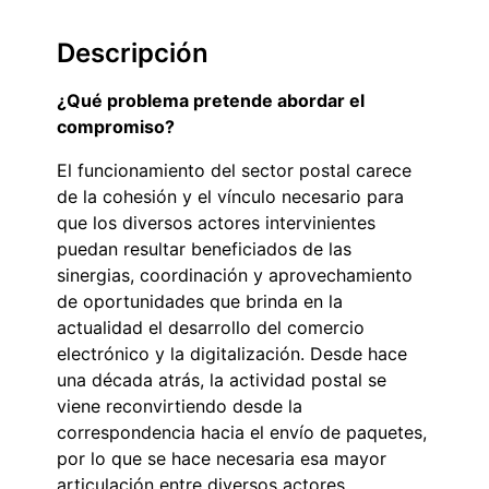
Descripción
¿Qué problema pretende abordar el
compromiso?
El funcionamiento del sector postal carece
de la cohesión y el vínculo necesario para
que los diversos actores intervinientes
puedan resultar beneficiados de las
sinergias, coordinación y aprovechamiento
de oportunidades que brinda en la
actualidad el desarrollo del comercio
electrónico y la digitalización. Desde hace
una década atrás, la actividad postal se
viene reconvirtiendo desde la
correspondencia hacia el envío de paquetes,
por lo que se hace necesaria esa mayor
articulación entre diversos actores.