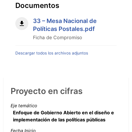
Documentos
33 – Mesa Nacional de
Políticas Postales.pdf
Ficha de Compromiso
Descargar todos los archivos adjuntos
Proyecto en cifras
Eje temático
Enfoque de Gobierno Abierto en el diseño e
implementación de las políticas públicas
Fecha Inicio