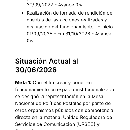
30/09/2027 - Avance 0%
Realización de jornada de rendición de
cuentas de las acciones realizadas y
evaluación del funcionamiento . - Inicio
01/09/2025 - Fin 31/10/2028 - Avance
0%
Situación Actual al
30/06/2026
Meta 1:
Con el fin crear y poner en
funcionamiento un espacio institucionalizado
se designó la representación en la Mesa
Nacional de Políticas Postales por parte de
otros organismos públicos con competencia
directa en la materia: Unidad Reguladora de
Servicios de Comunicación (URSEC) y