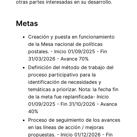
otras partes interesadas en su desarrollo.
Metas
Creación y puesta en funcionamiento
de la Mesa nacional de políticas
postales. - Inicio 01/09/2025 - Fin
31/03/2026 - Avance 70%
Definición del método de trabajo del
proceso participativo para la
identificación de necesidades y
temáticas a priorizar. Nota: la fecha fin
de la meta fue replanificada- Inicio
01/09/2025 - Fin 31/10/2026 - Avance
40%
Proceso de seguimiento de los avances
en las líneas de acción / mejoras
propuestas. - Inicio 01/12/2026 - Fin