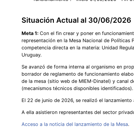
Situación Actual al 30/06/2026
Meta 1:
Con el fin crear y poner en funcionamient
representación en la Mesa Nacional de Políticas 
competencia directa en la materia: Unidad Regu
Uruguay.
Se avanzó de forma interna al organismo en pro
borrador de reglamento de funcionamiento elabo
de la mesa (sitio web de MIEM-Dinatel) y canal 
(mecanismos técnicos disponibles identificados).
El 22 de junio de 2026, se realizó el lanzamiento 
A ella asistieron representantes del sector priva
Acceso a la noticia del lanzamiento de la Mesa
.