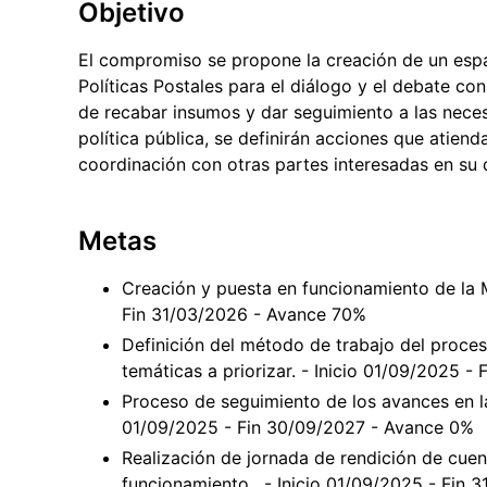
Objetivo
El compromiso se propone la creación de un esp
Políticas Postales para el diálogo y el debate con
de recabar insumos y dar seguimiento a las necesi
política pública, se definirán acciones que atien
coordinación con otras partes interesadas en su d
Metas
Creación y puesta en funcionamiento de la M
Fin 31/03/2026 - Avance 70%
Definición del método de trabajo del proces
temáticas a priorizar. - Inicio 01/09/2025 
Proceso de seguimiento de los avances en la
01/09/2025 - Fin 30/09/2027 - Avance 0%
Realización de jornada de rendición de cuen
funcionamiento . - Inicio 01/09/2025 - Fin 