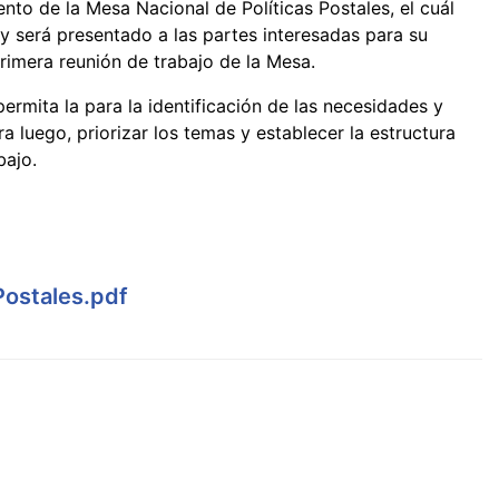
to de la Mesa Nacional de Políticas Postales, el cuál
y será presentado a las partes interesadas para su
rimera reunión de trabajo de la Mesa.
ermita la para la identificación de las necesidades y
a luego, priorizar los temas y establecer la estructura
bajo.
Postales.pdf