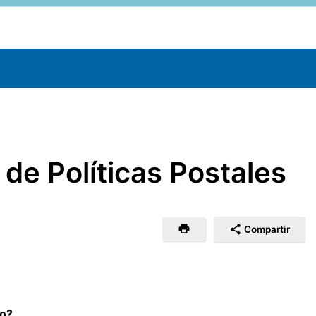
de Políticas Postales
Compartir
so?