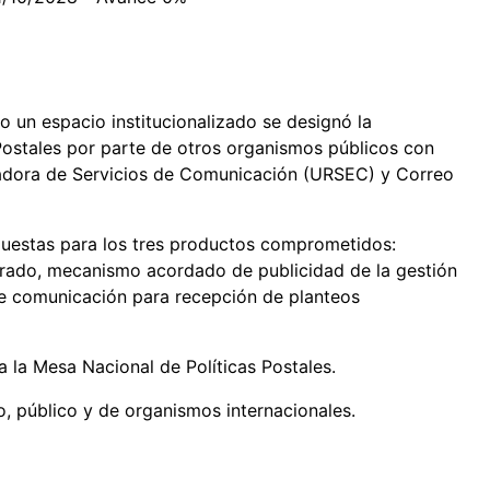
o un espacio institucionalizado se designó la
Postales por parte de otros organismos públicos con
ladora de Servicios de Comunicación (URSEC) y Correo
puestas para los tres productos comprometidos:
rado, mecanismo acordado de publicidad de la gestión
de comunicación para recepción de planteos
a la Mesa Nacional de Políticas Postales.
do, público y de organismos internacionales.