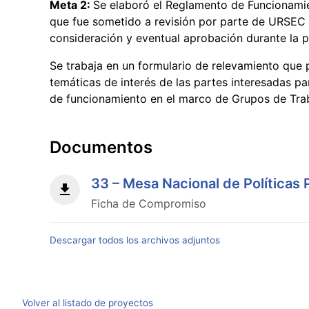
Meta 2:
Se elaboró el Reglamento de Funcionamien
que fue sometido a revisión por parte de URSEC 
consideración y eventual aprobación durante la p
Se trabaja en un formulario de relevamiento que p
temáticas de interés de las partes interesadas par
de funcionamiento en el marco de Grupos de Tra
Documentos
33 – Mesa Nacional de Políticas 
Ficha de Compromiso
Descargar todos los archivos adjuntos
Volver al listado de proyectos