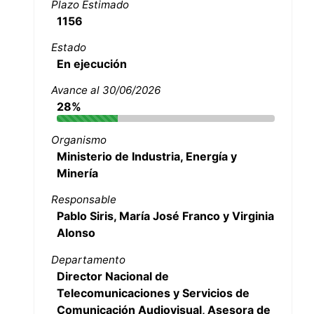
Plazo Estimado
1156
Estado
En ejecución
Avance al 30/06/2026
28%
Organismo
Ministerio de Industria, Energía y
Minería
Responsable
Pablo Siris, María José Franco y Virginia
Alonso
Departamento
Director Nacional de
Telecomunicaciones y Servicios de
Comunicación Audiovisual, Asesora de