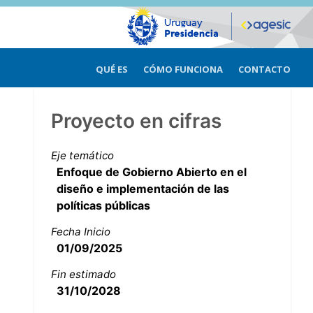
QUÉ ES
CÓMO FUNCIONA
CONTACTO
Proyecto en cifras
Eje temático
Enfoque de Gobierno Abierto en el
diseño e implementación de las
políticas públicas
Fecha Inicio
01/09/2025
Fin estimado
31/10/2028