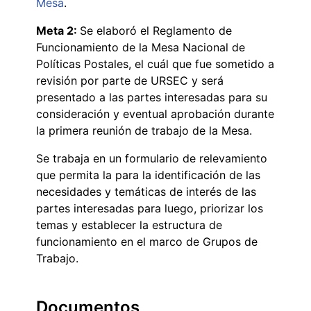
Mesa
.
Meta 2:
Se elaboró el Reglamento de
Funcionamiento de la Mesa Nacional de
Políticas Postales, el cuál que fue sometido a
revisión por parte de URSEC y será
presentado a las partes interesadas para su
consideración y eventual aprobación durante
la primera reunión de trabajo de la Mesa.
Se trabaja en un formulario de relevamiento
que permita la para la identificación de las
necesidades y temáticas de interés de las
partes interesadas para luego, priorizar los
temas y establecer la estructura de
funcionamiento en el marco de Grupos de
Trabajo.
Documentos