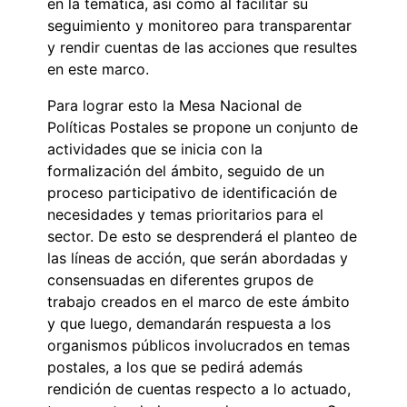
en la temática, así como al facilitar su
seguimiento y monitoreo para transparentar
y rendir cuentas de las acciones que resultes
en este marco.
Para lograr esto la Mesa Nacional de
Políticas Postales se propone un conjunto de
actividades que se inicia con la
formalización del ámbito, seguido de un
proceso participativo de identificación de
necesidades y temas prioritarios para el
sector. De esto se desprenderá el planteo de
las líneas de acción, que serán abordadas y
consensuadas en diferentes grupos de
trabajo creados en el marco de este ámbito
y que luego, demandarán respuesta a los
organismos públicos involucrados en temas
postales, a los que se pedirá además
rendición de cuentas respecto a lo actuado,