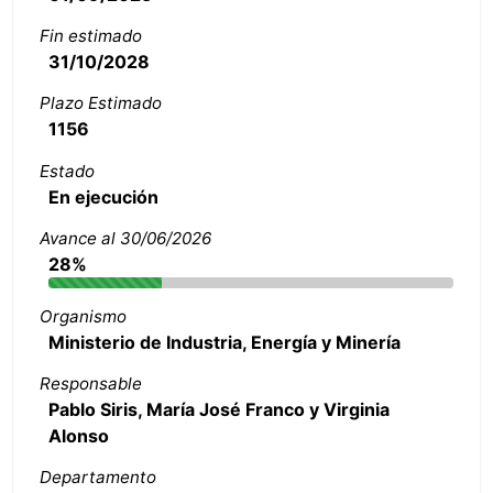
Fin estimado
31/10/2028
Plazo Estimado
1156
Estado
En ejecución
Avance al 30/06/2026
28%
Organismo
Ministerio de Industria, Energía y Minería
Responsable
Pablo Siris, María José Franco y Virginia
Alonso
Departamento