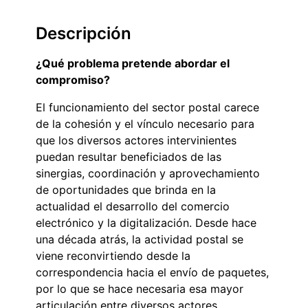
Descripción
¿Qué problema pretende abordar el
compromiso?
El funcionamiento del sector postal carece
de la cohesión y el vínculo necesario para
que los diversos actores intervinientes
puedan resultar beneficiados de las
sinergias, coordinación y aprovechamiento
de oportunidades que brinda en la
actualidad el desarrollo del comercio
electrónico y la digitalización. Desde hace
una década atrás, la actividad postal se
viene reconvirtiendo desde la
correspondencia hacia el envío de paquetes,
por lo que se hace necesaria esa mayor
articulación entre diversos actores.