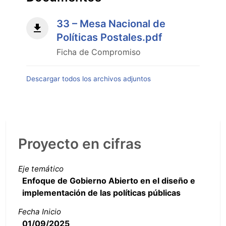
33 – Mesa Nacional de
Políticas Postales.pdf
Ficha de Compromiso
Descargar todos los archivos adjuntos
Proyecto en cifras
Eje temático
Enfoque de Gobierno Abierto en el diseño e
implementación de las políticas públicas
Fecha Inicio
01/09/2025