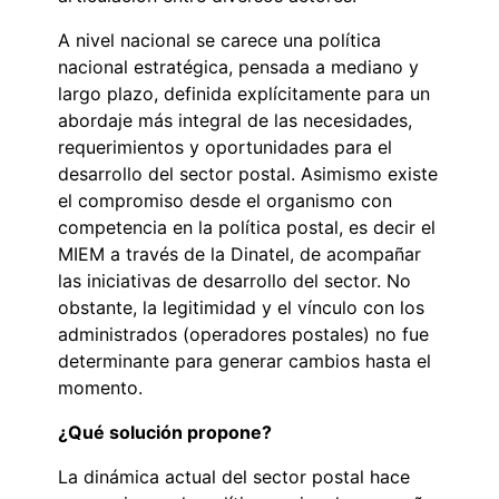
A nivel nacional se carece una política
nacional estratégica, pensada a mediano y
largo plazo, definida explícitamente para un
abordaje más integral de las necesidades,
requerimientos y oportunidades para el
desarrollo del sector postal. Asimismo existe
el compromiso desde el organismo con
competencia en la política postal, es decir el
MIEM a través de la Dinatel, de acompañar
las iniciativas de desarrollo del sector. No
obstante, la legitimidad y el vínculo con los
administrados (operadores postales) no fue
determinante para generar cambios hasta el
momento.
¿Qué solución propone?
La dinámica actual del sector postal hace