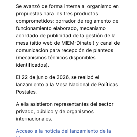
Se avanzó de forma interna al organismo en
propuestas para los tres productos
comprometidos: borrador de reglamento de
funcionamiento elaborado, mecanismo
acordado de publicidad de la gestión de la
mesa (sitio web de MIEM-Dinatel) y canal de
comunicación para recepción de planteos
(mecanismos técnicos disponibles
identificados).
El 22 de junio de 2026, se realizó el
lanzamiento a la Mesa Nacional de Políticas
Postales.
A ella asistieron representantes del sector
privado, público y de organismos
internacionales.
Acceso a la noticia del lanzamiento de la