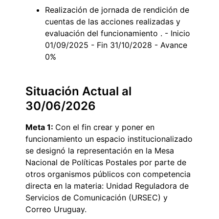
Realización de jornada de rendición de
cuentas de las acciones realizadas y
evaluación del funcionamiento . - Inicio
01/09/2025 - Fin 31/10/2028 - Avance
0%
Situación Actual al
30/06/2026
Meta 1:
Con el fin crear y poner en
funcionamiento un espacio institucionalizado
se designó la representación en la Mesa
Nacional de Políticas Postales por parte de
otros organismos públicos con competencia
directa en la materia: Unidad Reguladora de
Servicios de Comunicación (URSEC) y
Correo Uruguay.