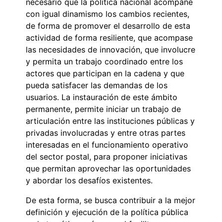
necesario que la política nacional acompañe
con igual dinamismo los cambios recientes,
de forma de promover el desarrollo de esta
actividad de forma resiliente, que acompase
las necesidades de innovación, que involucre
y permita un trabajo coordinado entre los
actores que participan en la cadena y que
pueda satisfacer las demandas de los
usuarios. La instauración de este ámbito
permanente, permite iniciar un trabajo de
articulación entre las instituciones públicas y
privadas involucradas y entre otras partes
interesadas en el funcionamiento operativo
del sector postal, para proponer iniciativas
que permitan aprovechar las oportunidades
y abordar los desafíos existentes.
De esta forma, se busca contribuir a la mejor
definición y ejecución de la política pública