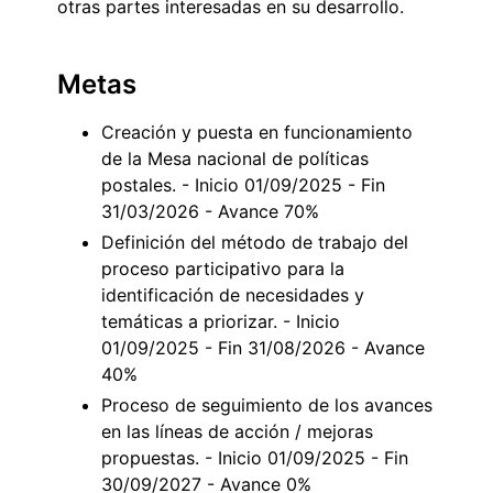
otras partes interesadas en su desarrollo.
Metas
Creación y puesta en funcionamiento
de la Mesa nacional de políticas
postales. - Inicio 01/09/2025 - Fin
31/03/2026 - Avance 70%
Definición del método de trabajo del
proceso participativo para la
identificación de necesidades y
temáticas a priorizar. - Inicio
01/09/2025 - Fin 31/08/2026 - Avance
40%
Proceso de seguimiento de los avances
en las líneas de acción / mejoras
propuestas. - Inicio 01/09/2025 - Fin
30/09/2027 - Avance 0%