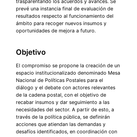
trasparentando los acuerdos y avances. Se
prevé una instancia final de evaluación de
resultados respecto al funcionamiento del
ámbito para recoger nuevos insumos y
oportunidades de mejora a futuro.
Objetivo
El compromiso se propone la creación de un
espacio institucionalizado denominado Mesa
Nacional de Políticas Postales para el
diálogo y el debate con actores relevantes
de la cadena postal, con el objetivo de
recabar insumos y dar seguimiento a las
necesidades del sector. A partir de esto, a
través de la política pública, se definirán
acciones que atiendan las demandas y
desafíos identificados, en coordinación con