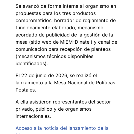
Se avanzó de forma interna al organismo en
propuestas para los tres productos
comprometidos: borrador de reglamento de
funcionamiento elaborado, mecanismo
acordado de publicidad de la gestión de la
mesa (sitio web de MIEM-Dinatel) y canal de
comunicación para recepción de planteos
(mecanismos técnicos disponibles
identificados).
El 22 de junio de 2026, se realizó el
lanzamiento a la Mesa Nacional de Políticas
Postales.
A ella asistieron representantes del sector
privado, público y de organismos
internacionales.
Acceso a la noticia del lanzamiento de la