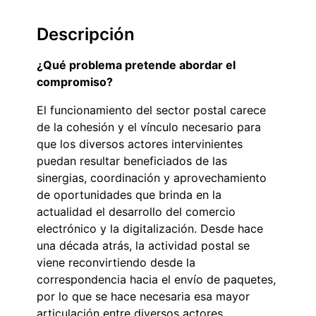
Descripción
¿Qué problema pretende abordar el
compromiso?
El funcionamiento del sector postal carece
de la cohesión y el vínculo necesario para
que los diversos actores intervinientes
puedan resultar beneficiados de las
sinergias, coordinación y aprovechamiento
de oportunidades que brinda en la
actualidad el desarrollo del comercio
electrónico y la digitalización. Desde hace
una década atrás, la actividad postal se
viene reconvirtiendo desde la
correspondencia hacia el envío de paquetes,
por lo que se hace necesaria esa mayor
articulación entre diversos actores.