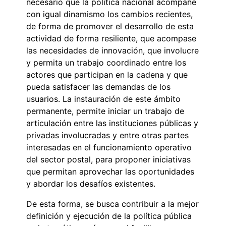
necesario que la política nacional acompañe
con igual dinamismo los cambios recientes,
de forma de promover el desarrollo de esta
actividad de forma resiliente, que acompase
las necesidades de innovación, que involucre
y permita un trabajo coordinado entre los
actores que participan en la cadena y que
pueda satisfacer las demandas de los
usuarios. La instauración de este ámbito
permanente, permite iniciar un trabajo de
articulación entre las instituciones públicas y
privadas involucradas y entre otras partes
interesadas en el funcionamiento operativo
del sector postal, para proponer iniciativas
que permitan aprovechar las oportunidades
y abordar los desafíos existentes.
De esta forma, se busca contribuir a la mejor
definición y ejecución de la política pública