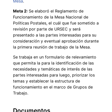
Mesa
.
Meta 2:
Se elaboró el Reglamento de
Funcionamiento de la Mesa Nacional de
Políticas Postales, el cuál que fue sometido a
revisión por parte de URSEC y será
presentado a las partes interesadas para su
consideración y eventual aprobación durante
la primera reunión de trabajo de la Mesa.
Se trabaja en un formulario de relevamiento
que permita la para la identificación de las
necesidades y temáticas de interés de las
partes interesadas para luego, priorizar los
temas y establecer la estructura de
funcionamiento en el marco de Grupos de
Trabajo.
Documentos