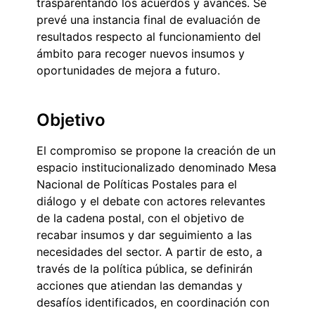
trasparentando los acuerdos y avances. Se
prevé una instancia final de evaluación de
resultados respecto al funcionamiento del
ámbito para recoger nuevos insumos y
oportunidades de mejora a futuro.
Objetivo
El compromiso se propone la creación de un
espacio institucionalizado denominado Mesa
Nacional de Políticas Postales para el
diálogo y el debate con actores relevantes
de la cadena postal, con el objetivo de
recabar insumos y dar seguimiento a las
necesidades del sector. A partir de esto, a
través de la política pública, se definirán
acciones que atiendan las demandas y
desafíos identificados, en coordinación con