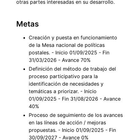
otras partes interesadas en su desarrollo.
Metas
Creación y puesta en funcionamiento
de la Mesa nacional de políticas
postales. - Inicio 01/09/2025 - Fin
31/03/2026 - Avance 70%
Definición del método de trabajo del
proceso participativo para la
identificación de necesidades y
temáticas a priorizar. - Inicio
01/09/2025 - Fin 31/08/2026 - Avance
40%
Proceso de seguimiento de los avances
en las líneas de acción / mejoras
propuestas. - Inicio 01/09/2025 - Fin
30/09/2027 - Avance 0%