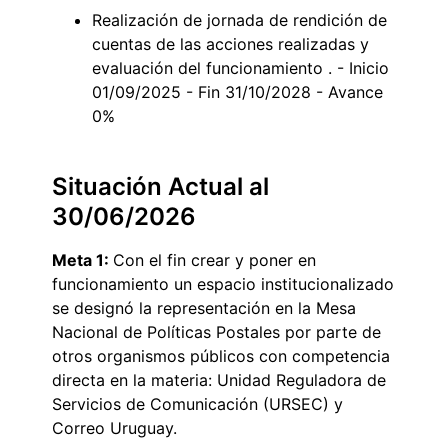
Realización de jornada de rendición de
cuentas de las acciones realizadas y
evaluación del funcionamiento . - Inicio
01/09/2025 - Fin 31/10/2028 - Avance
0%
Situación Actual al
30/06/2026
Meta 1:
Con el fin crear y poner en
funcionamiento un espacio institucionalizado
se designó la representación en la Mesa
Nacional de Políticas Postales por parte de
otros organismos públicos con competencia
directa en la materia: Unidad Reguladora de
Servicios de Comunicación (URSEC) y
Correo Uruguay.