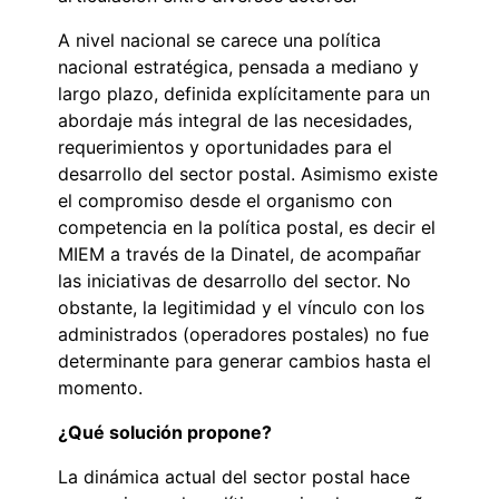
A nivel nacional se carece una política
nacional estratégica, pensada a mediano y
largo plazo, definida explícitamente para un
abordaje más integral de las necesidades,
requerimientos y oportunidades para el
desarrollo del sector postal. Asimismo existe
el compromiso desde el organismo con
competencia en la política postal, es decir el
MIEM a través de la Dinatel, de acompañar
las iniciativas de desarrollo del sector. No
obstante, la legitimidad y el vínculo con los
administrados (operadores postales) no fue
determinante para generar cambios hasta el
momento.
¿Qué solución propone?
La dinámica actual del sector postal hace