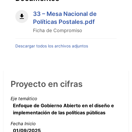
33 – Mesa Nacional de
Políticas Postales.pdf
Ficha de Compromiso
Descargar todos los archivos adjuntos
Proyecto en cifras
Eje temático
Enfoque de Gobierno Abierto en el diseño e
implementación de las políticas públicas
Fecha Inicio
01/09/2025