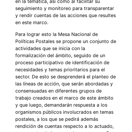
en la temática, así como al facilitar su
seguimiento y monitoreo para transparentar
y rendir cuentas de las acciones que resultes
en este marco.
Para lograr esto la Mesa Nacional de
Políticas Postales se propone un conjunto de
actividades que se inicia con la
formalización del ámbito, seguido de un
proceso participativo de identificación de
necesidades y temas prioritarios para el
sector. De esto se desprenderá el planteo de
las líneas de acción, que serán abordadas y
consensuadas en diferentes grupos de
trabajo creados en el marco de este ámbito
y que luego, demandarán respuesta a los
organismos públicos involucrados en temas
postales, a los que se pedirá además
rendición de cuentas respecto a lo actuado,