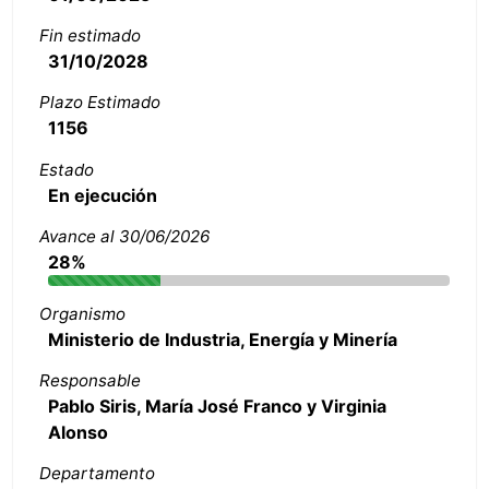
Fin estimado
31/10/2028
Plazo Estimado
1156
Estado
En ejecución
Avance al 30/06/2026
28%
Organismo
Ministerio de Industria, Energía y Minería
Responsable
Pablo Siris, María José Franco y Virginia
Alonso
Departamento