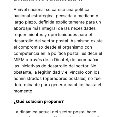
A nivel nacional se carece una política
nacional estratégica, pensada a mediano y
largo plazo, definida explícitamente para un
abordaje más integral de las necesidades,
requerimientos y oportunidades para el
desarrollo del sector postal. Asimismo existe
el compromiso desde el organismo con
competencia en la política postal, es decir el
MIEM a través de la Dinatel, de acompañar
las iniciativas de desarrollo del sector. No
obstante, la legitimidad y el vínculo con los
administrados (operadores postales) no fue
determinante para generar cambios hasta el
momento.
¿Qué solución propone?
La dinámica actual del sector postal hace