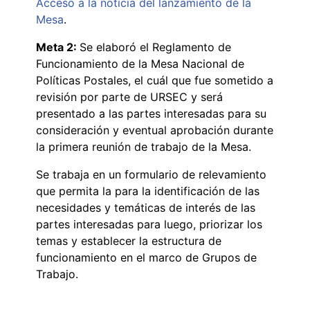
Acceso a la noticia del lanzamiento de la
Mesa
.
Meta 2:
Se elaboró el Reglamento de
Funcionamiento de la Mesa Nacional de
Políticas Postales, el cuál que fue sometido a
revisión por parte de URSEC y será
presentado a las partes interesadas para su
consideración y eventual aprobación durante
la primera reunión de trabajo de la Mesa.
Se trabaja en un formulario de relevamiento
que permita la para la identificación de las
necesidades y temáticas de interés de las
partes interesadas para luego, priorizar los
temas y establecer la estructura de
funcionamiento en el marco de Grupos de
Trabajo.