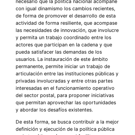
necesario que la política nacional acompañe
con igual dinamismo los cambios recientes,
de forma de promover el desarrollo de esta
actividad de forma resiliente, que acompase
las necesidades de innovación, que involucre
y permita un trabajo coordinado entre los
actores que participan en la cadena y que
pueda satisfacer las demandas de los
usuarios. La instauración de este ámbito
permanente, permite iniciar un trabajo de
articulación entre las instituciones públicas y
privadas involucradas y entre otras partes
interesadas en el funcionamiento operativo
del sector postal, para proponer iniciativas
que permitan aprovechar las oportunidades
y abordar los desafíos existentes.
De esta forma, se busca contribuir a la mejor
definición y ejecución de la política pública