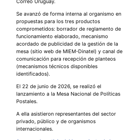
Correo Uruguay.
Se avanzó de forma interna al organismo en
propuestas para los tres productos
comprometidos: borrador de reglamento de
funcionamiento elaborado, mecanismo
acordado de publicidad de la gestión de la
mesa (sitio web de MIEM-Dinatel) y canal de
comunicación para recepción de planteos
(mecanismos técnicos disponibles
identificados).
El 22 de junio de 2026, se realizó el
lanzamiento a la Mesa Nacional de Políticas
Postales.
A ella asistieron representantes del sector
privado, público y de organismos
internacionales.