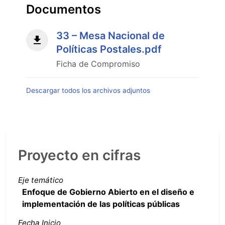
Documentos
33 – Mesa Nacional de
Políticas Postales.pdf
Ficha de Compromiso
Descargar todos los archivos adjuntos
Proyecto en cifras
Eje temático
Enfoque de Gobierno Abierto en el diseño e
implementación de las políticas públicas
Fecha Inicio