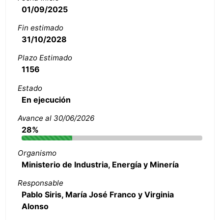
01/09/2025
Fin estimado
31/10/2028
Plazo Estimado
1156
Estado
En ejecución
Avance al 30/06/2026
28%
Organismo
Ministerio de Industria, Energía y Minería
Responsable
Pablo Siris, María José Franco y Virginia
Alonso