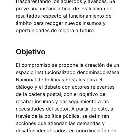
trasparentando los acuerdos y avances. Se
prevé una instancia final de evaluación de
resultados respecto al funcionamiento del
ámbito para recoger nuevos insumos y
oportunidades de mejora a futuro.
Objetivo
El compromiso se propone la creación de un
espacio institucionalizado denominado Mesa
Nacional de Políticas Postales para el
diálogo y el debate con actores relevantes
de la cadena postal, con el objetivo de
recabar insumos y dar seguimiento a las
necesidades del sector. A partir de esto, a
través de la política pública, se definirán
acciones que atiendan las demandas y
desafíos identificados, en coordinación con