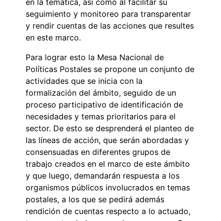
en la temática, así como al facilitar su
seguimiento y monitoreo para transparentar
y rendir cuentas de las acciones que resultes
en este marco.
Para lograr esto la Mesa Nacional de
Políticas Postales se propone un conjunto de
actividades que se inicia con la
formalización del ámbito, seguido de un
proceso participativo de identificación de
necesidades y temas prioritarios para el
sector. De esto se desprenderá el planteo de
las líneas de acción, que serán abordadas y
consensuadas en diferentes grupos de
trabajo creados en el marco de este ámbito
y que luego, demandarán respuesta a los
organismos públicos involucrados en temas
postales, a los que se pedirá además
rendición de cuentas respecto a lo actuado,