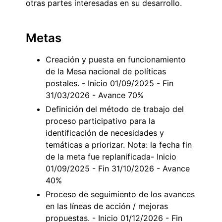
otras partes interesadas en su desarrollo.
Metas
Creación y puesta en funcionamiento
de la Mesa nacional de políticas
postales. - Inicio 01/09/2025 - Fin
31/03/2026 - Avance 70%
Definición del método de trabajo del
proceso participativo para la
identificación de necesidades y
temáticas a priorizar. Nota: la fecha fin
de la meta fue replanificada- Inicio
01/09/2025 - Fin 31/10/2026 - Avance
40%
Proceso de seguimiento de los avances
en las líneas de acción / mejoras
propuestas. - Inicio 01/12/2026 - Fin