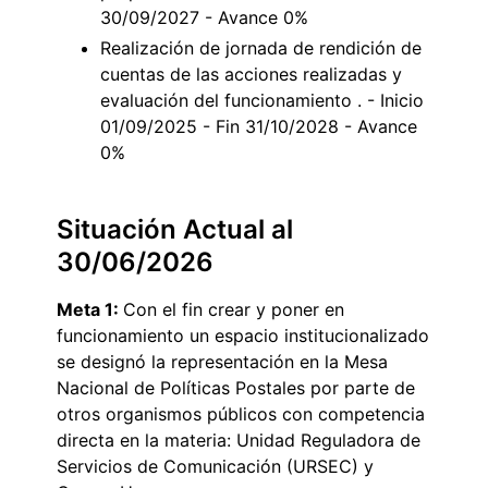
30/09/2027 - Avance 0%
Realización de jornada de rendición de
cuentas de las acciones realizadas y
evaluación del funcionamiento . - Inicio
01/09/2025 - Fin 31/10/2028 - Avance
0%
Situación Actual al
30/06/2026
Meta 1:
Con el fin crear y poner en
funcionamiento un espacio institucionalizado
se designó la representación en la Mesa
Nacional de Políticas Postales por parte de
otros organismos públicos con competencia
directa en la materia: Unidad Reguladora de
Servicios de Comunicación (URSEC) y