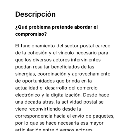
Descripción
¿Qué problema pretende abordar el
compromiso?
El funcionamiento del sector postal carece
de la cohesión y el vínculo necesario para
que los diversos actores intervinientes
puedan resultar beneficiados de las
sinergias, coordinación y aprovechamiento
de oportunidades que brinda en la
actualidad el desarrollo del comercio
electrónico y la digitalización. Desde hace
una década atrás, la actividad postal se
viene reconvirtiendo desde la
correspondencia hacia el envío de paquetes,
por lo que se hace necesaria esa mayor
articulación entre diversos actores.