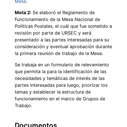
Mesa
.
Meta 2:
Se elaboró el Reglamento de
Funcionamiento de la Mesa Nacional de
Políticas Postales, el cuál que fue sometido a
revisión por parte de URSEC y será
presentado a las partes interesadas para su
consideración y eventual aprobación durante
la primera reunión de trabajo de la Mesa.
Se trabaja en un formulario de relevamiento
que permita la para la identificación de las
necesidades y temáticas de interés de las
partes interesadas para luego, priorizar los
temas y establecer la estructura de
funcionamiento en el marco de Grupos de
Trabajo.
Documentos