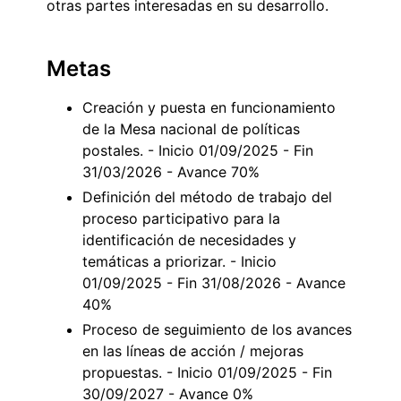
otras partes interesadas en su desarrollo.
Metas
Creación y puesta en funcionamiento
de la Mesa nacional de políticas
postales. - Inicio 01/09/2025 - Fin
31/03/2026 - Avance 70%
Definición del método de trabajo del
proceso participativo para la
identificación de necesidades y
temáticas a priorizar. - Inicio
01/09/2025 - Fin 31/08/2026 - Avance
40%
Proceso de seguimiento de los avances
en las líneas de acción / mejoras
propuestas. - Inicio 01/09/2025 - Fin
30/09/2027 - Avance 0%