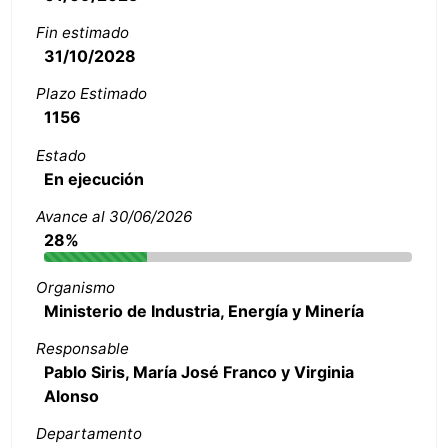
Fin estimado
31/10/2028
Plazo Estimado
1156
Estado
En ejecución
Avance al 30/06/2026
28%
Organismo
Ministerio de Industria, Energía y Minería
Responsable
Pablo Siris, María José Franco y Virginia
Alonso
Departamento