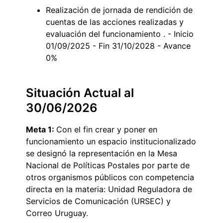
Realización de jornada de rendición de
cuentas de las acciones realizadas y
evaluación del funcionamiento . - Inicio
01/09/2025 - Fin 31/10/2028 - Avance
0%
Situación Actual al
30/06/2026
Meta 1:
Con el fin crear y poner en
funcionamiento un espacio institucionalizado
se designó la representación en la Mesa
Nacional de Políticas Postales por parte de
otros organismos públicos con competencia
directa en la materia: Unidad Reguladora de
Servicios de Comunicación (URSEC) y
Correo Uruguay.