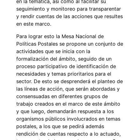
en la temática, así como al facilitar su
seguimiento y monitoreo para transparentar
y rendir cuentas de las acciones que resultes
en este marco.
Para lograr esto la Mesa Nacional de
Políticas Postales se propone un conjunto de
actividades que se inicia con la
formalización del ámbito, seguido de un
proceso participativo de identificación de
necesidades y temas prioritarios para el
sector. De esto se desprenderá el planteo de
las líneas de acción, que serán abordadas y
consensuadas en diferentes grupos de
trabajo creados en el marco de este ámbito
y que luego, demandarán respuesta a los
organismos públicos involucrados en temas
postales, a los que se pedirá además
rendición de cuentas respecto a lo actuado,