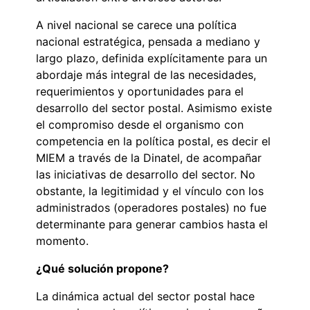
A nivel nacional se carece una política
nacional estratégica, pensada a mediano y
largo plazo, definida explícitamente para un
abordaje más integral de las necesidades,
requerimientos y oportunidades para el
desarrollo del sector postal. Asimismo existe
el compromiso desde el organismo con
competencia en la política postal, es decir el
MIEM a través de la Dinatel, de acompañar
las iniciativas de desarrollo del sector. No
obstante, la legitimidad y el vínculo con los
administrados (operadores postales) no fue
determinante para generar cambios hasta el
momento.
¿Qué solución propone?
La dinámica actual del sector postal hace