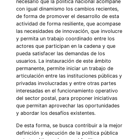
necesario que la política nacional acompañe
con igual dinamismo los cambios recientes,
de forma de promover el desarrollo de esta
actividad de forma resiliente, que acompase
las necesidades de innovación, que involucre
y permita un trabajo coordinado entre los
actores que participan en la cadena y que
pueda satisfacer las demandas de los
usuarios. La instauración de este ámbito
permanente, permite iniciar un trabajo de
articulación entre las instituciones públicas y
privadas involucradas y entre otras partes
interesadas en el funcionamiento operativo
del sector postal, para proponer iniciativas
que permitan aprovechar las oportunidades
y abordar los desafíos existentes.
De esta forma, se busca contribuir a la mejor
definición y ejecución de la política pública