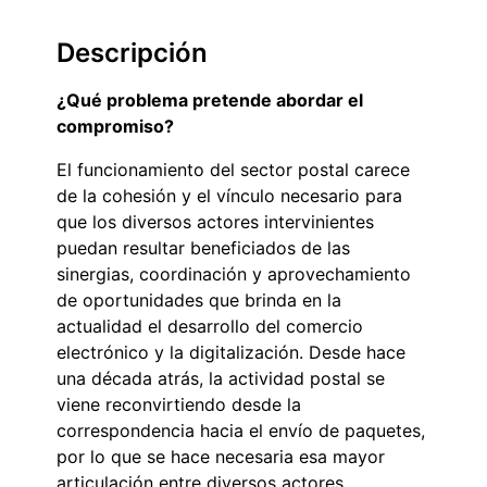
Descripción
¿Qué problema pretende abordar el
compromiso?
El funcionamiento del sector postal carece
de la cohesión y el vínculo necesario para
que los diversos actores intervinientes
puedan resultar beneficiados de las
sinergias, coordinación y aprovechamiento
de oportunidades que brinda en la
actualidad el desarrollo del comercio
electrónico y la digitalización. Desde hace
una década atrás, la actividad postal se
viene reconvirtiendo desde la
correspondencia hacia el envío de paquetes,
por lo que se hace necesaria esa mayor
articulación entre diversos actores.