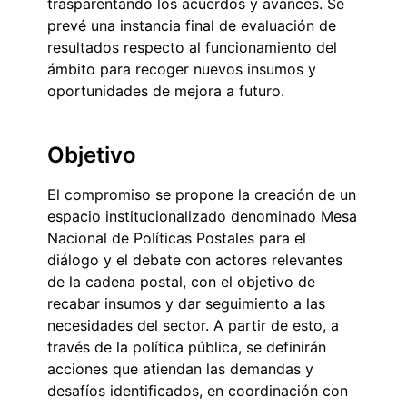
trasparentando los acuerdos y avances. Se
prevé una instancia final de evaluación de
resultados respecto al funcionamiento del
ámbito para recoger nuevos insumos y
oportunidades de mejora a futuro.
Objetivo
El compromiso se propone la creación de un
espacio institucionalizado denominado Mesa
Nacional de Políticas Postales para el
diálogo y el debate con actores relevantes
de la cadena postal, con el objetivo de
recabar insumos y dar seguimiento a las
necesidades del sector. A partir de esto, a
través de la política pública, se definirán
acciones que atiendan las demandas y
desafíos identificados, en coordinación con