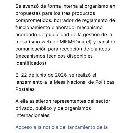
Se avanzó de forma interna al organismo en
propuestas para los tres productos
comprometidos: borrador de reglamento de
funcionamiento elaborado, mecanismo
acordado de publicidad de la gestión de la
mesa (sitio web de MIEM-Dinatel) y canal de
comunicación para recepción de planteos
(mecanismos técnicos disponibles
identificados).
El 22 de junio de 2026, se realizó el
lanzamiento a la Mesa Nacional de Políticas
Postales.
A ella asistieron representantes del sector
privado, público y de organismos
internacionales.
Acceso a la noticia del lanzamiento de la