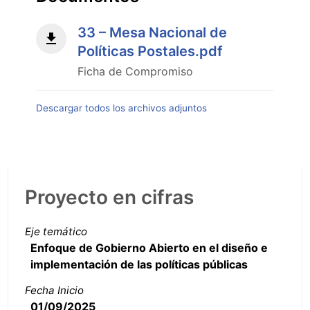
33 – Mesa Nacional de
Políticas Postales.pdf
Ficha de Compromiso
Descargar todos los archivos adjuntos
Proyecto en cifras
Eje temático
Enfoque de Gobierno Abierto en el diseño e
implementación de las políticas públicas
Fecha Inicio
01/09/2025