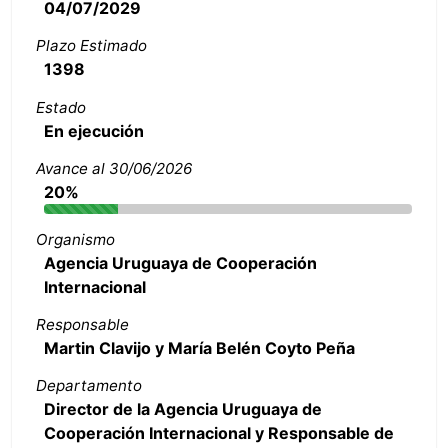
04/07/2029
Plazo Estimado
1398
Estado
En ejecución
Avance al 30/06/2026
20%
Organismo
Agencia Uruguaya de Cooperación
Internacional
Responsable
Martin Clavijo y María Belén Coyto Peña
Departamento
Director de la Agencia Uruguaya de
Cooperación Internacional y Responsable de