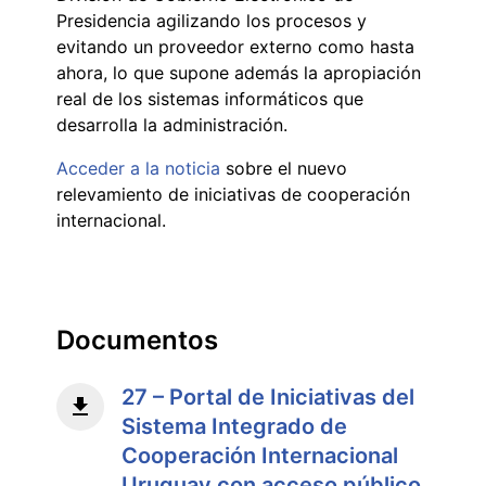
Presidencia agilizando los procesos y
evitando un proveedor externo como hasta
ahora, lo que supone además la apropiación
real de los sistemas informáticos que
desarrolla la administración.
Acceder a la noticia
sobre el nuevo
relevamiento de iniciativas de cooperación
internacional.
Documentos
27 – Portal de Iniciativas del
Sistema Integrado de
Cooperación Internacional
Uruguay con acceso público