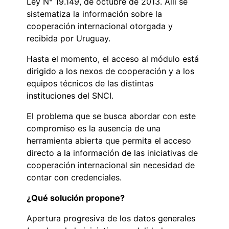
Ley N° 19.149, de octubre de 2013. Allí se
sistematiza la información sobre la
cooperación internacional otorgada y
recibida por Uruguay.
Hasta el momento, el acceso al módulo está
dirigido a los nexos de cooperación y a los
equipos técnicos de las distintas
instituciones del SNCI.
El problema que se busca abordar con este
compromiso es la ausencia de una
herramienta abierta que permita el acceso
directo a la información de las iniciativas de
cooperación internacional sin necesidad de
contar con credenciales.
¿Qué solución propone?
Apertura progresiva de los datos generales