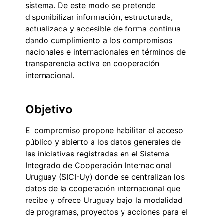
sistema. De este modo se pretende
disponibilizar información, estructurada,
actualizada y accesible de forma continua
dando cumplimiento a los compromisos
nacionales e internacionales en términos de
transparencia activa en cooperación
internacional.
Objetivo
El compromiso propone habilitar el acceso
público y abierto a los datos generales de
las iniciativas registradas en el Sistema
Integrado de Cooperación Internacional
Uruguay (SICI-Uy) donde se centralizan los
datos de la cooperación internacional que
recibe y ofrece Uruguay bajo la modalidad
de programas, proyectos y acciones para el