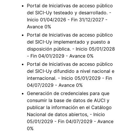
Portal de Iniciativas de acceso público
del SICI-Uy testeado y desarrollado. -
Inicio 01/04/2026 - Fin 31/12/2027 -
Avance 0%
Portal de Iniciativas de acceso público
del SICI-Uy implementado y puesto a
disposición pública. - Inicio 05/01/2028
- Fin 04/01/2029 - Avance 0%
Portal de Iniciativas de acceso público
del SICI-Uy difundido a nivel nacional e
internacional. - Inicio 05/01/2029 - Fin
04/07/2029 - Avance 0%
Generación de credenciales para que
consumir la base de datos de AUCI y
publicar la información en el Catálogo
Nacional de datos abiertos, - Inicio
05/01/2029 - Fin 04/07/2029 - Avance
0%