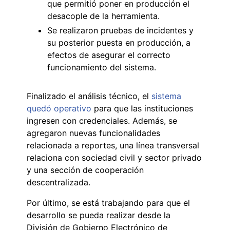
que permitió poner en producción el
desacople de la herramienta.
Se realizaron pruebas de incidentes y
su posterior puesta en producción, a
efectos de asegurar el correcto
funcionamiento del sistema.
Finalizado el análisis técnico, el
sistema
quedó operativo
para que las instituciones
ingresen con credenciales. Además, se
agregaron nuevas funcionalidades
relacionada a reportes, una línea transversal
relaciona con sociedad civil y sector privado
y una sección de cooperación
descentralizada.
Por último, se está trabajando para que el
desarrollo se pueda realizar desde la
División de Gobierno Electrónico de