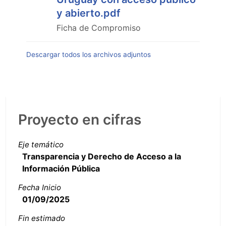
y abierto.pdf
Ficha de Compromiso
Descargar todos los archivos adjuntos
Proyecto en cifras
Eje temático
Transparencia y Derecho de Acceso a la
Información Pública
Fecha Inicio
01/09/2025
Fin estimado