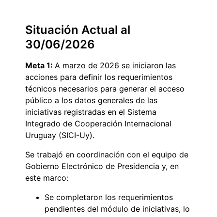
Situación Actual al
30/06/2026
Meta 1:
A marzo de 2026 se iniciaron las
acciones para definir los requerimientos
técnicos necesarios para generar el acceso
público a los datos generales de las
iniciativas registradas en el Sistema
Integrado de Cooperación Internacional
Uruguay (SICI-Uy).
Se trabajó en coordinación con el equipo de
Gobierno Electrónico de Presidencia y, en
este marco:
Se completaron los requerimientos
pendientes del módulo de iniciativas, lo