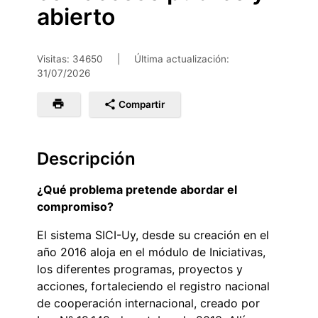
abierto
Visitas: 34650
|
Última actualización:
31/07/2026
Compartir
Descripción
¿Qué problema pretende abordar el
compromiso?
El sistema SICI-Uy, desde su creación en el
año 2016 aloja en el módulo de Iniciativas,
los diferentes programas, proyectos y
acciones, fortaleciendo el registro nacional
de cooperación internacional, creado por