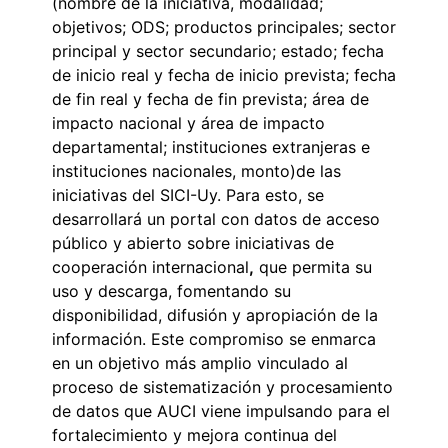
(nombre de la iniciativa, modalidad;
objetivos; ODS; productos principales; sector
principal y sector secundario; estado; fecha
de inicio real y fecha de inicio prevista; fecha
de fin real y fecha de fin prevista; área de
impacto nacional y área de impacto
departamental; instituciones extranjeras e
instituciones nacionales, monto)de las
iniciativas del SICI-Uy. Para esto, se
desarrollará un portal con datos de acceso
público y abierto sobre iniciativas de
cooperación internacional
,
que permita su
uso y descarga, fomentando su
disponibilidad, difusión y apropiación de la
información. Este compromiso se enmarca
en un objetivo más amplio vinculado al
proceso de sistematización y procesamiento
de datos que AUCI viene impulsando para el
fortalecimiento y mejora continua del