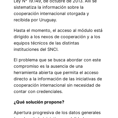
Ley N° 19.149, de octubre de 2013. Allí se
sistematiza la información sobre la
cooperación internacional otorgada y
recibida por Uruguay.
Hasta el momento, el acceso al módulo está
dirigido a los nexos de cooperación y a los
equipos técnicos de las distintas
instituciones del SNCI.
El problema que se busca abordar con este
compromiso es la ausencia de una
herramienta abierta que permita el acceso
directo a la información de las iniciativas de
cooperación internacional sin necesidad de
contar con credenciales.
¿Qué solución propone?
Apertura progresiva de los datos generales