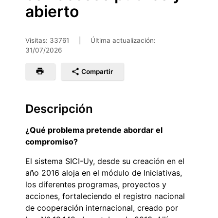
abierto
Visitas: 33761
|
Última actualización:
31/07/2026
Compartir
Descripción
¿Qué problema pretende abordar el
compromiso?
El sistema SICI-Uy, desde su creación en el
año 2016 aloja en el módulo de Iniciativas,
los diferentes programas, proyectos y
acciones, fortaleciendo el registro nacional
de cooperación internacional, creado por