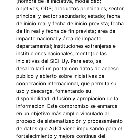
(nombre de la iniciativa, modalidad;
objetivos; ODS; productos principales; sector
principal y sector secundario; estado; fecha
de inicio real y fecha de inicio prevista; fecha
de fin real y fecha de fin prevista; área de
impacto nacional y área de impacto
departamental; instituciones extranjeras e
instituciones nacionales, monto)de las
iniciativas del SICI-Uy. Para esto, se
desarrollará un portal con datos de acceso
público y abierto sobre iniciativas de
cooperación internacional
,
que permita su
uso y descarga, fomentando su
disponibilidad, difusión y apropiación de la
información. Este compromiso se enmarca
en un objetivo más amplio vinculado al
proceso de sistematización y procesamiento
de datos que AUCI viene impulsando para el
fortalecimiento y mejora continua del