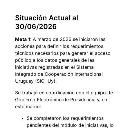
Situación Actual al
30/06/2026
Meta 1:
A marzo de 2026 se iniciaron las
acciones para definir los requerimientos
técnicos necesarios para generar el acceso
público a los datos generales de las
iniciativas registradas en el Sistema
Integrado de Cooperación Internacional
Uruguay (SICI-Uy).
Se trabajó en coordinación con el equipo de
Gobierno Electrónico de Presidencia y, en
este marco:
Se completaron los requerimientos
pendientes del módulo de iniciativas, lo