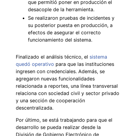
que permitió poner en producción el
desacople de la herramienta.
Se realizaron pruebas de incidentes y
su posterior puesta en producción, a
efectos de asegurar el correcto
funcionamiento del sistema.
Finalizado el análisis técnico, el
sistema
quedó operativo
para que las instituciones
ingresen con credenciales. Además, se
agregaron nuevas funcionalidades
relacionada a reportes, una línea transversal
relaciona con sociedad civil y sector privado
y una sección de cooperación
descentralizada.
Por último, se está trabajando para que el
desarrollo se pueda realizar desde la
División de Gobierno Electrónico de