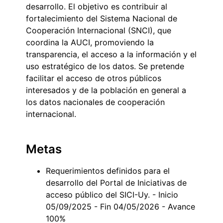
desarrollo. El objetivo es contribuir al
fortalecimiento del Sistema Nacional de
Cooperación Internacional (SNCI), que
coordina la AUCI, promoviendo la
transparencia, el acceso a la información y el
uso estratégico de los datos. Se pretende
facilitar el acceso de otros públicos
interesados y de la población en general a
los datos nacionales de cooperación
internacional.
Metas
Requerimientos definidos para el
desarrollo del Portal de Iniciativas de
acceso público del SICI-Uy. - Inicio
05/09/2025 - Fin 04/05/2026 - Avance
100%