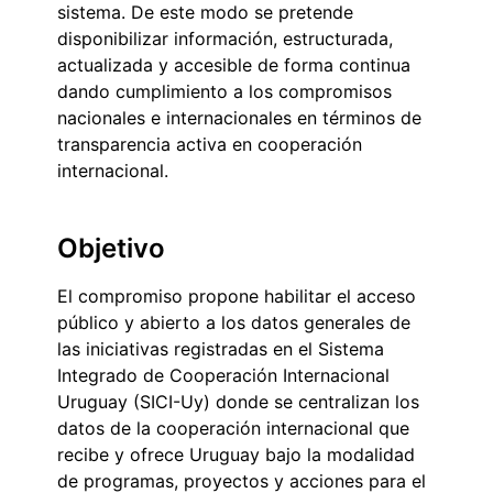
sistema. De este modo se pretende
disponibilizar información, estructurada,
actualizada y accesible de forma continua
dando cumplimiento a los compromisos
nacionales e internacionales en términos de
transparencia activa en cooperación
internacional.
Objetivo
El compromiso propone habilitar el acceso
público y abierto a los datos generales de
las iniciativas registradas en el Sistema
Integrado de Cooperación Internacional
Uruguay (SICI-Uy) donde se centralizan los
datos de la cooperación internacional que
recibe y ofrece Uruguay bajo la modalidad
de programas, proyectos y acciones para el