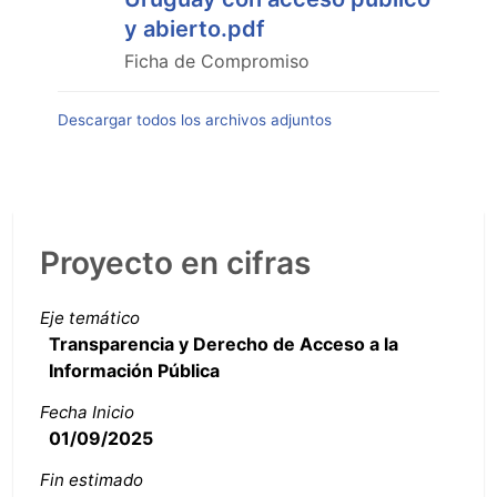
y abierto.pdf
Ficha de Compromiso
Descargar todos los archivos adjuntos
Proyecto en cifras
Eje temático
Transparencia y Derecho de Acceso a la
Información Pública
Fecha Inicio
01/09/2025
Fin estimado