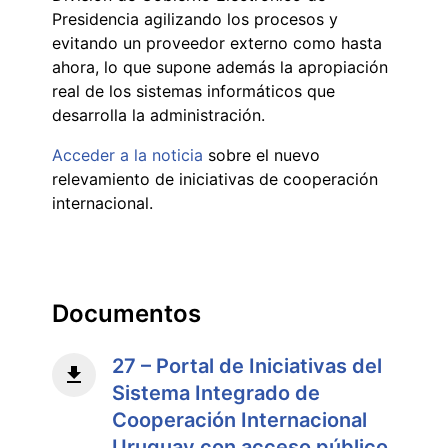
Presidencia agilizando los procesos y
evitando un proveedor externo como hasta
ahora, lo que supone además la apropiación
real de los sistemas informáticos que
desarrolla la administración.
Acceder a la noticia
sobre el nuevo
relevamiento de iniciativas de cooperación
internacional.
Documentos
27 – Portal de Iniciativas del
Sistema Integrado de
Cooperación Internacional
Uruguay con acceso público