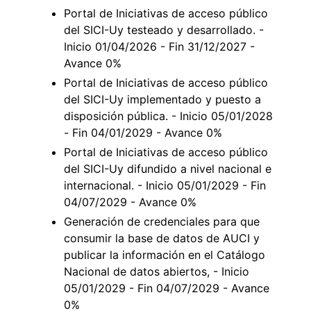
Portal de Iniciativas de acceso público
del SICI-Uy testeado y desarrollado. -
Inicio 01/04/2026 - Fin 31/12/2027 -
Avance 0%
Portal de Iniciativas de acceso público
del SICI-Uy implementado y puesto a
disposición pública. - Inicio 05/01/2028
- Fin 04/01/2029 - Avance 0%
Portal de Iniciativas de acceso público
del SICI-Uy difundido a nivel nacional e
internacional. - Inicio 05/01/2029 - Fin
04/07/2029 - Avance 0%
Generación de credenciales para que
consumir la base de datos de AUCI y
publicar la información en el Catálogo
Nacional de datos abiertos, - Inicio
05/01/2029 - Fin 04/07/2029 - Avance
0%