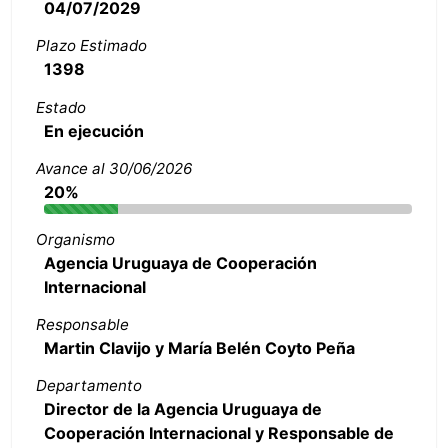
04/07/2029
Plazo Estimado
1398
Estado
En ejecución
Avance al 30/06/2026
20%
Organismo
Agencia Uruguaya de Cooperación
Internacional
Responsable
Martin Clavijo y María Belén Coyto Peña
Departamento
Director de la Agencia Uruguaya de
Cooperación Internacional y Responsable de