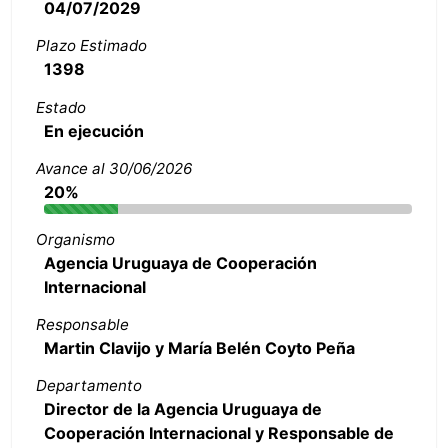
04/07/2029
Plazo Estimado
1398
Estado
En ejecución
Avance al 30/06/2026
20%
Organismo
Agencia Uruguaya de Cooperación
Internacional
Responsable
Martin Clavijo y María Belén Coyto Peña
Departamento
Director de la Agencia Uruguaya de
Cooperación Internacional y Responsable de