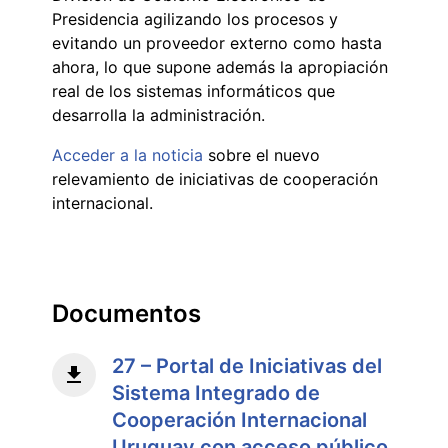
Presidencia agilizando los procesos y
evitando un proveedor externo como hasta
ahora, lo que supone además la apropiación
real de los sistemas informáticos que
desarrolla la administración.
Acceder a la noticia
sobre el nuevo
relevamiento de iniciativas de cooperación
internacional.
Documentos
27 – Portal de Iniciativas del
Sistema Integrado de
Cooperación Internacional
Uruguay con acceso público