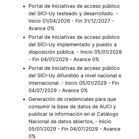
Portal de Iniciativas de acceso público
del SICI-Uy testeado y desarrollado. -
Inicio 01/04/2026 - Fin 31/12/2027 -
Avance 0%
Portal de Iniciativas de acceso público
del SICI-Uy implementado y puesto a
disposición pública. - Inicio 05/01/2028
- Fin 04/01/2029 - Avance 0%
Portal de Iniciativas de acceso público
del SICI-Uy difundido a nivel nacional e
internacional. - Inicio 05/01/2029 - Fin
04/07/2029 - Avance 0%
Generación de credenciales para que
consumir la base de datos de AUCI y
publicar la información en el Catálogo
Nacional de datos abiertos, - Inicio
05/01/2029 - Fin 04/07/2029 - Avance
0%