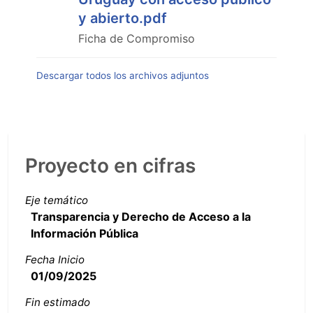
y abierto.pdf
Ficha de Compromiso
Descargar todos los archivos adjuntos
Proyecto en cifras
Eje temático
Transparencia y Derecho de Acceso a la
Información Pública
Fecha Inicio
01/09/2025
Fin estimado