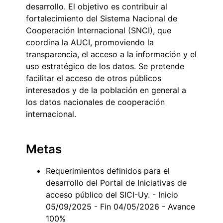
desarrollo. El objetivo es contribuir al
fortalecimiento del Sistema Nacional de
Cooperación Internacional (SNCI), que
coordina la AUCI, promoviendo la
transparencia, el acceso a la información y el
uso estratégico de los datos. Se pretende
facilitar el acceso de otros públicos
interesados y de la población en general a
los datos nacionales de cooperación
internacional.
Metas
Requerimientos definidos para el
desarrollo del Portal de Iniciativas de
acceso público del SICI-Uy. - Inicio
05/09/2025 - Fin 04/05/2026 - Avance
100%