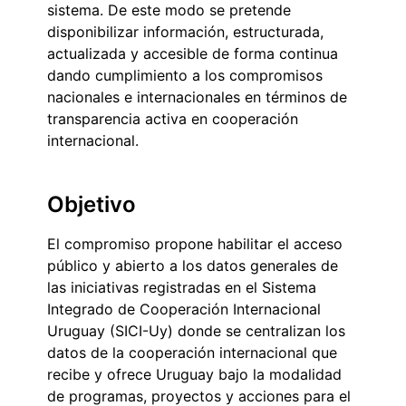
sistema. De este modo se pretende
disponibilizar información, estructurada,
actualizada y accesible de forma continua
dando cumplimiento a los compromisos
nacionales e internacionales en términos de
transparencia activa en cooperación
internacional.
Objetivo
El compromiso propone habilitar el acceso
público y abierto a los datos generales de
las iniciativas registradas en el Sistema
Integrado de Cooperación Internacional
Uruguay (SICI-Uy) donde se centralizan los
datos de la cooperación internacional que
recibe y ofrece Uruguay bajo la modalidad
de programas, proyectos y acciones para el