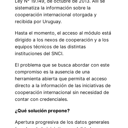
Ley N° 19.149, de octubre de 2013. Allí se
sistematiza la información sobre la
cooperación internacional otorgada y
recibida por Uruguay.
Hasta el momento, el acceso al módulo está
dirigido a los nexos de cooperación y a los
equipos técnicos de las distintas
instituciones del SNCI.
El problema que se busca abordar con este
compromiso es la ausencia de una
herramienta abierta que permita el acceso
directo a la información de las iniciativas de
cooperación internacional sin necesidad de
contar con credenciales.
¿Qué solución propone?
Apertura progresiva de los datos generales