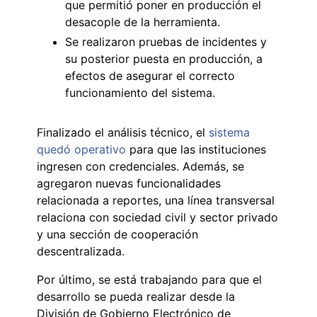
que permitió poner en producción el
desacople de la herramienta.
Se realizaron pruebas de incidentes y
su posterior puesta en producción, a
efectos de asegurar el correcto
funcionamiento del sistema.
Finalizado el análisis técnico, el
sistema
quedó operativo
para que las instituciones
ingresen con credenciales. Además, se
agregaron nuevas funcionalidades
relacionada a reportes, una línea transversal
relaciona con sociedad civil y sector privado
y una sección de cooperación
descentralizada.
Por último, se está trabajando para que el
desarrollo se pueda realizar desde la
División de Gobierno Electrónico de