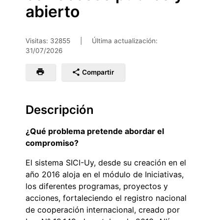
abierto
Visitas: 32855
|
Última actualización:
31/07/2026
Compartir
Descripción
¿Qué problema pretende abordar el
compromiso?
El sistema SICI-Uy, desde su creación en el
año 2016 aloja en el módulo de Iniciativas,
los diferentes programas, proyectos y
acciones, fortaleciendo el registro nacional
de cooperación internacional, creado por