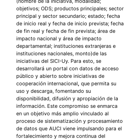
(nombre de la iniciativa, modalidad;
objetivos; ODS; productos principales; sector
principal y sector secundario; estado; fecha
de inicio real y fecha de inicio prevista; fecha
de fin real y fecha de fin prevista; área de
impacto nacional y área de impacto
departamental; instituciones extranjeras e
instituciones nacionales, monto)de las
iniciativas del SICI-Uy. Para esto, se
desarrollará un portal con datos de acceso
público y abierto sobre iniciativas de
cooperación internacional
,
que permita su
uso y descarga, fomentando su
disponibilidad, difusión y apropiación de la
información. Este compromiso se enmarca
en un objetivo más amplio vinculado al
proceso de sistematización y procesamiento
de datos que AUCI viene impulsando para el
fortalecimiento y mejora continua del