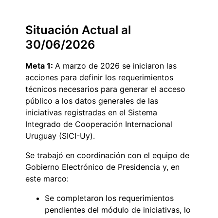
Situación Actual al
30/06/2026
Meta 1:
A marzo de 2026 se iniciaron las
acciones para definir los requerimientos
técnicos necesarios para generar el acceso
público a los datos generales de las
iniciativas registradas en el Sistema
Integrado de Cooperación Internacional
Uruguay (SICI-Uy).
Se trabajó en coordinación con el equipo de
Gobierno Electrónico de Presidencia y, en
este marco:
Se completaron los requerimientos
pendientes del módulo de iniciativas, lo