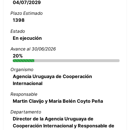
04/07/2029
Plazo Estimado
1398
Estado
En ejecución
Avance al 30/06/2026
20%
Organismo
Agencia Uruguaya de Cooperación
Internacional
Responsable
Martin Clavijo y María Belén Coyto Peña
Departamento
Director de la Agencia Uruguaya de
Cooperación Internacional y Responsable de