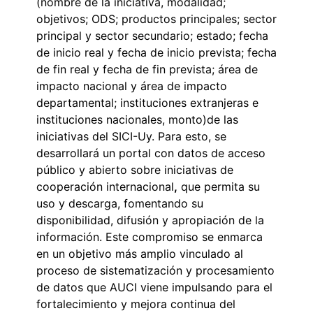
(nombre de la iniciativa, modalidad;
objetivos; ODS; productos principales; sector
principal y sector secundario; estado; fecha
de inicio real y fecha de inicio prevista; fecha
de fin real y fecha de fin prevista; área de
impacto nacional y área de impacto
departamental; instituciones extranjeras e
instituciones nacionales, monto)de las
iniciativas del SICI-Uy. Para esto, se
desarrollará un portal con datos de acceso
público y abierto sobre iniciativas de
cooperación internacional
,
que permita su
uso y descarga, fomentando su
disponibilidad, difusión y apropiación de la
información. Este compromiso se enmarca
en un objetivo más amplio vinculado al
proceso de sistematización y procesamiento
de datos que AUCI viene impulsando para el
fortalecimiento y mejora continua del