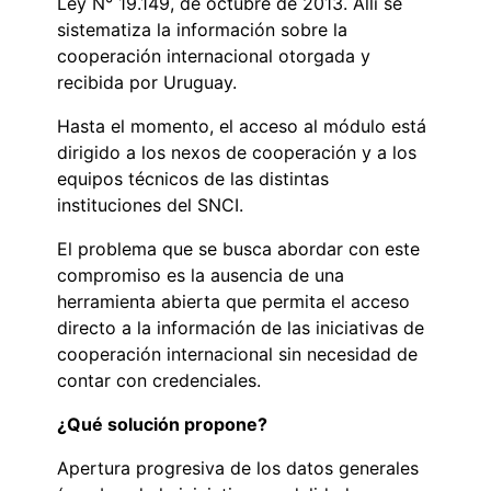
Ley N° 19.149, de octubre de 2013. Allí se
sistematiza la información sobre la
cooperación internacional otorgada y
recibida por Uruguay.
Hasta el momento, el acceso al módulo está
dirigido a los nexos de cooperación y a los
equipos técnicos de las distintas
instituciones del SNCI.
El problema que se busca abordar con este
compromiso es la ausencia de una
herramienta abierta que permita el acceso
directo a la información de las iniciativas de
cooperación internacional sin necesidad de
contar con credenciales.
¿Qué solución propone?
Apertura progresiva de los datos generales