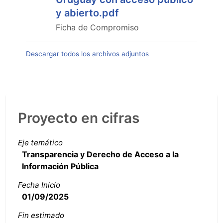
y abierto.pdf
Ficha de Compromiso
Descargar todos los archivos adjuntos
Proyecto en cifras
Eje temático
Transparencia y Derecho de Acceso a la
Información Pública
Fecha Inicio
01/09/2025
Fin estimado