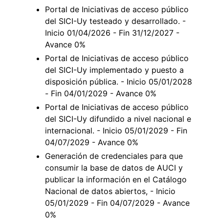
Portal de Iniciativas de acceso público
del SICI-Uy testeado y desarrollado. -
Inicio 01/04/2026 - Fin 31/12/2027 -
Avance 0%
Portal de Iniciativas de acceso público
del SICI-Uy implementado y puesto a
disposición pública. - Inicio 05/01/2028
- Fin 04/01/2029 - Avance 0%
Portal de Iniciativas de acceso público
del SICI-Uy difundido a nivel nacional e
internacional. - Inicio 05/01/2029 - Fin
04/07/2029 - Avance 0%
Generación de credenciales para que
consumir la base de datos de AUCI y
publicar la información en el Catálogo
Nacional de datos abiertos, - Inicio
05/01/2029 - Fin 04/07/2029 - Avance
0%