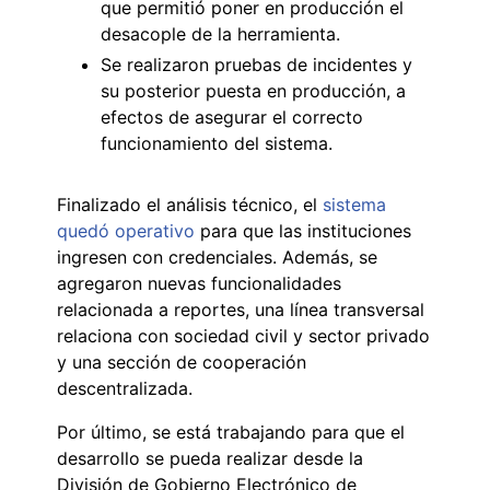
que permitió poner en producción el
desacople de la herramienta.
Se realizaron pruebas de incidentes y
su posterior puesta en producción, a
efectos de asegurar el correcto
funcionamiento del sistema.
Finalizado el análisis técnico, el
sistema
quedó operativo
para que las instituciones
ingresen con credenciales. Además, se
agregaron nuevas funcionalidades
relacionada a reportes, una línea transversal
relaciona con sociedad civil y sector privado
y una sección de cooperación
descentralizada.
Por último, se está trabajando para que el
desarrollo se pueda realizar desde la
División de Gobierno Electrónico de