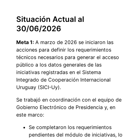
Situación Actual al
30/06/2026
Meta 1:
A marzo de 2026 se iniciaron las
acciones para definir los requerimientos
técnicos necesarios para generar el acceso
público a los datos generales de las
iniciativas registradas en el Sistema
Integrado de Cooperación Internacional
Uruguay (SICI-Uy).
Se trabajó en coordinación con el equipo de
Gobierno Electrónico de Presidencia y, en
este marco:
Se completaron los requerimientos
pendientes del módulo de iniciativas, lo