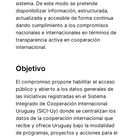
sistema. De este modo se pretende
disponibilizar información, estructurada,
actualizada y accesible de forma continua
dando cumplimiento a los compromisos
nacionales e internacionales en términos de
transparencia activa en cooperación
internacional.
Objetivo
El compromiso propone habilitar el acceso
público y abierto a los datos generales de
las iniciativas registradas en el Sistema
Integrado de Cooperación Internacional
Uruguay (SICI-Uy) donde se centralizan los
datos de la cooperación internacional que
recibe y ofrece Uruguay bajo la modalidad
de programas, proyectos y acciones para el