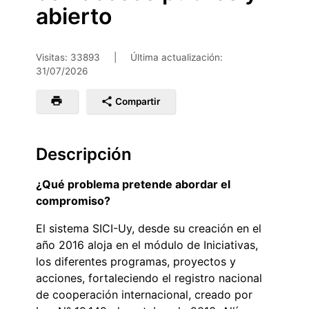
abierto
Visitas: 33893
|
Última actualización:
31/07/2026
Compartir
Descripción
¿Qué problema pretende abordar el
compromiso?
El sistema SICI-Uy, desde su creación en el
año 2016 aloja en el módulo de Iniciativas,
los diferentes programas, proyectos y
acciones, fortaleciendo el registro nacional
de cooperación internacional, creado por