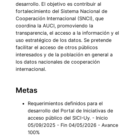
desarrollo. El objetivo es contribuir al
fortalecimiento del Sistema Nacional de
Cooperación Internacional (SNCI), que
coordina la AUCI, promoviendo la
transparencia, el acceso a la información y el
uso estratégico de los datos. Se pretende
facilitar el acceso de otros públicos
interesados y de la población en general a
los datos nacionales de cooperación
internacional.
Metas
Requerimientos definidos para el
desarrollo del Portal de Iniciativas de
acceso público del SICI-Uy. - Inicio
05/09/2025 - Fin 04/05/2026 - Avance
100%