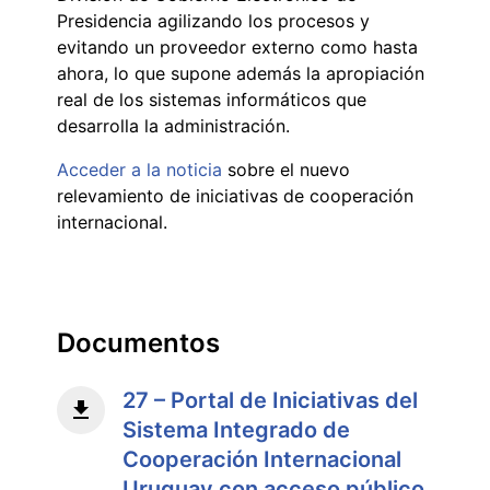
Presidencia agilizando los procesos y
evitando un proveedor externo como hasta
ahora, lo que supone además la apropiación
real de los sistemas informáticos que
desarrolla la administración.
Acceder a la noticia
sobre el nuevo
relevamiento de iniciativas de cooperación
internacional.
Documentos
27 – Portal de Iniciativas del
Sistema Integrado de
Cooperación Internacional
Uruguay con acceso público