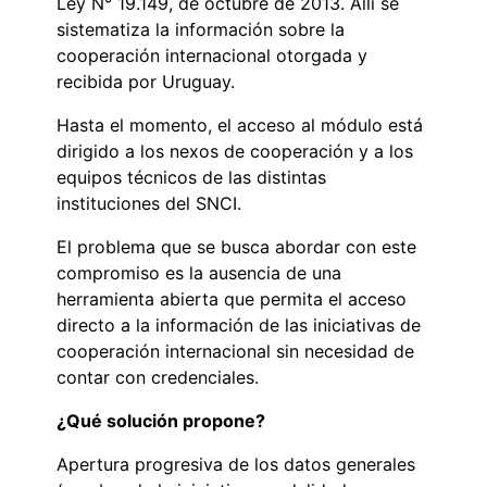
Ley N° 19.149, de octubre de 2013. Allí se
sistematiza la información sobre la
cooperación internacional otorgada y
recibida por Uruguay.
Hasta el momento, el acceso al módulo está
dirigido a los nexos de cooperación y a los
equipos técnicos de las distintas
instituciones del SNCI.
El problema que se busca abordar con este
compromiso es la ausencia de una
herramienta abierta que permita el acceso
directo a la información de las iniciativas de
cooperación internacional sin necesidad de
contar con credenciales.
¿Qué solución propone?
Apertura progresiva de los datos generales