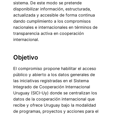
sistema. De este modo se pretende
disponibilizar información, estructurada,
actualizada y accesible de forma continua
dando cumplimiento a los compromisos
nacionales e internacionales en términos de
transparencia activa en cooperación
internacional.
Objetivo
El compromiso propone habilitar el acceso
público y abierto a los datos generales de
las iniciativas registradas en el Sistema
Integrado de Cooperación Internacional
Uruguay (SICI-Uy) donde se centralizan los
datos de la cooperación internacional que
recibe y ofrece Uruguay bajo la modalidad
de programas, proyectos y acciones para el