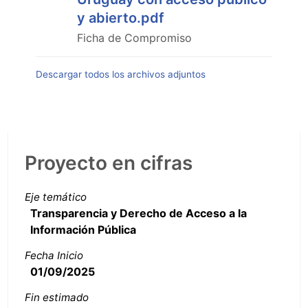
y abierto.pdf
Ficha de Compromiso
Descargar todos los archivos adjuntos
Proyecto en cifras
Eje temático
Transparencia y Derecho de Acceso a la
Información Pública
Fecha Inicio
01/09/2025
Fin estimado