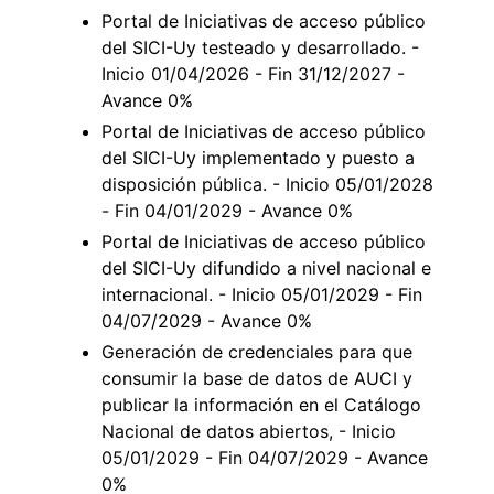
Portal de Iniciativas de acceso público
del SICI-Uy testeado y desarrollado. -
Inicio 01/04/2026 - Fin 31/12/2027 -
Avance 0%
Portal de Iniciativas de acceso público
del SICI-Uy implementado y puesto a
disposición pública. - Inicio 05/01/2028
- Fin 04/01/2029 - Avance 0%
Portal de Iniciativas de acceso público
del SICI-Uy difundido a nivel nacional e
internacional. - Inicio 05/01/2029 - Fin
04/07/2029 - Avance 0%
Generación de credenciales para que
consumir la base de datos de AUCI y
publicar la información en el Catálogo
Nacional de datos abiertos, - Inicio
05/01/2029 - Fin 04/07/2029 - Avance
0%