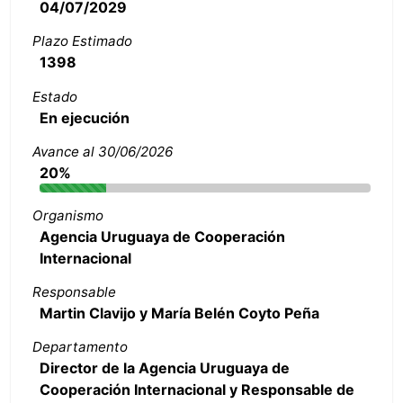
04/07/2029
Plazo Estimado
1398
Estado
En ejecución
Avance al 30/06/2026
20%
Organismo
Agencia Uruguaya de Cooperación
Internacional
Responsable
Martin Clavijo y María Belén Coyto Peña
Departamento
Director de la Agencia Uruguaya de
Cooperación Internacional y Responsable de