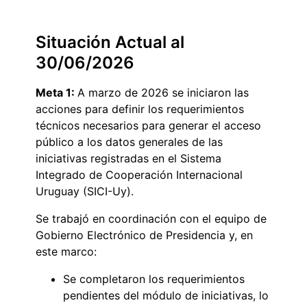
Situación Actual al
30/06/2026
Meta 1:
A marzo de 2026 se iniciaron las
acciones para definir los requerimientos
técnicos necesarios para generar el acceso
público a los datos generales de las
iniciativas registradas en el Sistema
Integrado de Cooperación Internacional
Uruguay (SICI-Uy).
Se trabajó en coordinación con el equipo de
Gobierno Electrónico de Presidencia y, en
este marco:
Se completaron los requerimientos
pendientes del módulo de iniciativas, lo