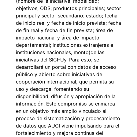
(nombre de la iniciativa, modalidad;
objetivos; ODS; productos principales; sector
principal y sector secundario; estado; fecha
de inicio real y fecha de inicio prevista; fecha
de fin real y fecha de fin prevista; área de
impacto nacional y área de impacto
departamental; instituciones extranjeras e
instituciones nacionales, monto)de las
iniciativas del SICI-Uy. Para esto, se
desarrollará un portal con datos de acceso
público y abierto sobre iniciativas de
cooperación internacional
,
que permita su
uso y descarga, fomentando su
disponibilidad, difusión y apropiación de la
información. Este compromiso se enmarca
en un objetivo más amplio vinculado al
proceso de sistematización y procesamiento
de datos que AUCI viene impulsando para el
fortalecimiento y mejora continua del