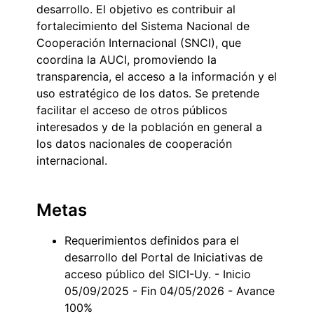
desarrollo. El objetivo es contribuir al
fortalecimiento del Sistema Nacional de
Cooperación Internacional (SNCI), que
coordina la AUCI, promoviendo la
transparencia, el acceso a la información y el
uso estratégico de los datos. Se pretende
facilitar el acceso de otros públicos
interesados y de la población en general a
los datos nacionales de cooperación
internacional.
Metas
Requerimientos definidos para el
desarrollo del Portal de Iniciativas de
acceso público del SICI-Uy. - Inicio
05/09/2025 - Fin 04/05/2026 - Avance
100%