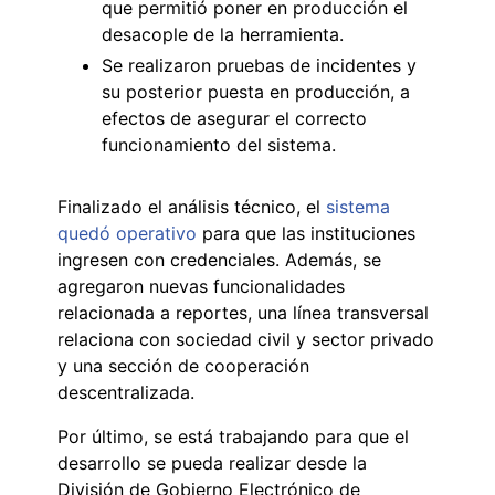
que permitió poner en producción el
desacople de la herramienta.
Se realizaron pruebas de incidentes y
su posterior puesta en producción, a
efectos de asegurar el correcto
funcionamiento del sistema.
Finalizado el análisis técnico, el
sistema
quedó operativo
para que las instituciones
ingresen con credenciales. Además, se
agregaron nuevas funcionalidades
relacionada a reportes, una línea transversal
relaciona con sociedad civil y sector privado
y una sección de cooperación
descentralizada.
Por último, se está trabajando para que el
desarrollo se pueda realizar desde la
División de Gobierno Electrónico de