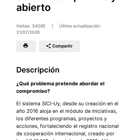
abierto
Visitas: 34065
|
Última actualización:
31/07/2026
Compartir
Descripción
¿Qué problema pretende abordar el
compromiso?
El sistema SICI-Uy, desde su creación en el
año 2016 aloja en el módulo de Iniciativas,
los diferentes programas, proyectos y
acciones, fortaleciendo el registro nacional
de cooperación internacional, creado por