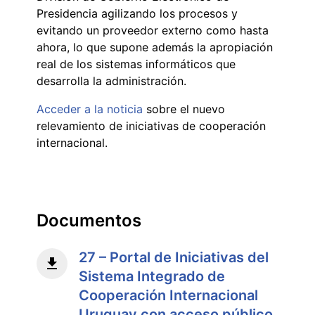
Presidencia agilizando los procesos y
evitando un proveedor externo como hasta
ahora, lo que supone además la apropiación
real de los sistemas informáticos que
desarrolla la administración.
Acceder a la noticia
sobre el nuevo
relevamiento de iniciativas de cooperación
internacional.
Documentos
27 – Portal de Iniciativas del
Sistema Integrado de
Cooperación Internacional
Uruguay con acceso público