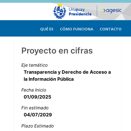
QUÉ ES
CÓMO FUNCIONA
CONTACTO
Proyecto en cifras
Eje temático
Transparencia y Derecho de Acceso a
la Información Pública
Fecha Inicio
01/09/2025
Fin estimado
04/07/2029
Plazo Estimado