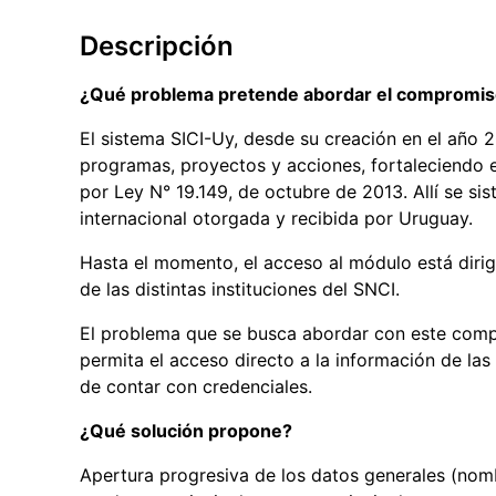
Descripción
¿Qué problema pretende abordar el compromi
El sistema SICI-Uy, desde su creación en el año 20
programas, proyectos y acciones, fortaleciendo e
por Ley N° 19.149, de octubre de 2013. Allí se si
internacional otorgada y recibida por Uruguay.
Hasta el momento, el acceso al módulo está dirig
de las distintas instituciones del SNCI.
El problema que se busca abordar con este comp
permita el acceso directo a la información de las
de contar con credenciales.
¿Qué solución propone?
Apertura progresiva de los datos generales (nombr