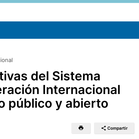
ional
ativas del Sistema
ración Internacional
 público y abierto
Compartir