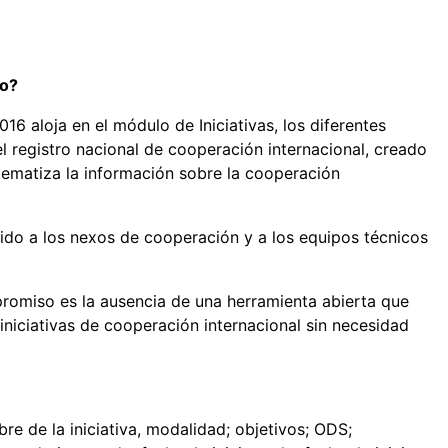
so?
16 aloja en el módulo de Iniciativas, los diferentes
l registro nacional de cooperación internacional, creado
stematiza la información sobre la cooperación
ido a los nexos de cooperación y a los equipos técnicos
romiso es la ausencia de una herramienta abierta que
 iniciativas de cooperación internacional sin necesidad
e de la iniciativa, modalidad; objetivos; ODS;