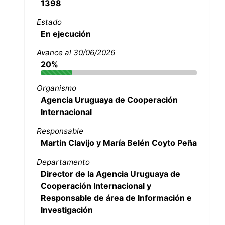
1398
Estado
En ejecución
Avance al 30/06/2026
20%
Organismo
Agencia Uruguaya de Cooperación
Internacional
Responsable
Martin Clavijo y María Belén Coyto Peña
Departamento
Director de la Agencia Uruguaya de
Cooperación Internacional y
Responsable de área de Información e
Investigación