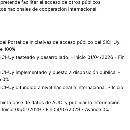
 pretende facilitar el acceso de otros públicos
atos nacionales de cooperación internacional.
del Portal de Iniciativas de acceso público del SICI-Uy. -
ce 100%
SICI-Uy testeado y desarrollado. - Inicio 01/04/2026 - Fin
 SICI-Uy implementado y puesto a disposición pública. -
e 0%
ICI-Uy difundido a nivel nacional e internacional. - Inicio
ir la base de datos de AUCI y publicar la información
 - Inicio 05/01/2029 - Fin 04/07/2029 - Avance 0%