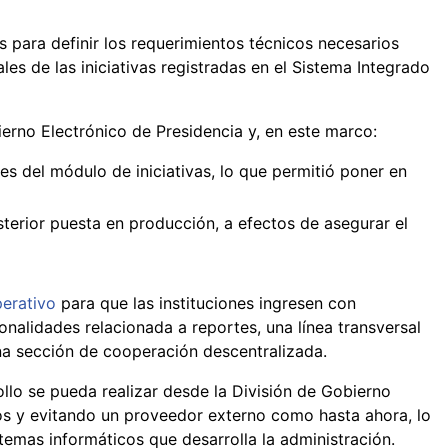
 para definir los requerimientos técnicos necesarios
les de las iniciativas registradas en el Sistema Integrado
erno Electrónico de Presidencia y, en este marco:
s del módulo de iniciativas, lo que permitió poner en
sterior puesta en producción, a efectos de asegurar el
erativo
para que las instituciones ingresen con
nalidades relacionada a reportes, una línea transversal
una sección de cooperación descentralizada.
ollo se pueda realizar desde la División de Gobierno
sos y evitando un proveedor externo como hasta ahora, lo
temas informáticos que desarrolla la administración.