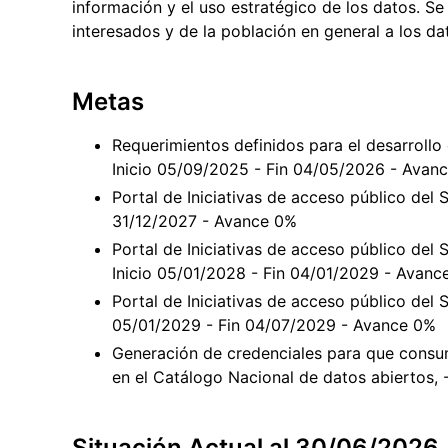
información y el uso estratégico de los datos. Se
interesados y de la población en general a los d
Metas
Requerimientos definidos para el desarrollo 
Inicio 05/09/2025 - Fin 04/05/2026 - Avan
Portal de Iniciativas de acceso público del 
31/12/2027 - Avance 0%
Portal de Iniciativas de acceso público del
Inicio 05/01/2028 - Fin 04/01/2029 - Avanc
Portal de Iniciativas de acceso público del S
05/01/2029 - Fin 04/07/2029 - Avance 0%
Generación de credenciales para que consum
en el Catálogo Nacional de datos abiertos,
Situación Actual al 30/06/2026