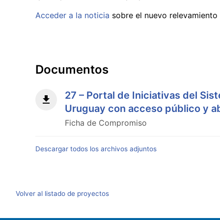
Acceder a la noticia
sobre el nuevo relevamiento d
Documentos
27 – Portal de Iniciativas del S
Uruguay con acceso público y a
Ficha de Compromiso
Descargar todos los archivos adjuntos
Volver al listado de proyectos