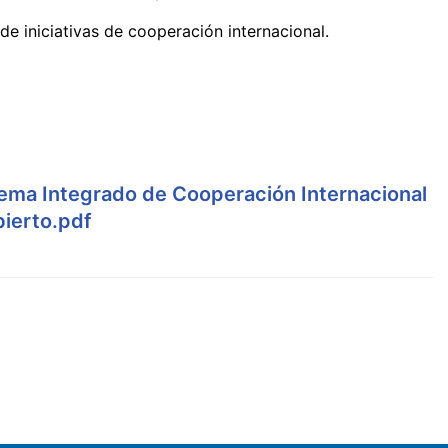
e iniciativas de cooperación internacional.
istema Integrado de Cooperación Internacional
bierto.pdf