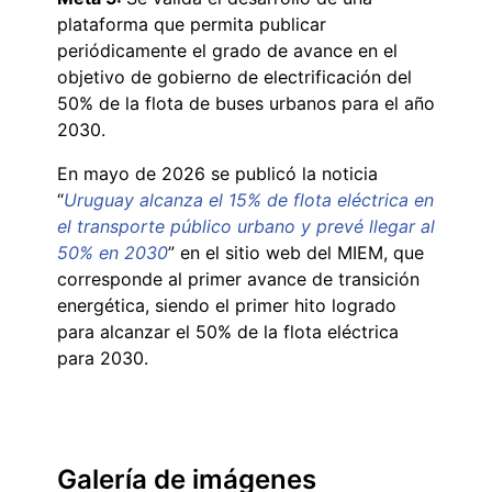
plataforma que permita publicar
periódicamente el grado de avance en el
objetivo de gobierno de electrificación del
50% de la flota de buses urbanos para el año
2030.
En mayo de 2026 se publicó la noticia
“
Uruguay alcanza el 15% de flota eléctrica en
el transporte público urbano y prevé llegar al
50% en 2030
” en el sitio web del MIEM, que
corresponde al primer avance de transición
energética, siendo el primer hito logrado
para alcanzar el 50% de la flota eléctrica
para 2030.
Galería de imágenes