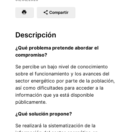
Compartir
Descripción
¿Qué problema pretende abordar el
compromiso?
Se percibe un bajo nivel de conocimiento
sobre el funcionamiento y los avances del
sector energético por parte de la población,
así como dificultades para acceder a la
información que ya está disponible
públicamente.
¿Qué solución propone?
Se realizará la sistematización de la