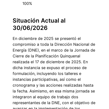
100%
Situación Actual al
30/06/2026
En diciembre de 2025 se presentó el
compromiso a toda la Dirección Nacional de
Energía (DNE), en el marco de la Jornada de
Cierre de la Planificación Quinquenal
realizada el 17 de diciembre de 2025. En
dicha instancia se expuso el proceso de
formulación, incluyendo los talleres e
instancias participativas, así como el
cronograma y las acciones realizadas hasta
la fecha. Asimismo, en esa misma jornada se
integraron al equipo de trabajo dos
representantes de la DNE, con el objetivo de
avanzar en la implementación de los