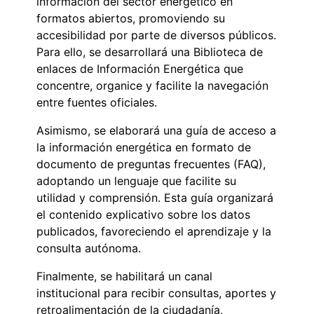
información del sector energético en
formatos abiertos, promoviendo su
accesibilidad por parte de diversos públicos.
Para ello, se desarrollará una Biblioteca de
enlaces de Información Energética que
concentre, organice y facilite la navegación
entre fuentes oficiales.
Asimismo, se elaborará una guía de acceso a
la información energética en formato de
documento de preguntas frecuentes (FAQ),
adoptando un lenguaje que facilite su
utilidad y comprensión. Esta guía organizará
el contenido explicativo sobre los datos
publicados, favoreciendo el aprendizaje y la
consulta autónoma.
Finalmente, se habilitará un canal
institucional para recibir consultas, aportes y
retroalimentación de la ciudadanía,