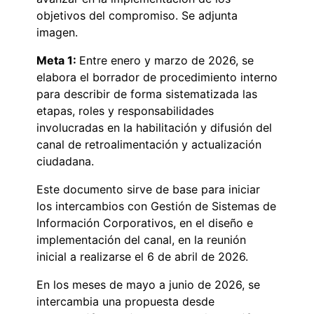
objetivos del compromiso. Se adjunta
imagen.
Meta 1:
Entre enero y marzo de 2026, se
elabora el borrador de procedimiento interno
para describir de forma sistematizada las
etapas, roles y responsabilidades
involucradas en la habilitación y difusión del
canal de retroalimentación y actualización
ciudadana.
Este documento sirve de base para iniciar
los intercambios con Gestión de Sistemas de
Información Corporativos, en el diseño e
implementación del canal, en la reunión
inicial a realizarse el 6 de abril de 2026.
En los meses de mayo a junio de 2026, se
intercambia una propuesta desde