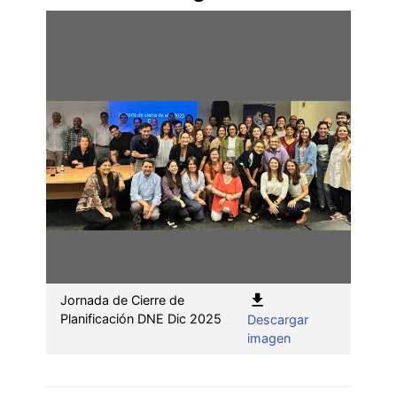
Jornada de Cierre de
Planificación DNE Dic 2025
Descargar
:
imagen
Jornada
de
Cierre