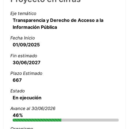
Eje temático
Transparencia y Derecho de Acceso a la
Información Pública
Fecha Inicio
01/09/2025
Fin estimado
30/06/2027
Plazo Estimado
667
Estado
En ejecución
Avance al 30/06/2026
46%
Organismo