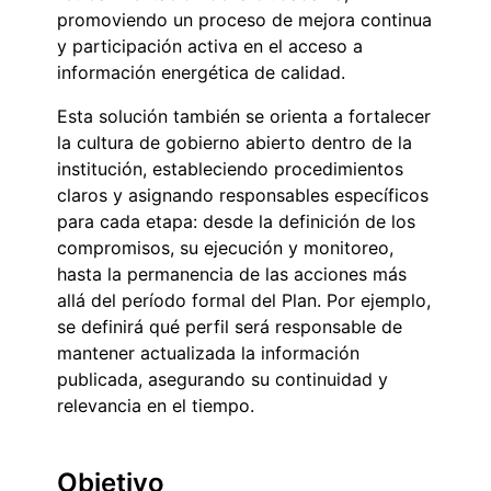
promoviendo un proceso de mejora continua
y participación activa en el acceso a
información energética de calidad.
Esta solución también se orienta a fortalecer
la cultura de gobierno abierto dentro de la
institución, estableciendo procedimientos
claros y asignando responsables específicos
para cada etapa: desde la definición de los
compromisos, su ejecución y monitoreo,
hasta la permanencia de las acciones más
allá del período formal del Plan. Por ejemplo,
se definirá qué perfil será responsable de
mantener actualizada la información
publicada, asegurando su continuidad y
relevancia en el tiempo.
Objetivo