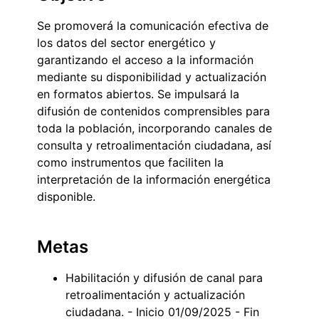
Se promoverá la comunicación efectiva de
los datos del sector energético y
garantizando el acceso a la información
mediante su disponibilidad y actualización
en formatos abiertos. Se impulsará la
difusión de contenidos comprensibles para
toda la población, incorporando canales de
consulta y retroalimentación ciudadana, así
como instrumentos que faciliten la
interpretación de la información energética
disponible.
Metas
Habilitación y difusión de canal para
retroalimentación y actualización
ciudadana. - Inicio 01/09/2025 - Fin