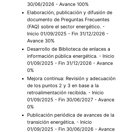
30/06/2026 - Avance 100%
Elaboración, publicación y difusión de
documento de Preguntas Frecuentes
(FAQ) sobre el sector energético. -
Inicio 01/09/2025 - Fin 31/12/2026 -
Avance 30%
Desarrollo de Biblioteca de enlaces a
información pública energética. - Inicio
01/09/2025 - Fin 31/12/2026 - Avance
0%
Mejora continua: Revisión y adecuación
de los puntos 2 y 3 en base a la
retroalimentación recibida. - Inicio
01/09/2025 - Fin 30/06/2027 - Avance
0%
Publicación periódica de avances de la
transición energética. - Inicio
01/09/2025 - Fin 30/06/2026 - Avance