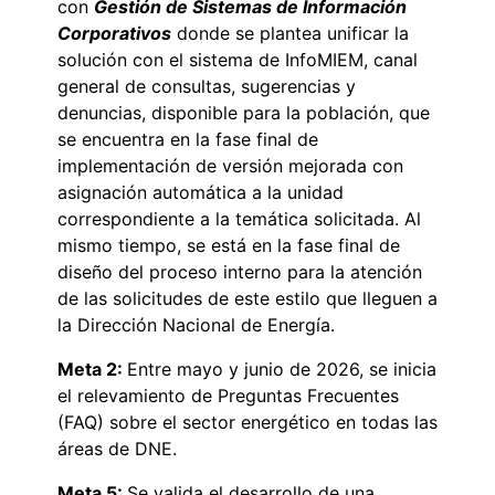
con
Gestión de Sistemas de Información
Corporativos
donde se plantea unificar la
solución con el sistema de InfoMIEM, canal
general de consultas, sugerencias y
denuncias, disponible para la población, que
se encuentra en la fase final de
implementación de versión mejorada con
asignación automática a la unidad
correspondiente a la temática solicitada. Al
mismo tiempo, se está en la fase final de
diseño del proceso interno para la atención
de las solicitudes de este estilo que lleguen a
la Dirección Nacional de Energía.
Meta 2:
Entre mayo y junio de 2026, se inicia
el relevamiento de Preguntas Frecuentes
(FAQ) sobre el sector energético en todas las
áreas de DNE.
Meta 5:
Se valida el desarrollo de una