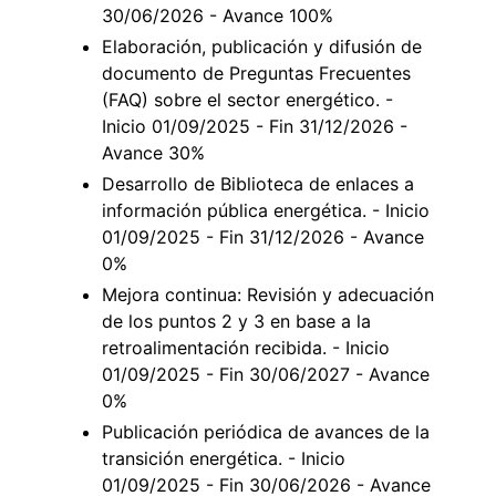
30/06/2026 - Avance 100%
Elaboración, publicación y difusión de
documento de Preguntas Frecuentes
(FAQ) sobre el sector energético. -
Inicio 01/09/2025 - Fin 31/12/2026 -
Avance 30%
Desarrollo de Biblioteca de enlaces a
información pública energética. - Inicio
01/09/2025 - Fin 31/12/2026 - Avance
0%
Mejora continua: Revisión y adecuación
de los puntos 2 y 3 en base a la
retroalimentación recibida. - Inicio
01/09/2025 - Fin 30/06/2027 - Avance
0%
Publicación periódica de avances de la
transición energética. - Inicio
01/09/2025 - Fin 30/06/2026 - Avance