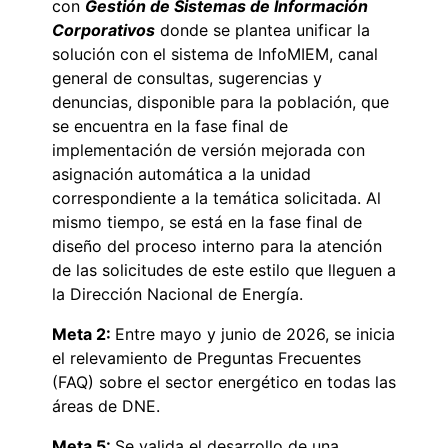
con
Gestión de Sistemas de Información
Corporativos
donde se plantea unificar la
solución con el sistema de InfoMIEM, canal
general de consultas, sugerencias y
denuncias, disponible para la población, que
se encuentra en la fase final de
implementación de versión mejorada con
asignación automática a la unidad
correspondiente a la temática solicitada. Al
mismo tiempo, se está en la fase final de
diseño del proceso interno para la atención
de las solicitudes de este estilo que lleguen a
la Dirección Nacional de Energía.
Meta 2:
Entre mayo y junio de 2026, se inicia
el relevamiento de Preguntas Frecuentes
(FAQ) sobre el sector energético en todas las
áreas de DNE.
Meta 5:
Se valida el desarrollo de una