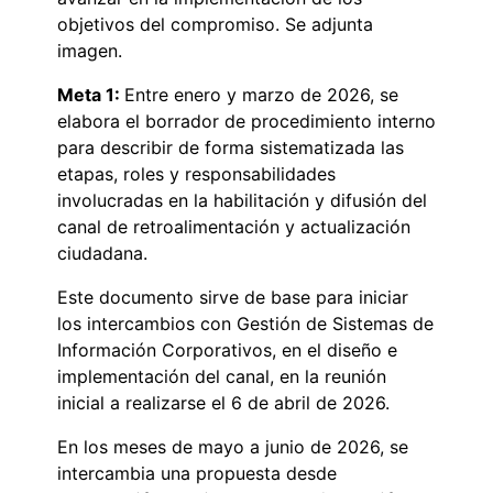
objetivos del compromiso. Se adjunta
imagen.
Meta 1:
Entre enero y marzo de 2026, se
elabora el borrador de procedimiento interno
para describir de forma sistematizada las
etapas, roles y responsabilidades
involucradas en la habilitación y difusión del
canal de retroalimentación y actualización
ciudadana.
Este documento sirve de base para iniciar
los intercambios con Gestión de Sistemas de
Información Corporativos, en el diseño e
implementación del canal, en la reunión
inicial a realizarse el 6 de abril de 2026.
En los meses de mayo a junio de 2026, se
intercambia una propuesta desde