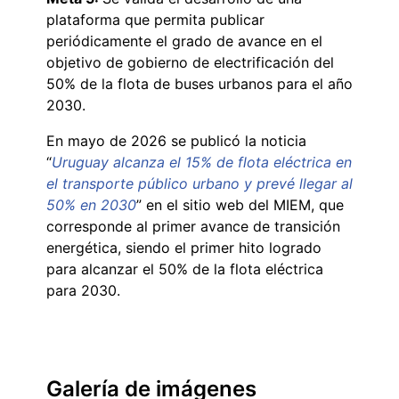
plataforma que permita publicar
periódicamente el grado de avance en el
objetivo de gobierno de electrificación del
50% de la flota de buses urbanos para el año
2030.
En mayo de 2026 se publicó la noticia
“
Uruguay alcanza el 15% de flota eléctrica en
el transporte público urbano y prevé llegar al
50% en 2030
” en el sitio web del MIEM, que
corresponde al primer avance de transición
energética, siendo el primer hito logrado
para alcanzar el 50% de la flota eléctrica
para 2030.
Galería de imágenes