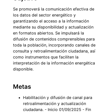
Se promoverá la comunicación efectiva de
los datos del sector energético y
garantizando el acceso a la información
mediante su disponibilidad y actualización
en formatos abiertos. Se impulsará la
difusión de contenidos comprensibles para
toda la población, incorporando canales de
consulta y retroalimentación ciudadana, así
como instrumentos que faciliten la
interpretación de la información energética
disponible.
Metas
Habilitación y difusión de canal para
retroalimentación y actualización
ciudadana. - Inicio 01/09/2025 - Fin