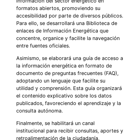
información del sector energético en
formatos abiertos, promoviendo su
accesibilidad por parte de diversos públicos.
Para ello, se desarrollará una Biblioteca de
enlaces de Información Energética que
concentre, organice y facilite la navegación
entre fuentes oficiales.
Asimismo, se elaborará una guía de acceso a
la información energética en formato de
documento de preguntas frecuentes (FAQ),
adoptando un lenguaje que facilite su
utilidad y comprensión. Esta guía organizará
el contenido explicativo sobre los datos
publicados, favoreciendo el aprendizaje y la
consulta autónoma.
Finalmente, se habilitará un canal
institucional para recibir consultas, aportes y
retroalimentación de la ciudadanía,