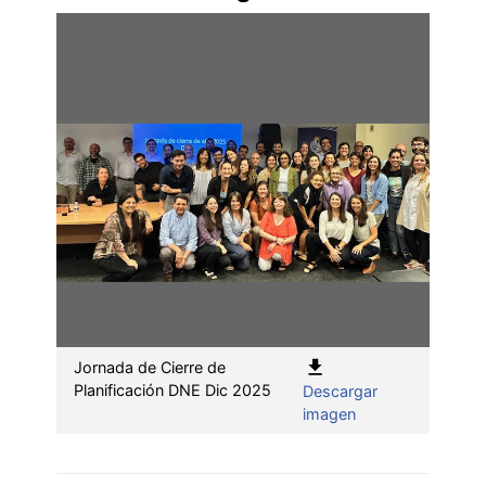
Jornada de Cierre de
Planificación DNE Dic 2025
Descargar
:
imagen
Jornada
de
Cierre