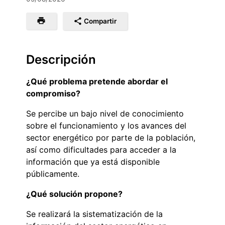
Compartir
Descripción
¿Qué problema pretende abordar el
compromiso?
Se percibe un bajo nivel de conocimiento
sobre el funcionamiento y los avances del
sector energético por parte de la población,
así como dificultades para acceder a la
información que ya está disponible
públicamente.
¿Qué solución propone?
Se realizará la sistematización de la