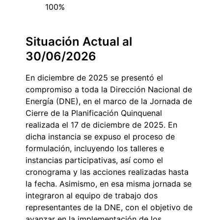
100%
Situación Actual al
30/06/2026
En diciembre de 2025 se presentó el
compromiso a toda la Dirección Nacional de
Energía (DNE), en el marco de la Jornada de
Cierre de la Planificación Quinquenal
realizada el 17 de diciembre de 2025. En
dicha instancia se expuso el proceso de
formulación, incluyendo los talleres e
instancias participativas, así como el
cronograma y las acciones realizadas hasta
la fecha. Asimismo, en esa misma jornada se
integraron al equipo de trabajo dos
representantes de la DNE, con el objetivo de
avanzar en la implementación de los