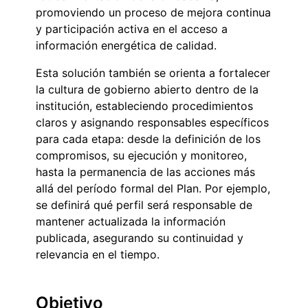
promoviendo un proceso de mejora continua
y participación activa en el acceso a
información energética de calidad.
Esta solución también se orienta a fortalecer
la cultura de gobierno abierto dentro de la
institución, estableciendo procedimientos
claros y asignando responsables específicos
para cada etapa: desde la definición de los
compromisos, su ejecución y monitoreo,
hasta la permanencia de las acciones más
allá del período formal del Plan. Por ejemplo,
se definirá qué perfil será responsable de
mantener actualizada la información
publicada, asegurando su continuidad y
relevancia en el tiempo.
Objetivo