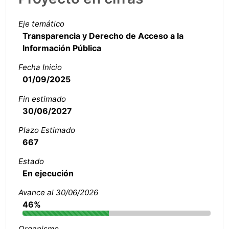
Eje temático
Transparencia y Derecho de Acceso a la
Información Pública
Fecha Inicio
01/09/2025
Fin estimado
30/06/2027
Plazo Estimado
667
Estado
En ejecución
Avance al 30/06/2026
46%
Organismo