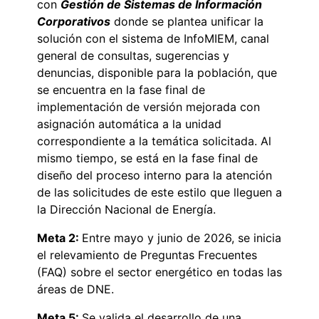
con
Gestión de Sistemas de Información
Corporativos
donde se plantea unificar la
solución con el sistema de InfoMIEM, canal
general de consultas, sugerencias y
denuncias, disponible para la población, que
se encuentra en la fase final de
implementación de versión mejorada con
asignación automática a la unidad
correspondiente a la temática solicitada. Al
mismo tiempo, se está en la fase final de
diseño del proceso interno para la atención
de las solicitudes de este estilo que lleguen a
la Dirección Nacional de Energía.
Meta 2:
Entre mayo y junio de 2026, se inicia
el relevamiento de Preguntas Frecuentes
(FAQ) sobre el sector energético en todas las
áreas de DNE.
Meta 5:
Se valida el desarrollo de una