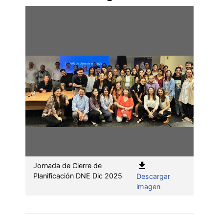
Jornada de Cierre de
Planificación DNE Dic 2025
Descargar
:
imagen
Jornada
de
Cierre