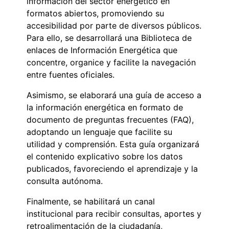
información del sector energético en
formatos abiertos, promoviendo su
accesibilidad por parte de diversos públicos.
Para ello, se desarrollará una Biblioteca de
enlaces de Información Energética que
concentre, organice y facilite la navegación
entre fuentes oficiales.
Asimismo, se elaborará una guía de acceso a
la información energética en formato de
documento de preguntas frecuentes (FAQ),
adoptando un lenguaje que facilite su
utilidad y comprensión. Esta guía organizará
el contenido explicativo sobre los datos
publicados, favoreciendo el aprendizaje y la
consulta autónoma.
Finalmente, se habilitará un canal
institucional para recibir consultas, aportes y
retroalimentación de la ciudadanía,