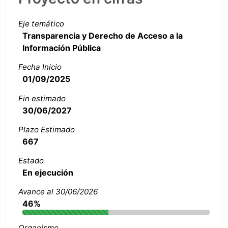
Eje temático
Transparencia y Derecho de Acceso a la
Información Pública
Fecha Inicio
01/09/2025
Fin estimado
30/06/2027
Plazo Estimado
667
Estado
En ejecución
Avance al 30/06/2026
46%
Organismo