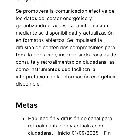
Se promoverá la comunicación efectiva de
los datos del sector energético y
garantizando el acceso a la información
mediante su disponibilidad y actualización
en formatos abiertos. Se impulsará la
difusión de contenidos comprensibles para
toda la población, incorporando canales de
consulta y retroalimentación ciudadana, así
como instrumentos que faciliten la
interpretación de la información energética
disponible.
Metas
Habilitación y difusión de canal para
retroalimentación y actualización
ciudadana. - Inicio 01/09/2025 - Fin