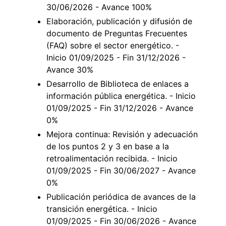
30/06/2026 - Avance 100%
Elaboración, publicación y difusión de
documento de Preguntas Frecuentes
(FAQ) sobre el sector energético. -
Inicio 01/09/2025 - Fin 31/12/2026 -
Avance 30%
Desarrollo de Biblioteca de enlaces a
información pública energética. - Inicio
01/09/2025 - Fin 31/12/2026 - Avance
0%
Mejora continua: Revisión y adecuación
de los puntos 2 y 3 en base a la
retroalimentación recibida. - Inicio
01/09/2025 - Fin 30/06/2027 - Avance
0%
Publicación periódica de avances de la
transición energética. - Inicio
01/09/2025 - Fin 30/06/2026 - Avance