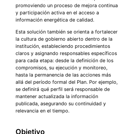
promoviendo un proceso de mejora continua
y participación activa en el acceso a
información energética de calidad.
Esta solución también se orienta a fortalecer
la cultura de gobierno abierto dentro de la
institución, estableciendo procedimientos
claros y asignando responsables específicos
para cada etapa: desde la definición de los
compromisos, su ejecución y monitoreo,
hasta la permanencia de las acciones más
allá del período formal del Plan. Por ejemplo,
se definirá qué perfil será responsable de
mantener actualizada la información
publicada, asegurando su continuidad y
relevancia en el tiempo.
Objetivo