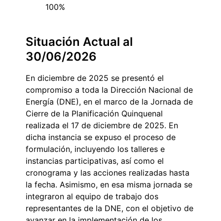
100%
Situación Actual al
30/06/2026
En diciembre de 2025 se presentó el
compromiso a toda la Dirección Nacional de
Energía (DNE), en el marco de la Jornada de
Cierre de la Planificación Quinquenal
realizada el 17 de diciembre de 2025. En
dicha instancia se expuso el proceso de
formulación, incluyendo los talleres e
instancias participativas, así como el
cronograma y las acciones realizadas hasta
la fecha. Asimismo, en esa misma jornada se
integraron al equipo de trabajo dos
representantes de la DNE, con el objetivo de
avanzar en la implementación de los