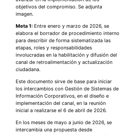
objetivos del compromiso. Se adjunta
imagen.
Meta 1:
Entre enero y marzo de 2026, se
elabora el borrador de procedimiento interno
para describir de forma sistematizada las
etapas, roles y responsabilidades
involucradas en la habilitación y difusión del
canal de retroalimentación y actualización
ciudadana.
Este documento sirve de base para iniciar
los intercambios con Gestión de Sistemas de
Información Corporativos, en el diseño e
implementación del canal, en la reunión
inicial a realizarse el 6 de abril de 2026.
En los meses de mayo a junio de 2026, se
intercambia una propuesta desde