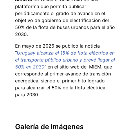
plataforma que permita publicar
periódicamente el grado de avance en el
objetivo de gobierno de electrificación del
50% de la flota de buses urbanos para el año
2030.
En mayo de 2026 se publicó la noticia
“
Uruguay alcanza el 15% de flota eléctrica en
el transporte público urbano y prevé llegar al
50% en 2030
” en el sitio web del MIEM, que
corresponde al primer avance de transición
energética, siendo el primer hito logrado
para alcanzar el 50% de la flota eléctrica
para 2030.
Galería de imágenes