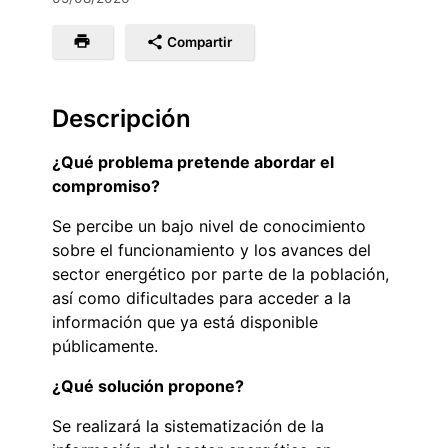
Compartir
Descripción
¿Qué problema pretende abordar el
compromiso?
Se percibe un bajo nivel de conocimiento
sobre el funcionamiento y los avances del
sector energético por parte de la población,
así como dificultades para acceder a la
información que ya está disponible
públicamente.
¿Qué solución propone?
Se realizará la sistematización de la