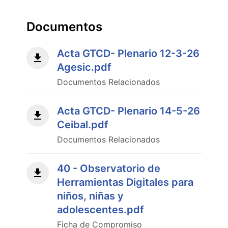
Documentos
Acta GTCD- Plenario 12-3-26
Agesic.pdf
Documentos Relacionados
Acta GTCD- Plenario 14-5-26
Ceibal.pdf
Documentos Relacionados
40 - Observatorio de
Herramientas Digitales para
niños, niñas y
adolescentes.pdf
Ficha de Compromiso