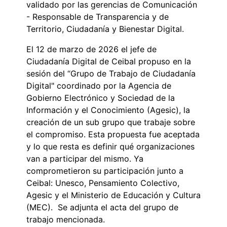
validado por las gerencias de Comunicación
- Responsable de Transparencia y de
Territorio, Ciudadanía y Bienestar Digital.
El 12 de marzo de 2026 el jefe de
Ciudadanía Digital de Ceibal propuso en la
sesión del “Grupo de Trabajo de Ciudadanía
Digital" coordinado por la Agencia de
Gobierno Electrónico y Sociedad de la
Información y el Conocimiento (Agesic), la
creación de un sub grupo que trabaje sobre
el compromiso. Esta propuesta fue aceptada
y lo que resta es definir qué organizaciones
van a participar del mismo. Ya
comprometieron su participación junto a
Ceibal: Unesco, Pensamiento Colectivo,
Agesic y el Ministerio de Educación y Cultura
(MEC). Se adjunta el acta del grupo de
trabajo mencionada.