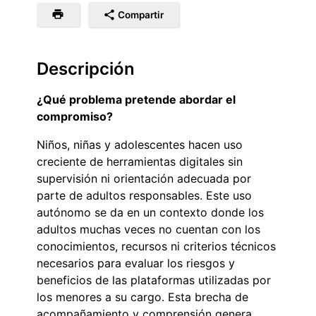
Compartir
Descripción
¿Qué problema pretende abordar el
compromiso?
Niños, niñas y adolescentes hacen uso
creciente de herramientas digitales sin
supervisión ni orientación adecuada por
parte de adultos responsables. Este uso
autónomo se da en un contexto donde los
adultos muchas veces no cuentan con los
conocimientos, recursos ni criterios técnicos
necesarios para evaluar los riesgos y
beneficios de las plataformas utilizadas por
los menores a su cargo. Esta brecha de
acompañamiento y comprensión genera