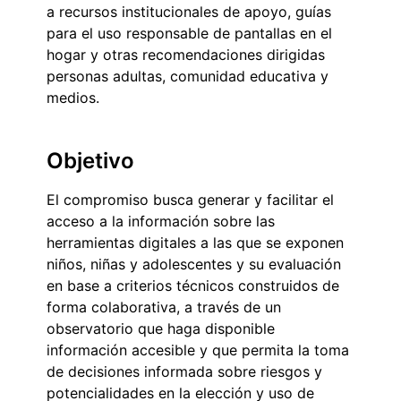
a recursos institucionales de apoyo, guías
para el uso responsable de pantallas en el
hogar y otras recomendaciones dirigidas
personas adultas, comunidad educativa y
medios.
Objetivo
El compromiso busca generar y facilitar el
acceso a la información sobre las
herramientas digitales a las que se exponen
niños, niñas y adolescentes y su evaluación
en base a criterios técnicos construidos de
forma colaborativa, a través de un
observatorio que haga disponible
información accesible y que permita la toma
de decisiones informada sobre riesgos y
potencialidades en la elección y uso de