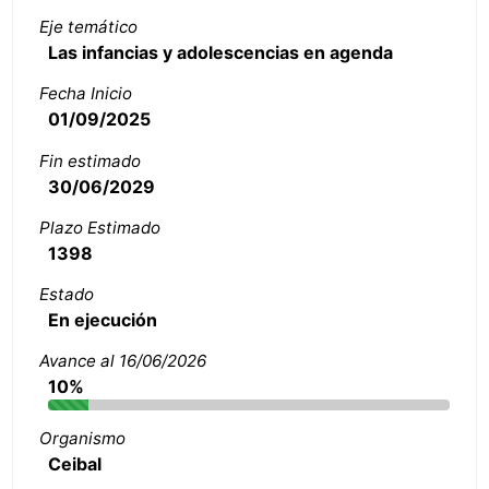
Eje temático
Las infancias y adolescencias en agenda
Fecha Inicio
01/09/2025
Fin estimado
30/06/2029
Plazo Estimado
1398
Estado
En ejecución
Avance al 16/06/2026
10%
Organismo
Ceibal