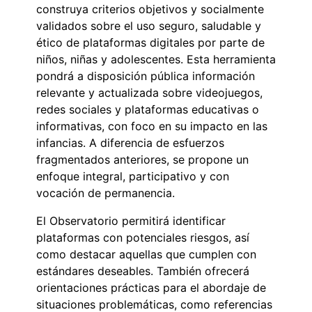
construya criterios objetivos y socialmente
validados sobre el uso seguro, saludable y
ético de plataformas digitales por parte de
niños, niñas y adolescentes. Esta herramienta
pondrá a disposición pública información
relevante y actualizada sobre videojuegos,
redes sociales y plataformas educativas o
informativas, con foco en su impacto en las
infancias. A diferencia de esfuerzos
fragmentados anteriores, se propone un
enfoque integral, participativo y con
vocación de permanencia.
El Observatorio permitirá identificar
plataformas con potenciales riesgos, así
como destacar aquellas que cumplen con
estándares deseables. También ofrecerá
orientaciones prácticas para el abordaje de
situaciones problemáticas, como referencias