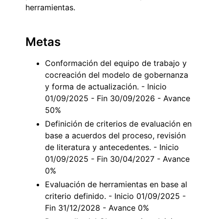
herramientas.
Metas
Conformación del equipo de trabajo y
cocreación del modelo de gobernanza
y forma de actualización. - Inicio
01/09/2025 - Fin 30/09/2026 - Avance
50%
Definición de criterios de evaluación en
base a acuerdos del proceso, revisión
de literatura y antecedentes. - Inicio
01/09/2025 - Fin 30/04/2027 - Avance
0%
Evaluación de herramientas en base al
criterio definido. - Inicio 01/09/2025 -
Fin 31/12/2028 - Avance 0%