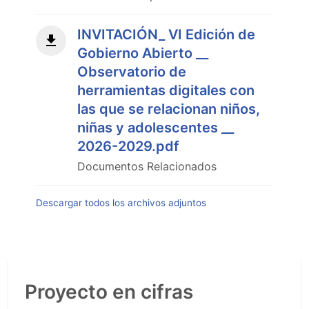
INVITACIÓN_ VI Edición de
Gobierno Abierto __
Observatorio de
herramientas digitales con
las que se relacionan niños,
niñas y adolescentes __
2026-2029.pdf
Documentos Relacionados
Descargar todos los archivos adjuntos
Proyecto en cifras