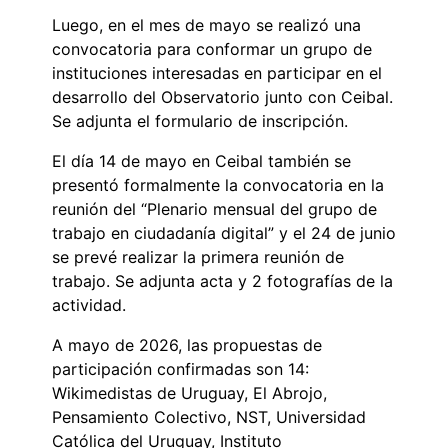
Luego, en el mes de mayo se realizó una
convocatoria para conformar un grupo de
instituciones interesadas en participar en el
desarrollo del Observatorio junto con Ceibal.
Se adjunta el formulario de inscripción.
El día 14 de mayo en Ceibal también se
presentó formalmente la convocatoria en la
reunión del “Plenario mensual del grupo de
trabajo en ciudadanía digital” y el 24 de junio
se prevé realizar la primera reunión de
trabajo. Se adjunta acta y 2 fotografías de la
actividad.
A mayo de 2026, las propuestas de
participación confirmadas son 14:
Wikimedistas de Uruguay, El Abrojo,
Pensamiento Colectivo, NST, Universidad
Católica del Uruguay, Instituto