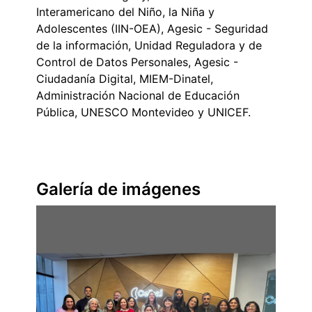
Interamericano del Niño, la Niña y
Adolescentes (IIN-OEA), Agesic - Seguridad
de la información, Unidad Reguladora y de
Control de Datos Personales, Agesic -
Ciudadanía Digital, MIEM-Dinatel,
Administración Nacional de Educación
Pública, UNESCO Montevideo y UNICEF.
Galería de imágenes