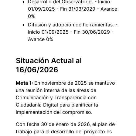
Desarrollo del Observatorio. - Inicio
01/09/2025 - Fin 31/03/2029 - Avance
0%
Difusión y adopción de herramientas. -
Inicio 01/09/2025 - Fin 30/06/2029 -
Avance 0%
Situación Actual al
16/06/2026
Meta 1:
En noviembre de 2025 se mantuvo
una reunión interna de las áreas de
Comunicación y Transparencia con
Ciudadanía Digital para planificar la
implementación del compromiso.
Con fecha 30 de enero de 2026, el plan de
trabajo para el desarrollo del proyecto es