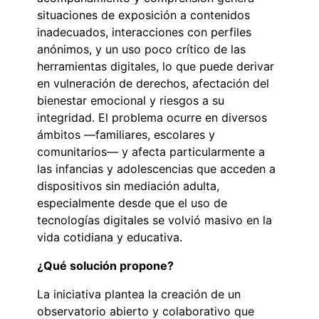
situaciones de exposición a contenidos
inadecuados, interacciones con perfiles
anónimos, y un uso poco crítico de las
herramientas digitales, lo que puede derivar
en vulneración de derechos, afectación del
bienestar emocional y riesgos a su
integridad. El problema ocurre en diversos
ámbitos —familiares, escolares y
comunitarios— y afecta particularmente a
las infancias y adolescencias que acceden a
dispositivos sin mediación adulta,
especialmente desde que el uso de
tecnologías digitales se volvió masivo en la
vida cotidiana y educativa.
¿Qué solución propone?
La iniciativa plantea la creación de un
observatorio abierto y colaborativo que