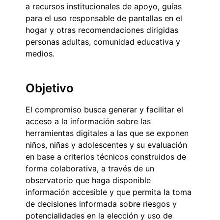
a recursos institucionales de apoyo, guías
para el uso responsable de pantallas en el
hogar y otras recomendaciones dirigidas
personas adultas, comunidad educativa y
medios.
Objetivo
El compromiso busca generar y facilitar el
acceso a la información sobre las
herramientas digitales a las que se exponen
niños, niñas y adolescentes y su evaluación
en base a criterios técnicos construidos de
forma colaborativa, a través de un
observatorio que haga disponible
información accesible y que permita la toma
de decisiones informada sobre riesgos y
potencialidades en la elección y uso de