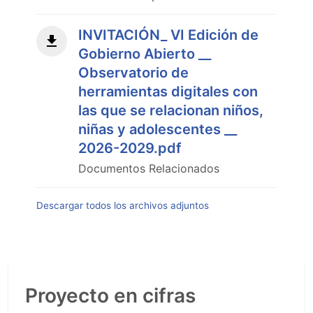
INVITACIÓN_ VI Edición de
Gobierno Abierto __
Observatorio de
herramientas digitales con
las que se relacionan niños,
niñas y adolescentes __
2026-2029.pdf
Documentos Relacionados
Descargar todos los archivos adjuntos
Proyecto en cifras