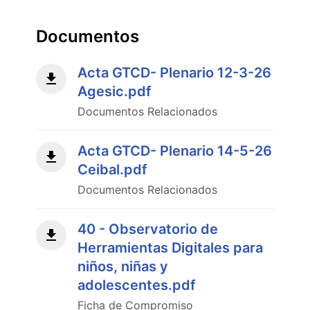
Documentos
Acta GTCD- Plenario 12-3-26
Agesic.pdf
Documentos Relacionados
Acta GTCD- Plenario 14-5-26
Ceibal.pdf
Documentos Relacionados
40 - Observatorio de
Herramientas Digitales para
niños, niñas y
adolescentes.pdf
Ficha de Compromiso