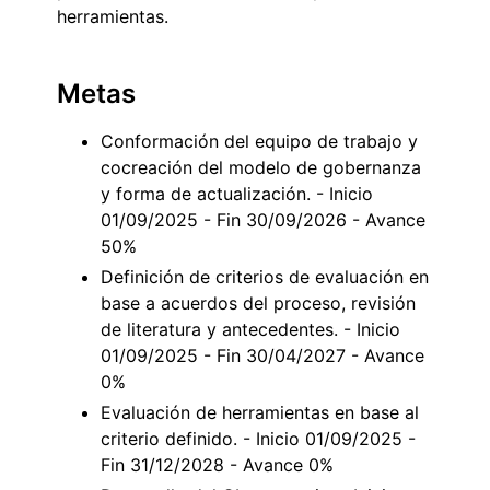
herramientas.
Metas
Conformación del equipo de trabajo y
cocreación del modelo de gobernanza
y forma de actualización. - Inicio
01/09/2025 - Fin 30/09/2026 - Avance
50%
Definición de criterios de evaluación en
base a acuerdos del proceso, revisión
de literatura y antecedentes. - Inicio
01/09/2025 - Fin 30/04/2027 - Avance
0%
Evaluación de herramientas en base al
criterio definido. - Inicio 01/09/2025 -
Fin 31/12/2028 - Avance 0%