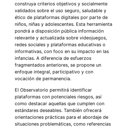
construya criterios objetivos y socialmente
validados sobre el uso seguro, saludable y
ético de plataformas digitales por parte de
niños, niñas y adolescentes. Esta herramienta
pondrá a disposición pública información
relevante y actualizada sobre videojuegos,
redes sociales y plataformas educativas o
informativas, con foco en su impacto en las
infancias. A diferencia de esfuerzos
fragmentados anteriores, se propone un
enfoque integral, participativo y con
vocación de permanencia.
El Observatorio permitirá identificar
plataformas con potenciales riesgos, así
como destacar aquellas que cumplen con
estándares deseables. También ofrecerá
orientaciones prácticas para el abordaje de
situaciones problemáticas, como referencias