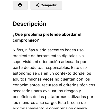
Compartir
Descripción
¿Qué problema pretende abordar el
compromiso?
Niños, niñas y adolescentes hacen uso
creciente de herramientas digitales sin
supervisión ni orientación adecuada por
parte de adultos responsables. Este uso
autónomo se da en un contexto donde los
adultos muchas veces no cuentan con los
conocimientos, recursos ni criterios técnicos
necesarios para evaluar los riesgos y
beneficios de las plataformas utilizadas por
los menores a su cargo. Esta brecha de
acompañamiento y comprensión genera