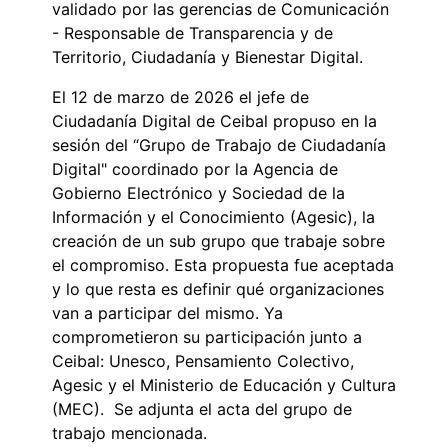
validado por las gerencias de Comunicación
- Responsable de Transparencia y de
Territorio, Ciudadanía y Bienestar Digital.
El 12 de marzo de 2026 el jefe de
Ciudadanía Digital de Ceibal propuso en la
sesión del “Grupo de Trabajo de Ciudadanía
Digital" coordinado por la Agencia de
Gobierno Electrónico y Sociedad de la
Información y el Conocimiento (Agesic), la
creación de un sub grupo que trabaje sobre
el compromiso. Esta propuesta fue aceptada
y lo que resta es definir qué organizaciones
van a participar del mismo. Ya
comprometieron su participación junto a
Ceibal: Unesco, Pensamiento Colectivo,
Agesic y el Ministerio de Educación y Cultura
(MEC). Se adjunta el acta del grupo de
trabajo mencionada.