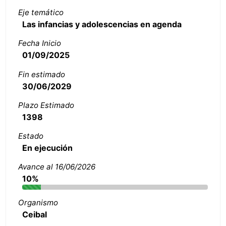
Eje temático
Las infancias y adolescencias en agenda
Fecha Inicio
01/09/2025
Fin estimado
30/06/2029
Plazo Estimado
1398
Estado
En ejecución
Avance al 16/06/2026
10%
Organismo
Ceibal