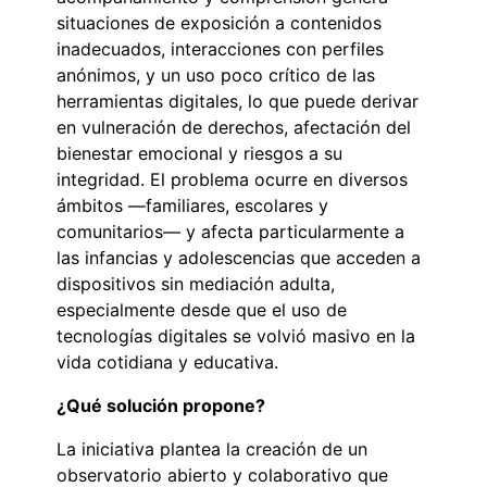
situaciones de exposición a contenidos
inadecuados, interacciones con perfiles
anónimos, y un uso poco crítico de las
herramientas digitales, lo que puede derivar
en vulneración de derechos, afectación del
bienestar emocional y riesgos a su
integridad. El problema ocurre en diversos
ámbitos —familiares, escolares y
comunitarios— y afecta particularmente a
las infancias y adolescencias que acceden a
dispositivos sin mediación adulta,
especialmente desde que el uso de
tecnologías digitales se volvió masivo en la
vida cotidiana y educativa.
¿Qué solución propone?
La iniciativa plantea la creación de un
observatorio abierto y colaborativo que