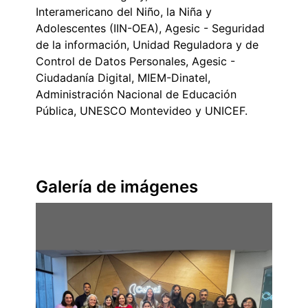
Interamericano del Niño, la Niña y
Adolescentes (IIN-OEA), Agesic - Seguridad
de la información, Unidad Reguladora y de
Control de Datos Personales, Agesic -
Ciudadanía Digital, MIEM-Dinatel,
Administración Nacional de Educación
Pública, UNESCO Montevideo y UNICEF.
Galería de imágenes