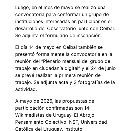
Luego, en el mes de mayo se realizó una
convocatoria para conformar un grupo de
instituciones interesadas en participar en el
desarrollo del Observatorio junto con Ceibal.
Se adjunta el formulario de inscripción.
El día 14 de mayo en Ceibal también se
presentó formalmente la convocatoria en la
reunión del “Plenario mensual del grupo de
trabajo en ciudadanía digital” y el 24 de junio
se prevé realizar la primera reunión de
trabajo. Se adjunta acta y 2 fotografías de la
actividad.
A mayo de 2026, las propuestas de
participación confirmadas son 14:
Wikimedistas de Uruguay, El Abrojo,
Pensamiento Colectivo, NST, Universidad
Católica del Uruguay, Instituto