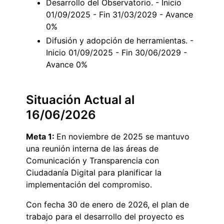
Desarrollo del Observatorio. - Inicio
01/09/2025 - Fin 31/03/2029 - Avance
0%
Difusión y adopción de herramientas. -
Inicio 01/09/2025 - Fin 30/06/2029 -
Avance 0%
Situación Actual al
16/06/2026
Meta 1:
En noviembre de 2025 se mantuvo
una reunión interna de las áreas de
Comunicación y Transparencia con
Ciudadanía Digital para planificar la
implementación del compromiso.
Con fecha 30 de enero de 2026, el plan de
trabajo para el desarrollo del proyecto es