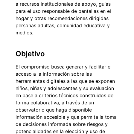
a recursos institucionales de apoyo, guías
para el uso responsable de pantallas en el
hogar y otras recomendaciones dirigidas
personas adultas, comunidad educativa y
medios.
Objetivo
El compromiso busca generar y facilitar el
acceso a la información sobre las
herramientas digitales a las que se exponen
niños, niñas y adolescentes y su evaluación
en base a criterios técnicos construidos de
forma colaborativa, a través de un
observatorio que haga disponible
información accesible y que permita la toma
de decisiones informada sobre riesgos y
potencialidades en la elección y uso de