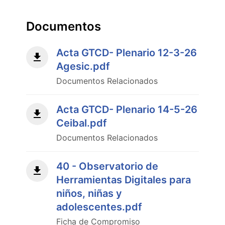
Documentos
Acta GTCD- Plenario 12-3-26
Agesic.pdf
Documentos Relacionados
Acta GTCD- Plenario 14-5-26
Ceibal.pdf
Documentos Relacionados
40 - Observatorio de
Herramientas Digitales para
niños, niñas y
adolescentes.pdf
Ficha de Compromiso