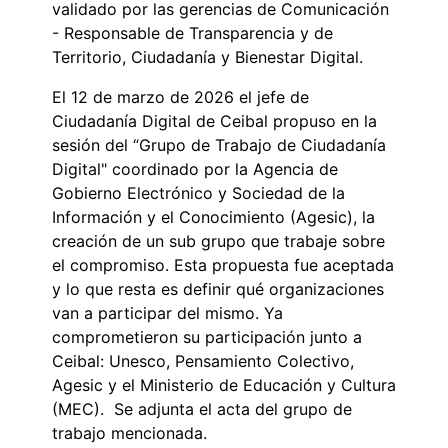
validado por las gerencias de Comunicación
- Responsable de Transparencia y de
Territorio, Ciudadanía y Bienestar Digital.
El 12 de marzo de 2026 el jefe de
Ciudadanía Digital de Ceibal propuso en la
sesión del “Grupo de Trabajo de Ciudadanía
Digital" coordinado por la Agencia de
Gobierno Electrónico y Sociedad de la
Información y el Conocimiento (Agesic), la
creación de un sub grupo que trabaje sobre
el compromiso. Esta propuesta fue aceptada
y lo que resta es definir qué organizaciones
van a participar del mismo. Ya
comprometieron su participación junto a
Ceibal: Unesco, Pensamiento Colectivo,
Agesic y el Ministerio de Educación y Cultura
(MEC). Se adjunta el acta del grupo de
trabajo mencionada.