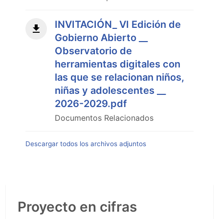
INVITACIÓN_ VI Edición de
Gobierno Abierto __
Observatorio de
herramientas digitales con
las que se relacionan niños,
niñas y adolescentes __
2026-2029.pdf
Documentos Relacionados
Descargar todos los archivos adjuntos
Proyecto en cifras