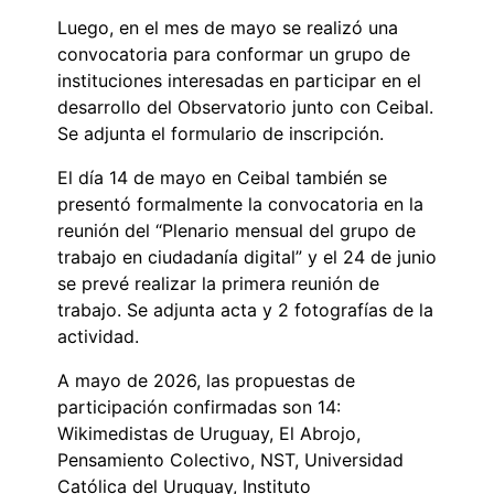
Luego, en el mes de mayo se realizó una
convocatoria para conformar un grupo de
instituciones interesadas en participar en el
desarrollo del Observatorio junto con Ceibal.
Se adjunta el formulario de inscripción.
El día 14 de mayo en Ceibal también se
presentó formalmente la convocatoria en la
reunión del “Plenario mensual del grupo de
trabajo en ciudadanía digital” y el 24 de junio
se prevé realizar la primera reunión de
trabajo. Se adjunta acta y 2 fotografías de la
actividad.
A mayo de 2026, las propuestas de
participación confirmadas son 14:
Wikimedistas de Uruguay, El Abrojo,
Pensamiento Colectivo, NST, Universidad
Católica del Uruguay, Instituto