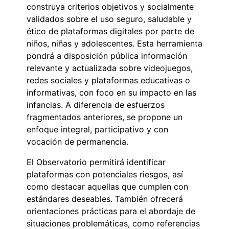
construya criterios objetivos y socialmente
validados sobre el uso seguro, saludable y
ético de plataformas digitales por parte de
niños, niñas y adolescentes. Esta herramienta
pondrá a disposición pública información
relevante y actualizada sobre videojuegos,
redes sociales y plataformas educativas o
informativas, con foco en su impacto en las
infancias. A diferencia de esfuerzos
fragmentados anteriores, se propone un
enfoque integral, participativo y con
vocación de permanencia.
El Observatorio permitirá identificar
plataformas con potenciales riesgos, así
como destacar aquellas que cumplen con
estándares deseables. También ofrecerá
orientaciones prácticas para el abordaje de
situaciones problemáticas, como referencias