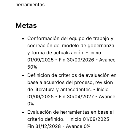
herramientas.
Metas
Conformación del equipo de trabajo y
cocreación del modelo de gobernanza
y forma de actualización. - Inicio
01/09/2025 - Fin 30/09/2026 - Avance
50%
Definición de criterios de evaluación en
base a acuerdos del proceso, revisión
de literatura y antecedentes. - Inicio
01/09/2025 - Fin 30/04/2027 - Avance
0%
Evaluación de herramientas en base al
criterio definido. - Inicio 01/09/2025 -
Fin 31/12/2028 - Avance 0%