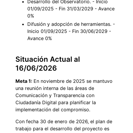
Desarrollo del Observatorio. - Inicio
01/09/2025 - Fin 31/03/2029 - Avance
0%
Difusión y adopción de herramientas. -
Inicio 01/09/2025 - Fin 30/06/2029 -
Avance 0%
Situación Actual al
16/06/2026
Meta 1:
En noviembre de 2025 se mantuvo
una reunión interna de las áreas de
Comunicación y Transparencia con
Ciudadanía Digital para planificar la
implementación del compromiso.
Con fecha 30 de enero de 2026, el plan de
trabajo para el desarrollo del proyecto es