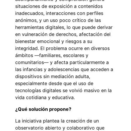
situaciones de exposición a contenidos
inadecuados, interacciones con perfiles
anónimos, y un uso poco crítico de las
herramientas digitales, lo que puede derivar
en vulneración de derechos, afectación del
bienestar emocional y riesgos a su
integridad. El problema ocurre en diversos
ámbitos —familiares, escolares y
comunitarios— y afecta particularmente a
las infancias y adolescencias que acceden a
dispositivos sin mediación adulta,
especialmente desde que el uso de
tecnologías digitales se volvió masivo en la
vida cotidiana y educativa.
¿Qué solución propone?
La iniciativa plantea la creación de un
observatorio abierto y colaborativo que