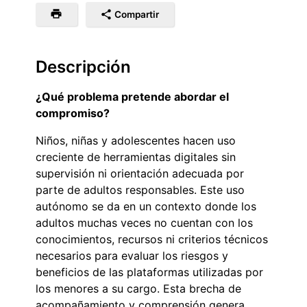
Compartir
Descripción
¿Qué problema pretende abordar el
compromiso?
Niños, niñas y adolescentes hacen uso
creciente de herramientas digitales sin
supervisión ni orientación adecuada por
parte de adultos responsables. Este uso
autónomo se da en un contexto donde los
adultos muchas veces no cuentan con los
conocimientos, recursos ni criterios técnicos
necesarios para evaluar los riesgos y
beneficios de las plataformas utilizadas por
los menores a su cargo. Esta brecha de
acompañamiento y comprensión genera