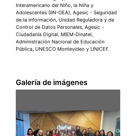
Interamericano del Niño, la Niña y
Adolescentes (IIN-OEA), Agesic - Seguridad
de la información, Unidad Reguladora y de
Control de Datos Personales, Agesic -
Ciudadanía Digital, MIEM-Dinatel,
Administración Nacional de Educación
Pública, UNESCO Montevideo y UNICEF.
Galería de imágenes