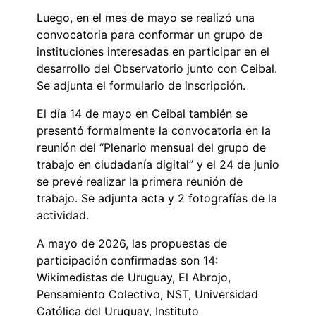
Luego, en el mes de mayo se realizó una
convocatoria para conformar un grupo de
instituciones interesadas en participar en el
desarrollo del Observatorio junto con Ceibal.
Se adjunta el formulario de inscripción.
El día 14 de mayo en Ceibal también se
presentó formalmente la convocatoria en la
reunión del “Plenario mensual del grupo de
trabajo en ciudadanía digital” y el 24 de junio
se prevé realizar la primera reunión de
trabajo. Se adjunta acta y 2 fotografías de la
actividad.
A mayo de 2026, las propuestas de
participación confirmadas son 14:
Wikimedistas de Uruguay, El Abrojo,
Pensamiento Colectivo, NST, Universidad
Católica del Uruguay, Instituto