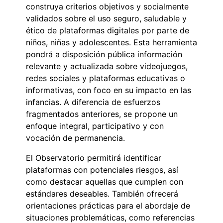
construya criterios objetivos y socialmente
validados sobre el uso seguro, saludable y
ético de plataformas digitales por parte de
niños, niñas y adolescentes. Esta herramienta
pondrá a disposición pública información
relevante y actualizada sobre videojuegos,
redes sociales y plataformas educativas o
informativas, con foco en su impacto en las
infancias. A diferencia de esfuerzos
fragmentados anteriores, se propone un
enfoque integral, participativo y con
vocación de permanencia.
El Observatorio permitirá identificar
plataformas con potenciales riesgos, así
como destacar aquellas que cumplen con
estándares deseables. También ofrecerá
orientaciones prácticas para el abordaje de
situaciones problemáticas, como referencias