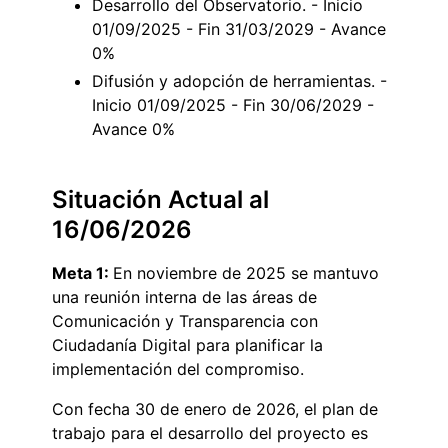
Desarrollo del Observatorio. - Inicio
01/09/2025 - Fin 31/03/2029 - Avance
0%
Difusión y adopción de herramientas. -
Inicio 01/09/2025 - Fin 30/06/2029 -
Avance 0%
Situación Actual al
16/06/2026
Meta 1:
En noviembre de 2025 se mantuvo
una reunión interna de las áreas de
Comunicación y Transparencia con
Ciudadanía Digital para planificar la
implementación del compromiso.
Con fecha 30 de enero de 2026, el plan de
trabajo para el desarrollo del proyecto es