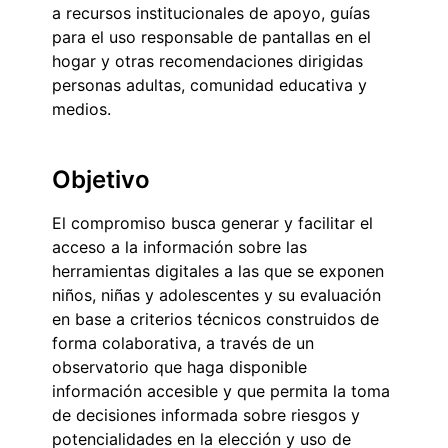
a recursos institucionales de apoyo, guías
para el uso responsable de pantallas en el
hogar y otras recomendaciones dirigidas
personas adultas, comunidad educativa y
medios.
Objetivo
El compromiso busca generar y facilitar el
acceso a la información sobre las
herramientas digitales a las que se exponen
niños, niñas y adolescentes y su evaluación
en base a criterios técnicos construidos de
forma colaborativa, a través de un
observatorio que haga disponible
información accesible y que permita la toma
de decisiones informada sobre riesgos y
potencialidades en la elección y uso de