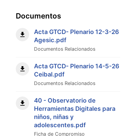
Documentos
Acta GTCD- Plenario 12-3-26
Agesic.pdf
Documentos Relacionados
Acta GTCD- Plenario 14-5-26
Ceibal.pdf
Documentos Relacionados
40 - Observatorio de
Herramientas Digitales para
niños, niñas y
adolescentes.pdf
Ficha de Compromiso