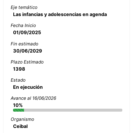
Eje temático
Las infancias y adolescencias en agenda
Fecha Inicio
01/09/2025
Fin estimado
30/06/2029
Plazo Estimado
1398
Estado
En ejecución
Avance al 16/06/2026
10%
Organismo
Ceibal