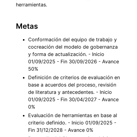
herramientas.
Metas
Conformación del equipo de trabajo y
cocreación del modelo de gobernanza
y forma de actualización. - Inicio
01/09/2025 - Fin 30/09/2026 - Avance
50%
Definición de criterios de evaluación en
base a acuerdos del proceso, revisión
de literatura y antecedentes. - Inicio
01/09/2025 - Fin 30/04/2027 - Avance
0%
Evaluación de herramientas en base al
criterio definido. - Inicio 01/09/2025 -
Fin 31/12/2028 - Avance 0%