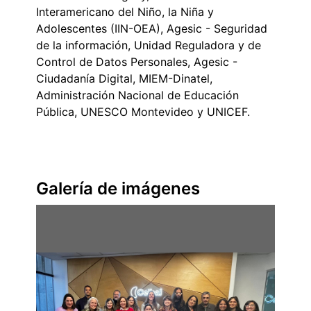
Interamericano del Niño, la Niña y
Adolescentes (IIN-OEA), Agesic - Seguridad
de la información, Unidad Reguladora y de
Control de Datos Personales, Agesic -
Ciudadanía Digital, MIEM-Dinatel,
Administración Nacional de Educación
Pública, UNESCO Montevideo y UNICEF.
Galería de imágenes