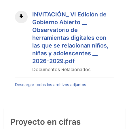
INVITACIÓN_ VI Edición de
Gobierno Abierto __
Observatorio de
herramientas digitales con
las que se relacionan niños,
niñas y adolescentes __
2026-2029.pdf
Documentos Relacionados
Descargar todos los archivos adjuntos
Proyecto en cifras