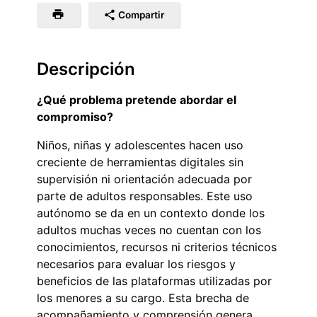
Compartir
Descripción
¿Qué problema pretende abordar el
compromiso?
Niños, niñas y adolescentes hacen uso
creciente de herramientas digitales sin
supervisión ni orientación adecuada por
parte de adultos responsables. Este uso
autónomo se da en un contexto donde los
adultos muchas veces no cuentan con los
conocimientos, recursos ni criterios técnicos
necesarios para evaluar los riesgos y
beneficios de las plataformas utilizadas por
los menores a su cargo. Esta brecha de
acompañamiento y comprensión genera