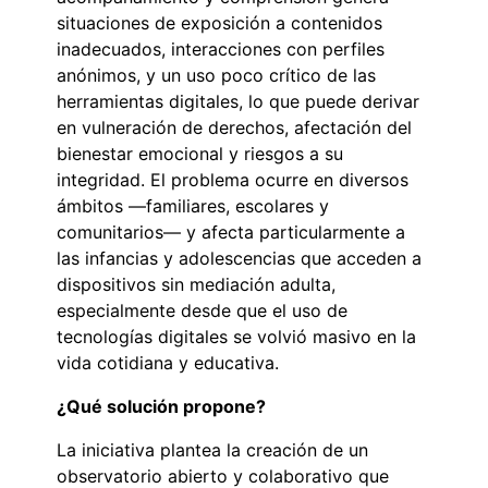
situaciones de exposición a contenidos
inadecuados, interacciones con perfiles
anónimos, y un uso poco crítico de las
herramientas digitales, lo que puede derivar
en vulneración de derechos, afectación del
bienestar emocional y riesgos a su
integridad. El problema ocurre en diversos
ámbitos —familiares, escolares y
comunitarios— y afecta particularmente a
las infancias y adolescencias que acceden a
dispositivos sin mediación adulta,
especialmente desde que el uso de
tecnologías digitales se volvió masivo en la
vida cotidiana y educativa.
¿Qué solución propone?
La iniciativa plantea la creación de un
observatorio abierto y colaborativo que