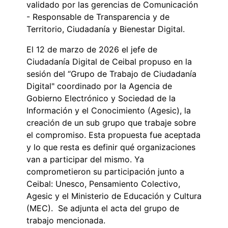
validado por las gerencias de Comunicación
- Responsable de Transparencia y de
Territorio, Ciudadanía y Bienestar Digital.
El 12 de marzo de 2026 el jefe de
Ciudadanía Digital de Ceibal propuso en la
sesión del “Grupo de Trabajo de Ciudadanía
Digital" coordinado por la Agencia de
Gobierno Electrónico y Sociedad de la
Información y el Conocimiento (Agesic), la
creación de un sub grupo que trabaje sobre
el compromiso. Esta propuesta fue aceptada
y lo que resta es definir qué organizaciones
van a participar del mismo. Ya
comprometieron su participación junto a
Ceibal: Unesco, Pensamiento Colectivo,
Agesic y el Ministerio de Educación y Cultura
(MEC). Se adjunta el acta del grupo de
trabajo mencionada.