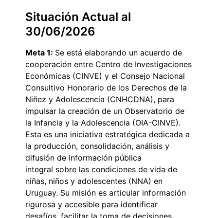
Situación Actual al
30/06/2026
Meta 1:
Se está elaborando un acuerdo de
cooperación entre Centro de Investigaciones
Económicas (CINVE) y el Consejo Nacional
Consultivo Honorario de los Derechos de la
Niñez y Adolescencia (CNHCDNA), para
impulsar la creación de un Observatorio de
la Infancia y la Adolescencia (OIA-CINVE).
Esta es una iniciativa estratégica dedicada a
la producción, consolidación, análisis y
difusión de información pública
integral sobre las condiciones de vida de
niñas, niños y adolescentes (NNA) en
Uruguay. Su misión es articular información
rigurosa y accesible para identificar
desafíos, facilitar la toma de decisiones