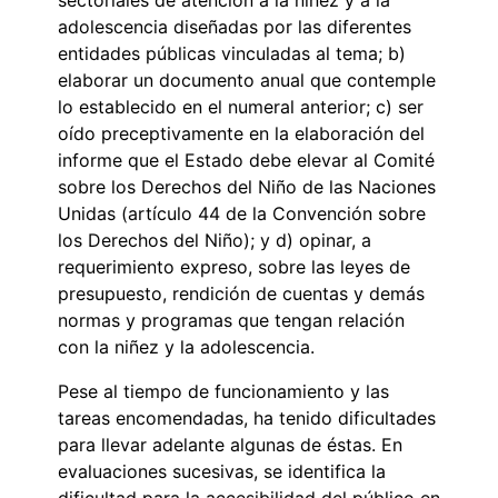
adolescencia diseñadas por las diferentes
entidades públicas vinculadas al tema; b)
elaborar un documento anual que contemple
lo establecido en el numeral anterior; c) ser
oído preceptivamente en la elaboración del
informe que el Estado debe elevar al Comité
sobre los Derechos del Niño de las Naciones
Unidas (artículo 44 de la Convención sobre
los Derechos del Niño); y d) opinar, a
requerimiento expreso, sobre las leyes de
presupuesto, rendición de cuentas y demás
normas y programas que tengan relación
con la niñez y la adolescencia.
Pese al tiempo de funcionamiento y las
tareas encomendadas, ha tenido dificultades
para llevar adelante algunas de éstas. En
evaluaciones sucesivas, se identifica la
dificultad para la accesibilidad del público en