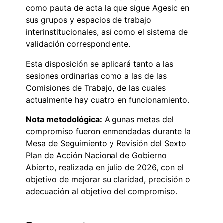
como pauta de acta la que sigue Agesic en
sus grupos y espacios de trabajo
interinstitucionales, así como el sistema de
validación correspondiente.
Esta disposición se aplicará tanto a las
sesiones ordinarias como a las de las
Comisiones de Trabajo, de las cuales
actualmente hay cuatro en funcionamiento.
Nota metodológica:
Algunas metas del
compromiso fueron enmendadas durante la
Mesa de Seguimiento y Revisión del Sexto
Plan de Acción Nacional de Gobierno
Abierto, realizada en julio de 2026, con el
objetivo de mejorar su claridad, precisión o
adecuación al objetivo del compromiso.