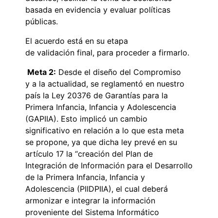
basada en evidencia y evaluar políticas
públicas.
El acuerdo está en su etapa
de validación final, para proceder a firmarlo.
Meta 2:
Desde el diseño del Compromiso
y a la actualidad, se reglamentó en nuestro
país la Ley 20376 de Garantías para la
Primera Infancia, Infancia y Adolescencia
(GAPIIA). Esto implicó un cambio
significativo en relación a lo que esta meta
se propone, ya que dicha ley prevé en su
artículo 17 la “creación del Plan de
Integración de Información para el Desarrollo
de la Primera Infancia, Infancia y
Adolescencia (PIIDPIIA), el cual deberá
armonizar e integrar la información
proveniente del Sistema Informático