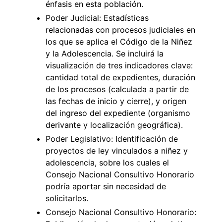
énfasis en esta población.
Poder Judicial: Estadísticas
relacionadas con procesos judiciales en
los que se aplica el Código de la Niñez
y la Adolescencia. Se incluirá la
visualización de tres indicadores clave:
cantidad total de expedientes, duración
de los procesos (calculada a partir de
las fechas de inicio y cierre), y origen
del ingreso del expediente (organismo
derivante y localización geográfica).
Poder Legislativo: Identificación de
proyectos de ley vinculados a niñez y
adolescencia, sobre los cuales el
Consejo Nacional Consultivo Honorario
podría aportar sin necesidad de
solicitarlos.
Consejo Nacional Consultivo Honorario: