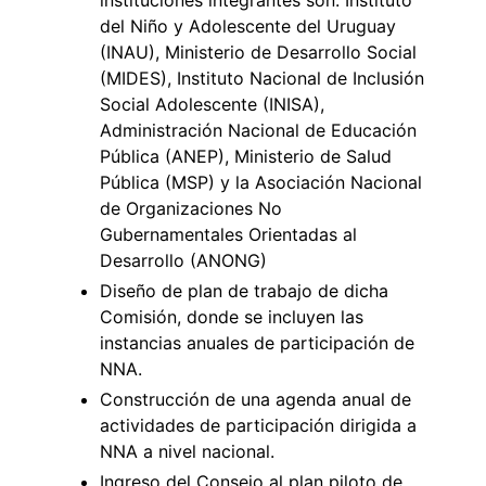
del Niño y Adolescente del Uruguay
(INAU), Ministerio de Desarrollo Social
(MIDES), Instituto Nacional de Inclusión
Social Adolescente (INISA),
Administración Nacional de Educación
Pública (ANEP), Ministerio de Salud
Pública (MSP) y la Asociación Nacional
de Organizaciones No
Gubernamentales Orientadas al
Desarrollo (ANONG)
Diseño de plan de trabajo de dicha
Comisión, donde se incluyen las
instancias anuales de participación de
NNA.
Construcción de una agenda anual de
actividades de participación dirigida a
NNA a nivel nacional.
Ingreso del Consejo al plan piloto de