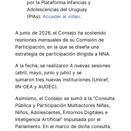
por la Plataforma Infancias y
Adolescencias del Uruguay
(PIAs).
Acceder al video
.
A junio de 2026, el Consejo ha sostenido
reuniones mensuales de su Comisión de
Participación, en la que se diseña una
estrategia de participación dirigida a NNA.
A la fecha, se realizaron 4 nuevas sesiones
(abril, mayo, junio y julio) y se
sumaron tres nuevas instituciones (Unicef,
IIN-OEA y AUDEC).
Asimismo, el Consejo se sumó a la “Consulta
Pública y Participación Multiactores Niñas,
Niños, Adolescentes, Entornos Digitales e
Inteligencia Artificial” impulsada por el
Parlamento. En el marco de dicha consulta,