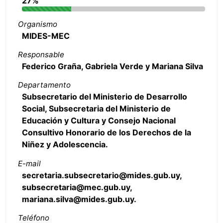
27%
Organismo
MIDES-MEC
Responsable
Federico Graña, Gabriela Verde y Mariana Silva
Departamento
Subsecretario del Ministerio de Desarrollo
Social, Subsecretaria del Ministerio de
Educación y Cultura y Consejo Nacional
Consultivo Honorario de los Derechos de la
Niñez y Adolescencia.
E-mail
secretaria.subsecretario@mides.gub.uy,
subsecretaria@mec.gub.uy,
mariana.silva@mides.gub.uy.
Teléfono