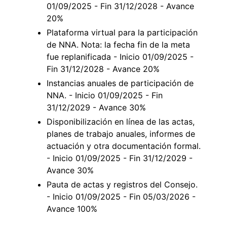
01/09/2025 - Fin 31/12/2028 - Avance
20%
Plataforma virtual para la participación
de NNA. Nota: la fecha fin de la meta
fue replanificada - Inicio 01/09/2025 -
Fin 31/12/2028 - Avance 20%
Instancias anuales de participación de
NNA. - Inicio 01/09/2025 - Fin
31/12/2029 - Avance 30%
Disponibilización en línea de las actas,
planes de trabajo anuales, informes de
actuación y otra documentación formal.
- Inicio 01/09/2025 - Fin 31/12/2029 -
Avance 30%
Pauta de actas y registros del Consejo.
- Inicio 01/09/2025 - Fin 05/03/2026 -
Avance 100%