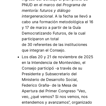
PNUD en el marco del
Programa de
mentoría: futuros y diálogo
intergeneracional.
A la fecha se llevó a
cabo una formación metodológica el 16
y 17 de marzo a partir de la Guía
Democratizando Futuros, de la cual
participaron un total
de 30 referentes de las instituciones
que integran el Consejo.
Los días 20 y 21 de noviembre de 2025
en la Intendencia de Montevideo, el
Consejo participó -a través de su
Presidente y Subsecretario del
Ministerio de Desarrollo Social,
Federico Graña- de la Mesa de
Apertura del Primer Congreso “Veo,
veo, ¿qué vemos? Si nos vemos, nos
entendemos y avanzamos”, organizado