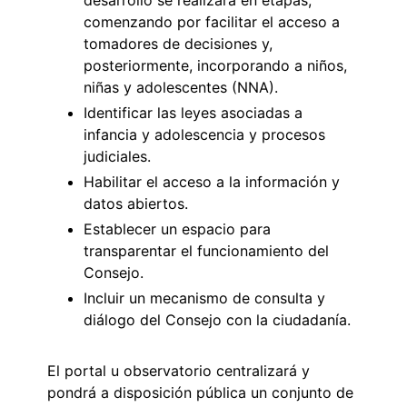
comenzando por facilitar el acceso a
tomadores de decisiones y,
posteriormente, incorporando a niños,
niñas y adolescentes (NNA).
Identificar las leyes asociadas a
infancia y adolescencia y procesos
judiciales.
Habilitar el acceso a la información y
datos abiertos.
Establecer un espacio para
transparentar el funcionamiento del
Consejo.
Incluir un mecanismo de consulta y
diálogo del Consejo con la ciudadanía.
El portal u observatorio centralizará y
pondrá a disposición pública un conjunto de