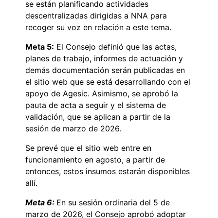
se están planificando actividades
descentralizadas dirigidas a NNA para
recoger su voz en relación a este tema.
Meta 5:
El Consejo definió que las actas,
planes de trabajo, informes de actuación y
demás documentación serán publicadas en
el sitio web que se está desarrollando con el
apoyo de Agesic. Asimismo, se aprobó la
pauta de acta a seguir y el sistema de
validación, que se aplican a partir de la
sesión de marzo de 2026.
Se prevé que el sitio web entre en
funcionamiento en agosto, a partir de
entonces, estos insumos estarán disponibles
allí.
Meta 6:
En su sesión ordinaria del 5 de
marzo de 2026, el Consejo aprobó adoptar