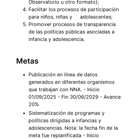
Observatorio u otro formato);
Facilitar los procesos de participación
para niños, niñas y adolescentes;
Promover procesos de transparencia
de las políticas públicas asociadas a
infancia y adolescencia.
Metas
Publicación en línea de datos
generados en diferentes organismos
que trabajan con NNA. - Inicio
01/09/2025 - Fin 30/06/2029 - Avance
20%
Sistematización de programas y
políticas dirigidas a infancias y
adolescencias. Nota: la fecha fin de la
meta fue replanificada - Inicio