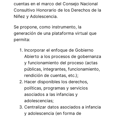
cuentas en el marco del Consejo Nacional
Consultivo Honorario de los Derechos de la
Niñez y Adolescencia.
Se propone, como instrumento, la
generación de una plataforma virtual que
permita:
Incorporar el enfoque de Gobierno
Abierto a los procesos de gobernanza
y funcionamiento del proceso (actas
públicas, integrantes, funcionamiento,
rendición de cuentas, etc.);
Hacer disponibles los derechos,
políticas, programas y servicios
asociados a las infancias y
adolescencias;
Centralizar datos asociados a infancia
y adolescencia (en forma de