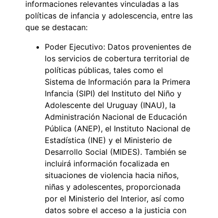
informaciones relevantes vinculadas a las
políticas de infancia y adolescencia, entre las
que se destacan:
Poder Ejecutivo: Datos provenientes de
los servicios de cobertura territorial de
políticas públicas, tales como el
Sistema de Información para la Primera
Infancia (SIPI) del Instituto del Niño y
Adolescente del Uruguay (INAU), la
Administración Nacional de Educación
Pública (ANEP), el Instituto Nacional de
Estadística (INE) y el Ministerio de
Desarrollo Social (MIDES). También se
incluirá información focalizada en
situaciones de violencia hacia niños,
niñas y adolescentes, proporcionada
por el Ministerio del Interior, así como
datos sobre el acceso a la justicia con