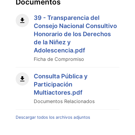
Documentos
39 - Transparencia del
Consejo Nacional Consultivo
Honorario de los Derechos
de la Niñez y
Adolescencia.pdf
Ficha de Compromiso
Consulta Pública y
Participación
Multiactores.pdf
Documentos Relacionados
Descargar todos los archivos adjuntos