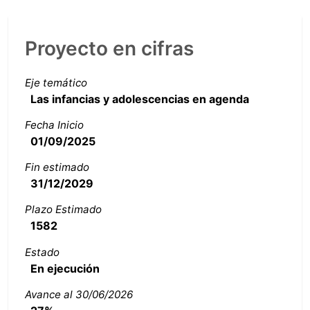
Proyecto en cifras
Eje temático
Las infancias y adolescencias en agenda
Fecha Inicio
01/09/2025
Fin estimado
31/12/2029
Plazo Estimado
1582
Estado
En ejecución
Avance al 30/06/2026