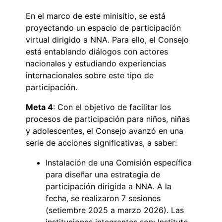
En el marco de este minisitio, se está
proyectando un espacio de participación
virtual dirigido a NNA. Para ello, el Consejo
está entablando diálogos con actores
nacionales y estudiando experiencias
internacionales sobre este tipo de
participación.
Meta 4
: Con el objetivo de facilitar los
procesos de participación para niños, niñas
y adolescentes, el Consejo avanzó en una
serie de acciones significativas, a saber:
Instalación de una Comisión específica
para diseñar una estrategia de
participación dirigida a NNA. A la
fecha, se realizaron 7 sesiones
(setiembre 2025 a marzo 2026). Las
instituciones integrantes son: Instituto