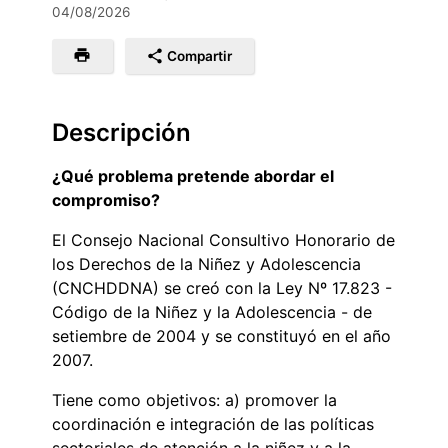
04/08/2026
Compartir
Descripción
¿Qué problema pretende abordar el
compromiso?
El Consejo Nacional Consultivo Honorario de
los Derechos de la Niñez y Adolescencia
(CNCHDDNA) se creó con la Ley Nº 17.823 -
Código de la Niñez y la Adolescencia - de
setiembre de 2004 y se constituyó en el año
2007.
Tiene como objetivos: a) promover la
coordinación e integración de las políticas
sectoriales de atención a la niñez y a la