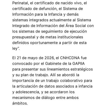
Perinatal, el certificado de nacido vivo, el
certificado de defunción, el Sistema de
Información para la Infancia y demás
sistemas integrados actualmente al Sistema
Integrado de Información del Área Social con
los sistemas de seguimiento de ejecución
presupuestal y de metas institucionales
definidos oportunamente a partir de esta
ley”.
El 21 de mayo de 2026, el CNHCDNA fue
convocado por el Gabinete de la GAPIIA
para presentar sus lineamientos estratégicos
y su plan de trabajo. Allí se abordó la
importancia de un trabajo colaborativo para
la articulación de datos asociados a infancia
y adolescencia, y se acordaron los
mecanismos de diálogo entre ambos
ámbitos.