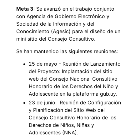
Meta 3
: Se avanzó en el trabajo conjunto
con Agencia de Gobierno Electrónico y
Sociedad de la Información y del
Conocimiento (Agesic) para el diseño de un
mini sitio del Consejo Consultivo.
Se han mantenido las siguientes reuniones:
25 de mayo - Reunión de Lanzamiento
del Proyecto: Implantación del sitio
web del Consejo Nacional Consultivo
Honorario de los Derechos del Niño y
Adolescente en la plataforma gub.uy.
23 de junio: Reunión de Configuración
y Planificación del Sitio Web del
Consejo Consultivo Honorario de los
Derechos de Niños, Niñas y
Adolescentes (NNA).