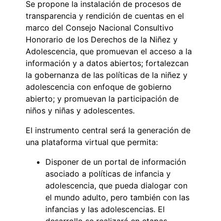
Se propone la instalación de procesos de
transparencia y rendición de cuentas en el
marco del Consejo Nacional Consultivo
Honorario de los Derechos de la Niñez y
Adolescencia, que promuevan el acceso a la
información y a datos abiertos; fortalezcan
la gobernanza de las políticas de la niñez y
adolescencia con enfoque de gobierno
abierto; y promuevan la participación de
niños y niñas y adolescentes.
El instrumento central será la generación de
una plataforma virtual que permita:
Disponer de un portal de información
asociado a políticas de infancia y
adolescencia, que pueda dialogar con
el mundo adulto, pero también con las
infancias y las adolescencias. El
desarrollo se realizará en etapas,