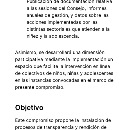
Publicación de documentación relativa
a las sesiones del Consejo, informes
anuales de gestión, y datos sobre las
acciones implementadas por las
distintas sectoriales que atienden a la
niñez y la adolescencia.
Asimismo, se desarrollará una dimensión
participativa mediante la implementación un
espacio que facilite la intervención en línea
de colectivos de niños, niñas y adolescentes
en las instancias convocadas en el marco del
presente compromiso.
Objetivo
Este compromiso propone la instalación de
procesos de transparencia y rendición de