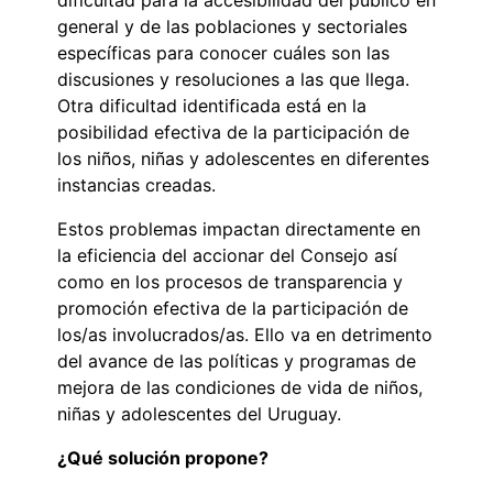
general y de las poblaciones y sectoriales
específicas para conocer cuáles son las
discusiones y resoluciones a las que llega.
Otra dificultad identificada está en la
posibilidad efectiva de la participación de
los niños, niñas y adolescentes en diferentes
instancias creadas.
Estos problemas impactan directamente en
la eficiencia del accionar del Consejo así
como en los procesos de transparencia y
promoción efectiva de la participación de
los/as involucrados/as. Ello va en detrimento
del avance de las políticas y programas de
mejora de las condiciones de vida de niños,
niñas y adolescentes del Uruguay.
¿Qué solución propone?