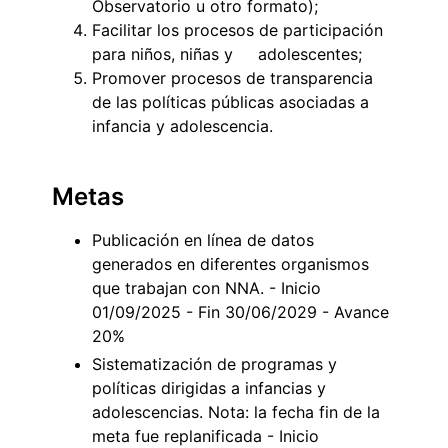
Observatorio u otro formato);
Facilitar los procesos de participación
para niños, niñas y adolescentes;
Promover procesos de transparencia
de las políticas públicas asociadas a
infancia y adolescencia.
Metas
Publicación en línea de datos
generados en diferentes organismos
que trabajan con NNA. - Inicio
01/09/2025 - Fin 30/06/2029 - Avance
20%
Sistematización de programas y
políticas dirigidas a infancias y
adolescencias. Nota: la fecha fin de la
meta fue replanificada - Inicio