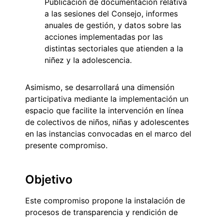
Publicación de documentación relativa
a las sesiones del Consejo, informes
anuales de gestión, y datos sobre las
acciones implementadas por las
distintas sectoriales que atienden a la
niñez y la adolescencia.
Asimismo, se desarrollará una dimensión
participativa mediante la implementación un
espacio que facilite la intervención en línea
de colectivos de niños, niñas y adolescentes
en las instancias convocadas en el marco del
presente compromiso.
Objetivo
Este compromiso propone la instalación de
procesos de transparencia y rendición de