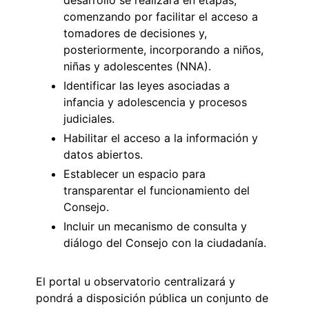
comenzando por facilitar el acceso a
tomadores de decisiones y,
posteriormente, incorporando a niños,
niñas y adolescentes (NNA).
Identificar las leyes asociadas a
infancia y adolescencia y procesos
judiciales.
Habilitar el acceso a la información y
datos abiertos.
Establecer un espacio para
transparentar el funcionamiento del
Consejo.
Incluir un mecanismo de consulta y
diálogo del Consejo con la ciudadanía.
El portal u observatorio centralizará y
pondrá a disposición pública un conjunto de