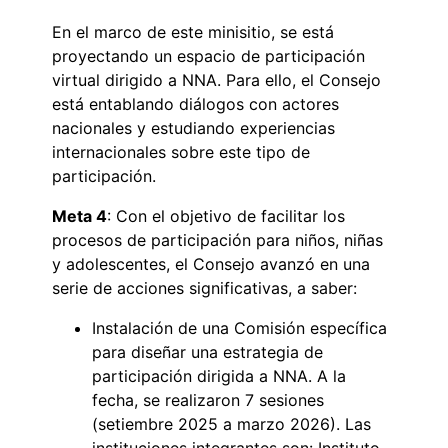
En el marco de este minisitio, se está
proyectando un espacio de participación
virtual dirigido a NNA. Para ello, el Consejo
está entablando diálogos con actores
nacionales y estudiando experiencias
internacionales sobre este tipo de
participación.
Meta 4
: Con el objetivo de facilitar los
procesos de participación para niños, niñas
y adolescentes, el Consejo avanzó en una
serie de acciones significativas, a saber:
Instalación de una Comisión específica
para diseñar una estrategia de
participación dirigida a NNA. A la
fecha, se realizaron 7 sesiones
(setiembre 2025 a marzo 2026). Las
instituciones integrantes son: Instituto