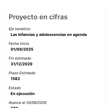
Proyecto en cifras
Eje temático
Las infancias y adolescencias en agenda
Fecha Inicio
01/09/2025
Fin estimado
31/12/2029
Plazo Estimado
1582
Estado
En ejecución
Avance al 30/06/2026