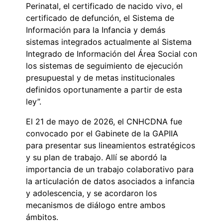
Perinatal, el certificado de nacido vivo, el
certificado de defunción, el Sistema de
Información para la Infancia y demás
sistemas integrados actualmente al Sistema
Integrado de Información del Área Social con
los sistemas de seguimiento de ejecución
presupuestal y de metas institucionales
definidos oportunamente a partir de esta
ley”.
El 21 de mayo de 2026, el CNHCDNA fue
convocado por el Gabinete de la GAPIIA
para presentar sus lineamientos estratégicos
y su plan de trabajo. Allí se abordó la
importancia de un trabajo colaborativo para
la articulación de datos asociados a infancia
y adolescencia, y se acordaron los
mecanismos de diálogo entre ambos
ámbitos.