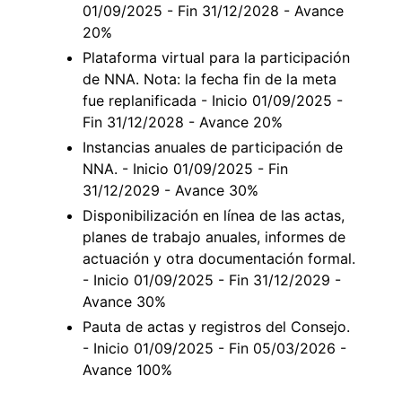
01/09/2025 - Fin 31/12/2028 - Avance
20%
Plataforma virtual para la participación
de NNA. Nota: la fecha fin de la meta
fue replanificada - Inicio 01/09/2025 -
Fin 31/12/2028 - Avance 20%
Instancias anuales de participación de
NNA. - Inicio 01/09/2025 - Fin
31/12/2029 - Avance 30%
Disponibilización en línea de las actas,
planes de trabajo anuales, informes de
actuación y otra documentación formal.
- Inicio 01/09/2025 - Fin 31/12/2029 -
Avance 30%
Pauta de actas y registros del Consejo.
- Inicio 01/09/2025 - Fin 05/03/2026 -
Avance 100%