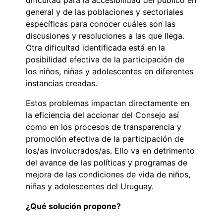
general y de las poblaciones y sectoriales
específicas para conocer cuáles son las
discusiones y resoluciones a las que llega.
Otra dificultad identificada está en la
posibilidad efectiva de la participación de
los niños, niñas y adolescentes en diferentes
instancias creadas.
Estos problemas impactan directamente en
la eficiencia del accionar del Consejo así
como en los procesos de transparencia y
promoción efectiva de la participación de
los/as involucrados/as. Ello va en detrimento
del avance de las políticas y programas de
mejora de las condiciones de vida de niños,
niñas y adolescentes del Uruguay.
¿Qué solución propone?