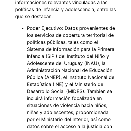
informaciones relevantes vinculadas a las
políticas de infancia y adolescencia, entre las
que se destacan:
Poder Ejecutivo: Datos provenientes de
los servicios de cobertura territorial de
políticas públicas, tales como el
Sistema de Información para la Primera
Infancia (SIPI) del Instituto del Niño y
Adolescente del Uruguay (INAU), la
Administración Nacional de Educación
Pública (ANEP), el Instituto Nacional de
Estadística (INE) y el Ministerio de
Desarrollo Social (MIDES). También se
incluirá información focalizada en
situaciones de violencia hacia niños,
niñas y adolescentes, proporcionada
por el Ministerio del Interior, así como
datos sobre el acceso a la justicia con