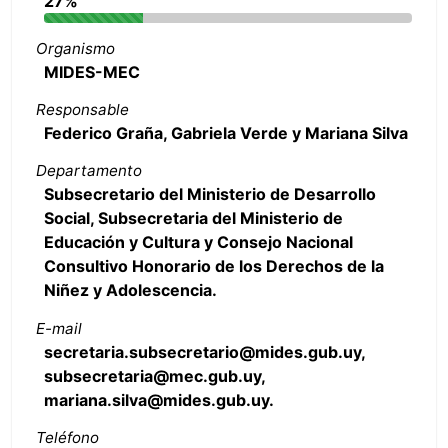
27%
Organismo
MIDES-MEC
Responsable
Federico Graña, Gabriela Verde y Mariana Silva
Departamento
Subsecretario del Ministerio de Desarrollo
Social, Subsecretaria del Ministerio de
Educación y Cultura y Consejo Nacional
Consultivo Honorario de los Derechos de la
Niñez y Adolescencia.
E-mail
secretaria.subsecretario@mides.gub.uy,
subsecretaria@mec.gub.uy,
mariana.silva@mides.gub.uy.
Teléfono