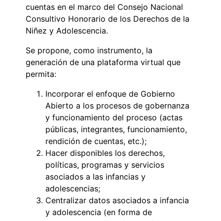
cuentas en el marco del Consejo Nacional
Consultivo Honorario de los Derechos de la
Niñez y Adolescencia.
Se propone, como instrumento, la
generación de una plataforma virtual que
permita:
Incorporar el enfoque de Gobierno
Abierto a los procesos de gobernanza
y funcionamiento del proceso (actas
públicas, integrantes, funcionamiento,
rendición de cuentas, etc.);
Hacer disponibles los derechos,
políticas, programas y servicios
asociados a las infancias y
adolescencias;
Centralizar datos asociados a infancia
y adolescencia (en forma de