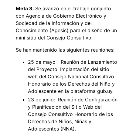
Meta 3
: Se avanzó en el trabajo conjunto
con Agencia de Gobierno Electrónico y
Sociedad de la Información y del
Conocimiento (Agesic) para el diseño de un
mini sitio del Consejo Consultivo.
Se han mantenido las siguientes reuniones:
25 de mayo - Reunión de Lanzamiento
del Proyecto: Implantación del sitio
web del Consejo Nacional Consultivo
Honorario de los Derechos del Niño y
Adolescente en la plataforma gub.uy.
23 de junio: Reunión de Configuración
y Planificación del Sitio Web del
Consejo Consultivo Honorario de los
Derechos de Niños, Niñas y
Adolescentes (NNA).