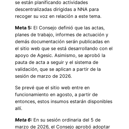
se están planificando actividades
descentralizadas dirigidas a NNA para
recoger su voz en relación a este tema.
Meta 5:
El Consejo definió que las actas,
planes de trabajo, informes de actuación y
demás documentación serán publicadas en
el sitio web que se está desarrollando con el
apoyo de Agesic. Asimismo, se aprobó la
pauta de acta a seguir y el sistema de
validación, que se aplican a partir de la
sesión de marzo de 2026.
Se prevé que el sitio web entre en
funcionamiento en agosto, a partir de
entonces, estos insumos estarán disponibles
allí.
Meta 6:
En su sesión ordinaria del 5 de
marzo de 2026, el Consejo aprobó adoptar