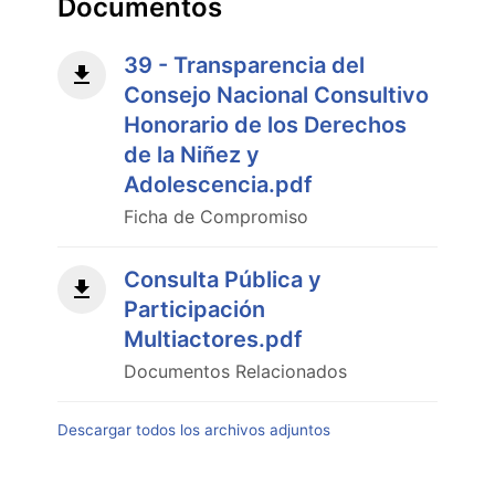
Documentos
39 - Transparencia del
Consejo Nacional Consultivo
Honorario de los Derechos
de la Niñez y
Adolescencia.pdf
Ficha de Compromiso
Consulta Pública y
Participación
Multiactores.pdf
Documentos Relacionados
Descargar todos los archivos adjuntos