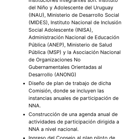
del Niño y Adolescente del Uruguay
(INAU), Ministerio de Desarrollo Social
(MIDES), Instituto Nacional de Inclusión
Social Adolescente (INISA),
Administración Nacional de Educación
Pública (ANEP), Ministerio de Salud
Pública (MSP) y la Asociación Nacional
de Organizaciones No
Gubernamentales Orientadas al
Desarrollo (ANONG)
Diseño de plan de trabajo de dicha
Comisión, donde se incluyen las
instancias anuales de participación de
NNA.
Construcción de una agenda anual de
actividades de participación dirigida a
NNA a nivel nacional.
Ingreso del Consejo al plan piloto de