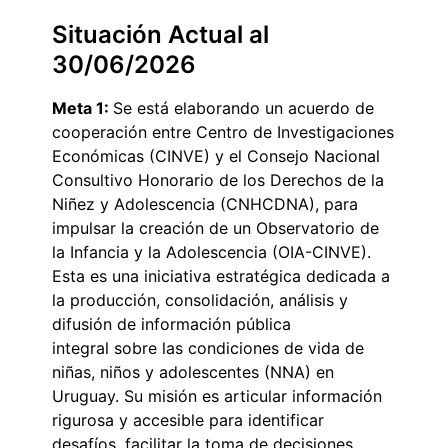
Situación Actual al
30/06/2026
Meta 1:
Se está elaborando un acuerdo de
cooperación entre Centro de Investigaciones
Económicas (CINVE) y el Consejo Nacional
Consultivo Honorario de los Derechos de la
Niñez y Adolescencia (CNHCDNA), para
impulsar la creación de un Observatorio de
la Infancia y la Adolescencia (OIA-CINVE).
Esta es una iniciativa estratégica dedicada a
la producción, consolidación, análisis y
difusión de información pública
integral sobre las condiciones de vida de
niñas, niños y adolescentes (NNA) en
Uruguay. Su misión es articular información
rigurosa y accesible para identificar
desafíos, facilitar la toma de decisiones