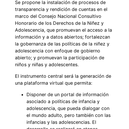
Se propone la instalación de procesos de
transparencia y rendición de cuentas en el
marco del Consejo Nacional Consultivo
Honorario de los Derechos de la Niñez y
Adolescencia, que promuevan el acceso a la
información y a datos abiertos; fortalezcan
la gobernanza de las políticas de la niñez y
adolescencia con enfoque de gobierno
abierto; y promuevan la participación de
niños y niñas y adolescentes.
El instrumento central será la generación de
una plataforma virtual que permita:
Disponer de un portal de información
asociado a políticas de infancia y
adolescencia, que pueda dialogar con
el mundo adulto, pero también con las
infancias y las adolescencias. El
desarrollo se realizará en etapas,