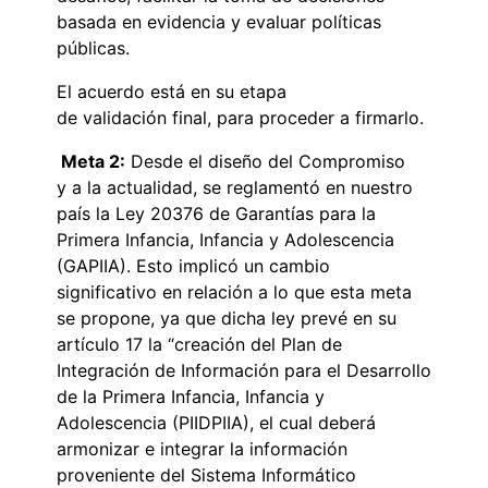
basada en evidencia y evaluar políticas
públicas.
El acuerdo está en su etapa
de validación final, para proceder a firmarlo.
Meta 2:
Desde el diseño del Compromiso
y a la actualidad, se reglamentó en nuestro
país la Ley 20376 de Garantías para la
Primera Infancia, Infancia y Adolescencia
(GAPIIA). Esto implicó un cambio
significativo en relación a lo que esta meta
se propone, ya que dicha ley prevé en su
artículo 17 la “creación del Plan de
Integración de Información para el Desarrollo
de la Primera Infancia, Infancia y
Adolescencia (PIIDPIIA), el cual deberá
armonizar e integrar la información
proveniente del Sistema Informático