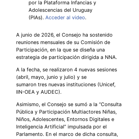
por la Plataforma Infancias y
Adolescencias del Uruguay
(PIAs).
Acceder al video
.
A junio de 2026, el Consejo ha sostenido
reuniones mensuales de su Comisión de
Participación, en la que se diseña una
estrategia de participación dirigida a NNA.
A la fecha, se realizaron 4 nuevas sesiones
(abril, mayo, junio y julio) y se
sumaron tres nuevas instituciones (Unicef,
IIN-OEA y AUDEC).
Asimismo, el Consejo se sumó a la “Consulta
Pública y Participación Multiactores Niñas,
Niños, Adolescentes, Entornos Digitales e
Inteligencia Artificial” impulsada por el
Parlamento. En el marco de dicha consulta,