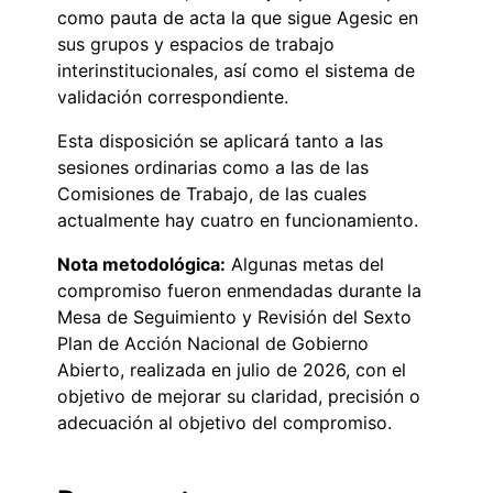
como pauta de acta la que sigue Agesic en
sus grupos y espacios de trabajo
interinstitucionales, así como el sistema de
validación correspondiente.
Esta disposición se aplicará tanto a las
sesiones ordinarias como a las de las
Comisiones de Trabajo, de las cuales
actualmente hay cuatro en funcionamiento.
Nota metodológica:
Algunas metas del
compromiso fueron enmendadas durante la
Mesa de Seguimiento y Revisión del Sexto
Plan de Acción Nacional de Gobierno
Abierto, realizada en julio de 2026, con el
objetivo de mejorar su claridad, precisión o
adecuación al objetivo del compromiso.