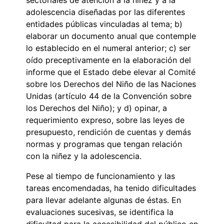
adolescencia diseñadas por las diferentes
entidades públicas vinculadas al tema; b)
elaborar un documento anual que contemple
lo establecido en el numeral anterior; c) ser
oído preceptivamente en la elaboración del
informe que el Estado debe elevar al Comité
sobre los Derechos del Niño de las Naciones
Unidas (artículo 44 de la Convención sobre
los Derechos del Niño); y d) opinar, a
requerimiento expreso, sobre las leyes de
presupuesto, rendición de cuentas y demás
normas y programas que tengan relación
con la niñez y la adolescencia.
Pese al tiempo de funcionamiento y las
tareas encomendadas, ha tenido dificultades
para llevar adelante algunas de éstas. En
evaluaciones sucesivas, se identifica la
dificultad para la accesibilidad del público en