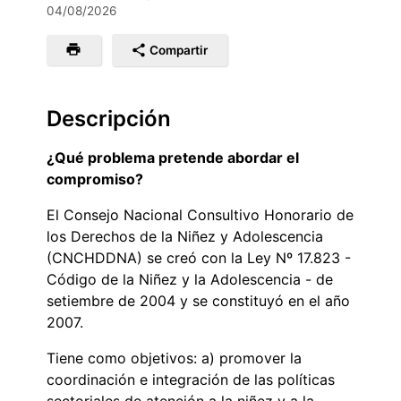
04/08/2026
Compartir
Descripción
¿Qué problema pretende abordar el
compromiso?
El Consejo Nacional Consultivo Honorario de
los Derechos de la Niñez y Adolescencia
(CNCHDDNA) se creó con la Ley Nº 17.823 -
Código de la Niñez y la Adolescencia - de
setiembre de 2004 y se constituyó en el año
2007.
Tiene como objetivos: a) promover la
coordinación e integración de las políticas
sectoriales de atención a la niñez y a la