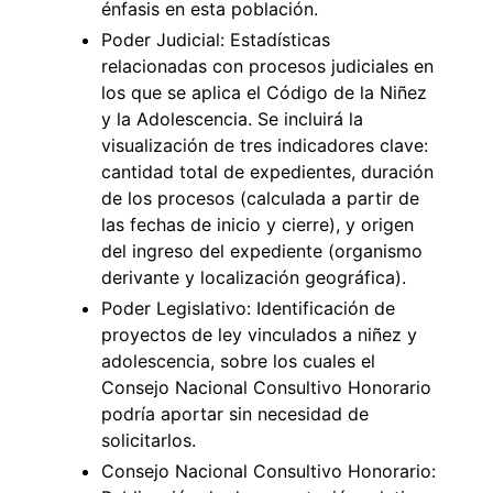
énfasis en esta población.
Poder Judicial: Estadísticas
relacionadas con procesos judiciales en
los que se aplica el Código de la Niñez
y la Adolescencia. Se incluirá la
visualización de tres indicadores clave:
cantidad total de expedientes, duración
de los procesos (calculada a partir de
las fechas de inicio y cierre), y origen
del ingreso del expediente (organismo
derivante y localización geográfica).
Poder Legislativo: Identificación de
proyectos de ley vinculados a niñez y
adolescencia, sobre los cuales el
Consejo Nacional Consultivo Honorario
podría aportar sin necesidad de
solicitarlos.
Consejo Nacional Consultivo Honorario: