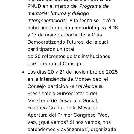
PNUD en el marco del
Programa de
mentoría: futuros y diálogo
intergeneracional.
A la fecha se llevó a
cabo una formación metodológica el 16
y 17 de marzo a partir de la Guía
Democratizando Futuros, de la cual
participaron un total
de 30 referentes de las instituciones
que integran el Consejo.
Los días 20 y 21 de noviembre de 2025
en la Intendencia de Montevideo, el
Consejo participó -a través de su
Presidente y Subsecretario del
Ministerio de Desarrollo Social,
Federico Graña- de la Mesa de
Apertura del Primer Congreso “Veo,
veo, ¿qué vemos? Si nos vemos, nos
entendemos y avanzamos”, organizado