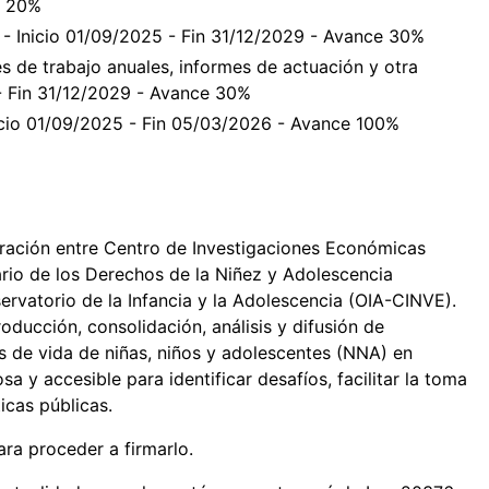
e 20%
 - Inicio 01/09/2025 - Fin 31/12/2029 - Avance 30%
nes de trabajo anuales, informes de actuación y otra
- Fin 31/12/2029 - Avance 30%
nicio 01/09/2025 - Fin 05/03/2026 - Avance 100%
ración entre Centro de Investigaciones Económicas
rio de los Derechos de la Niñez y Adolescencia
rvatorio de la Infancia y la Adolescencia (OIA-CINVE).
roducción, consolidación, análisis y difusión de
es de vida de niñas, niños y adolescentes (NNA) en
sa y accesible para identificar desafíos, facilitar la toma
icas públicas.
ara proceder a firmarlo.