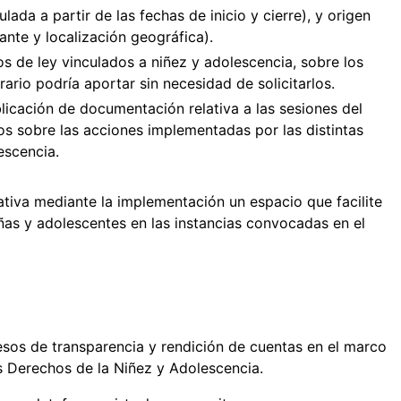
ada a partir de las fechas de inicio y cierre), y origen
ante y localización geográfica).
os de ley vinculados a niñez y adolescencia, sobre los
rio podría aportar sin necesidad de solicitarlos.
icación de documentación relativa a las sesiones del
os sobre las acciones implementadas por las distintas
escencia.
ativa mediante la implementación un espacio que facilite
niñas y adolescentes en las instancias convocadas en el
sos de transparencia y rendición de cuentas en el marco
s Derechos de la Niñez y Adolescencia.