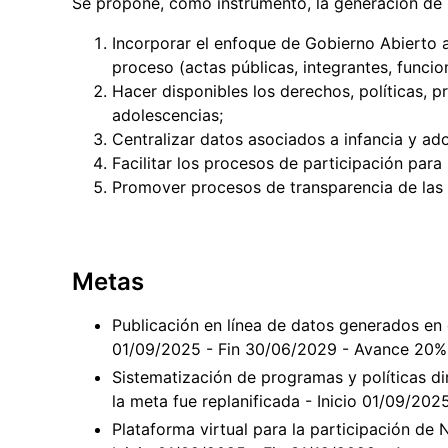
Se propone, como instrumento, la generación de 
Incorporar el enfoque de Gobierno Abierto 
proceso (actas públicas, integrantes, funcio
Hacer disponibles los derechos, políticas, p
adolescencias;
Centralizar datos asociados a infancia y ad
Facilitar los procesos de participación par
Promover procesos de transparencia de las 
Metas
Publicación en línea de datos generados en 
01/09/2025 - Fin 30/06/2029 - Avance 20%
Sistematización de programas y políticas dir
la meta fue replanificada - Inicio 01/09/20
Plataforma virtual para la participación de N