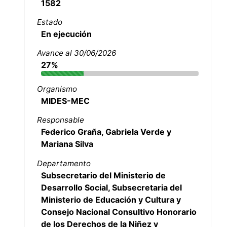
1582
Estado
En ejecución
Avance al 30/06/2026
27%
Organismo
MIDES-MEC
Responsable
Federico Graña, Gabriela Verde y
Mariana Silva
Departamento
Subsecretario del Ministerio de
Desarrollo Social, Subsecretaria del
Ministerio de Educación y Cultura y
Consejo Nacional Consultivo Honorario
de los Derechos de la Niñez y