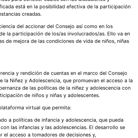
ificada está en la posibilidad efectiva de la participación
nstancias creadas.
iencia del accionar del Consejo así como en los
 la participación de los/as involucrados/as. Ello va en
as de mejora de las condiciones de vida de niños, niñas
rencia y rendición de cuentas en el marco del Consejo
e la Niñez y Adolescencia, que promuevan el acceso a la
bernanza de las políticas de la niñez y adolescencia con
icipación de niños y niñas y adolescentes.
plataforma virtual que permita:
do a políticas de infancia y adolescencia, que pueda
on las infancias y las adolescencias. El desarrollo se
ar el acceso a tomadores de decisiones y,