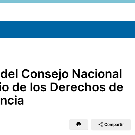
 del Consejo Nacional
io de los Derechos de
encia
Compartir