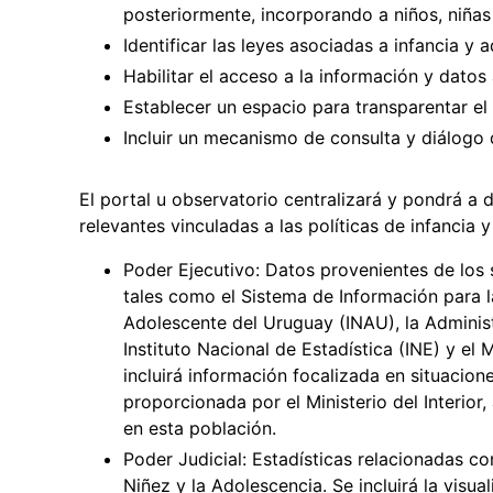
posteriormente, incorporando a niños, niña
Identificar las leyes asociadas a infancia y 
Habilitar el acceso a la información y datos 
Establecer un espacio para transparentar el
Incluir un mecanismo de consulta y diálogo 
El portal u observatorio centralizará y pondrá a 
relevantes vinculadas a las políticas de infancia 
Poder Ejecutivo: Datos provenientes de los se
tales como el Sistema de Información para la 
Adolescente del Uruguay (INAU), la Adminis
Instituto Nacional de Estadística (INE) y el
incluirá información focalizada en situacion
proporcionada por el Ministerio del Interior,
en esta población.
Poder Judicial: Estadísticas relacionadas co
Niñez y la Adolescencia. Se incluirá la visua