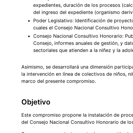
expedientes, duración de los procesos (calcul
del ingreso del expediente (organismo deriv
Poder Legislativo: Identificación de proyect
cuales el Consejo Nacional Consultivo Honora
Consejo Nacional Consultivo Honorario: Publ
Consejo, informes anuales de gestión, y dat
sectoriales que atienden a la niñez y la adol
Asimismo, se desarrollará una dimensión particip
la intervención en línea de colectivos de niños, 
marco del presente compromiso.
Objetivo
Este compromiso propone la instalación de proce
del Consejo Nacional Consultivo Honorario de lo