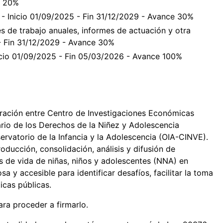
e 20%
 - Inicio 01/09/2025 - Fin 31/12/2029 - Avance 30%
nes de trabajo anuales, informes de actuación y otra
- Fin 31/12/2029 - Avance 30%
nicio 01/09/2025 - Fin 05/03/2026 - Avance 100%
ración entre Centro de Investigaciones Económicas
rio de los Derechos de la Niñez y Adolescencia
rvatorio de la Infancia y la Adolescencia (OIA-CINVE).
roducción, consolidación, análisis y difusión de
es de vida de niñas, niños y adolescentes (NNA) en
sa y accesible para identificar desafíos, facilitar la toma
icas públicas.
ara proceder a firmarlo.