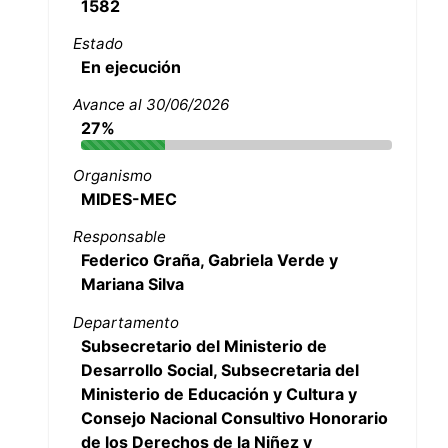
1582
Estado
En ejecución
Avance al 30/06/2026
27%
Organismo
MIDES-MEC
Responsable
Federico Graña, Gabriela Verde y
Mariana Silva
Departamento
Subsecretario del Ministerio de
Desarrollo Social, Subsecretaria del
Ministerio de Educación y Cultura y
Consejo Nacional Consultivo Honorario
de los Derechos de la Niñez y