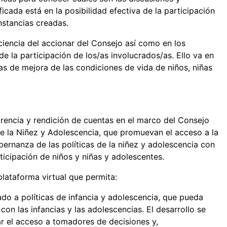
ificada está en la posibilidad efectiva de la participación
nstancias creadas.
iencia del accionar del Consejo así como en los
 la participación de los/as involucrados/as. Ello va en
as de mejora de las condiciones de vida de niños, niñas
rencia y rendición de cuentas en el marco del Consejo
e la Niñez y Adolescencia, que promuevan el acceso a la
bernanza de las políticas de la niñez y adolescencia con
icipación de niños y niñas y adolescentes.
plataforma virtual que permita:
do a políticas de infancia y adolescencia, que pueda
on las infancias y las adolescencias. El desarrollo se
ar el acceso a tomadores de decisiones y,