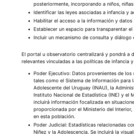
posteriormente, incorporando a niños, niña
Identificar las leyes asociadas a infancia y 
Habilitar el acceso a la información y datos 
Establecer un espacio para transparentar el
Incluir un mecanismo de consulta y diálogo 
El portal u observatorio centralizará y pondrá a 
relevantes vinculadas a las políticas de infancia 
Poder Ejecutivo: Datos provenientes de los se
tales como el Sistema de Información para la 
Adolescente del Uruguay (INAU), la Adminis
Instituto Nacional de Estadística (INE) y el
incluirá información focalizada en situacion
proporcionada por el Ministerio del Interior,
en esta población.
Poder Judicial: Estadísticas relacionadas co
Niñez y la Adolescencia. Se incluirá la visua