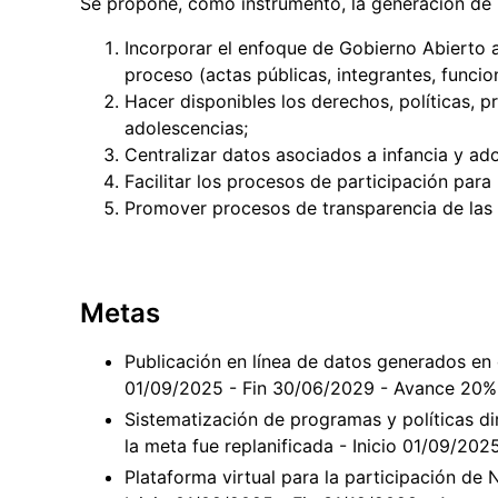
Se propone, como instrumento, la generación de 
Incorporar el enfoque de Gobierno Abierto 
proceso (actas públicas, integrantes, funcio
Hacer disponibles los derechos, políticas, p
adolescencias;
Centralizar datos asociados a infancia y ad
Facilitar los procesos de participación par
Promover procesos de transparencia de las 
Metas
Publicación en línea de datos generados en 
01/09/2025 - Fin 30/06/2029 - Avance 20%
Sistematización de programas y políticas dir
la meta fue replanificada - Inicio 01/09/20
Plataforma virtual para la participación de N