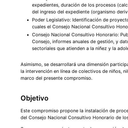
expedientes, duración de los procesos (calcul
del ingreso del expediente (organismo deriv
Poder Legislativo: Identificación de proyect
cuales el Consejo Nacional Consultivo Honora
Consejo Nacional Consultivo Honorario: Publ
Consejo, informes anuales de gestión, y dat
sectoriales que atienden a la niñez y la adol
Asimismo, se desarrollará una dimensión particip
la intervención en línea de colectivos de niños, 
marco del presente compromiso.
Objetivo
Este compromiso propone la instalación de proce
del Consejo Nacional Consultivo Honorario de lo