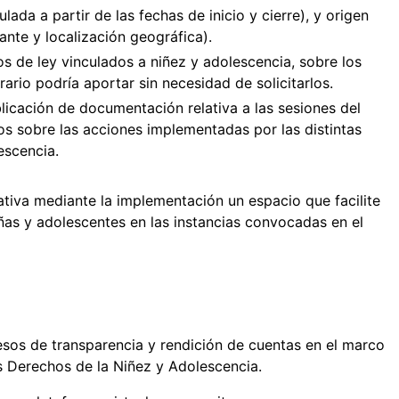
ada a partir de las fechas de inicio y cierre), y origen
ante y localización geográfica).
os de ley vinculados a niñez y adolescencia, sobre los
rio podría aportar sin necesidad de solicitarlos.
icación de documentación relativa a las sesiones del
os sobre las acciones implementadas por las distintas
escencia.
ativa mediante la implementación un espacio que facilite
niñas y adolescentes en las instancias convocadas en el
sos de transparencia y rendición de cuentas en el marco
s Derechos de la Niñez y Adolescencia.