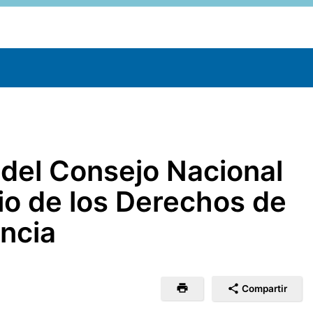
 del Consejo Nacional
io de los Derechos de
encia
Compartir