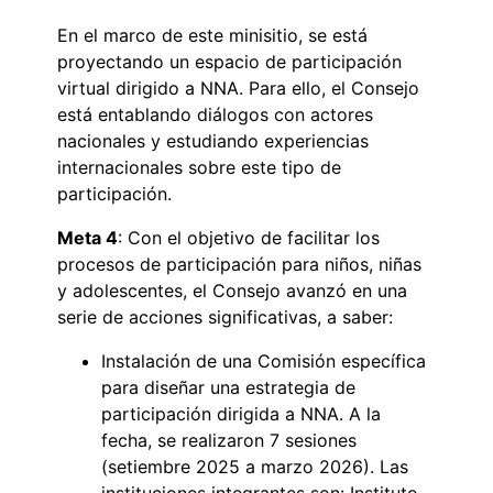
En el marco de este minisitio, se está
proyectando un espacio de participación
virtual dirigido a NNA. Para ello, el Consejo
está entablando diálogos con actores
nacionales y estudiando experiencias
internacionales sobre este tipo de
participación.
Meta 4
: Con el objetivo de facilitar los
procesos de participación para niños, niñas
y adolescentes, el Consejo avanzó en una
serie de acciones significativas, a saber:
Instalación de una Comisión específica
para diseñar una estrategia de
participación dirigida a NNA. A la
fecha, se realizaron 7 sesiones
(setiembre 2025 a marzo 2026). Las
instituciones integrantes son: Instituto