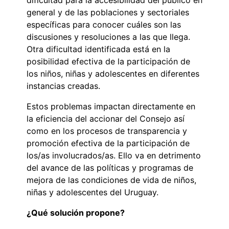
general y de las poblaciones y sectoriales
específicas para conocer cuáles son las
discusiones y resoluciones a las que llega.
Otra dificultad identificada está en la
posibilidad efectiva de la participación de
los niños, niñas y adolescentes en diferentes
instancias creadas.
Estos problemas impactan directamente en
la eficiencia del accionar del Consejo así
como en los procesos de transparencia y
promoción efectiva de la participación de
los/as involucrados/as. Ello va en detrimento
del avance de las políticas y programas de
mejora de las condiciones de vida de niños,
niñas y adolescentes del Uruguay.
¿Qué solución propone?