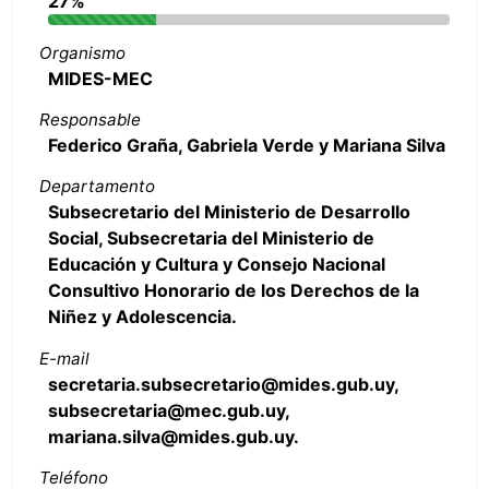
27%
Organismo
MIDES-MEC
Responsable
Federico Graña, Gabriela Verde y Mariana Silva
Departamento
Subsecretario del Ministerio de Desarrollo
Social, Subsecretaria del Ministerio de
Educación y Cultura y Consejo Nacional
Consultivo Honorario de los Derechos de la
Niñez y Adolescencia.
E-mail
secretaria.subsecretario@mides.gub.uy,
subsecretaria@mec.gub.uy,
mariana.silva@mides.gub.uy.
Teléfono