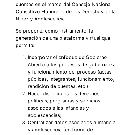
cuentas en el marco del Consejo Nacional
Consultivo Honorario de los Derechos de la
Niñez y Adolescencia.
Se propone, como instrumento, la
generación de una plataforma virtual que
permita:
Incorporar el enfoque de Gobierno
Abierto a los procesos de gobernanza
y funcionamiento del proceso (actas
públicas, integrantes, funcionamiento,
rendición de cuentas, etc.);
Hacer disponibles los derechos,
políticas, programas y servicios
asociados a las infancias y
adolescencias;
Centralizar datos asociados a infancia
y adolescencia (en forma de