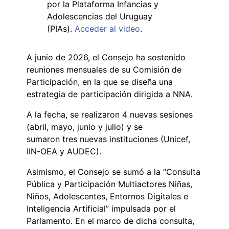
por la Plataforma Infancias y
Adolescencias del Uruguay
(PIAs).
Acceder al video
.
A junio de 2026, el Consejo ha sostenido
reuniones mensuales de su Comisión de
Participación, en la que se diseña una
estrategia de participación dirigida a NNA.
A la fecha, se realizaron 4 nuevas sesiones
(abril, mayo, junio y julio) y se
sumaron tres nuevas instituciones (Unicef,
IIN-OEA y AUDEC).
Asimismo, el Consejo se sumó a la “Consulta
Pública y Participación Multiactores Niñas,
Niños, Adolescentes, Entornos Digitales e
Inteligencia Artificial” impulsada por el
Parlamento. En el marco de dicha consulta,