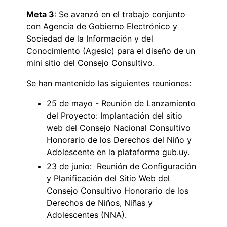
Meta 3
: Se avanzó en el trabajo conjunto
con Agencia de Gobierno Electrónico y
Sociedad de la Información y del
Conocimiento (Agesic) para el diseño de un
mini sitio del Consejo Consultivo.
Se han mantenido las siguientes reuniones:
25 de mayo - Reunión de Lanzamiento
del Proyecto: Implantación del sitio
web del Consejo Nacional Consultivo
Honorario de los Derechos del Niño y
Adolescente en la plataforma gub.uy.
23 de junio: Reunión de Configuración
y Planificación del Sitio Web del
Consejo Consultivo Honorario de los
Derechos de Niños, Niñas y
Adolescentes (NNA).