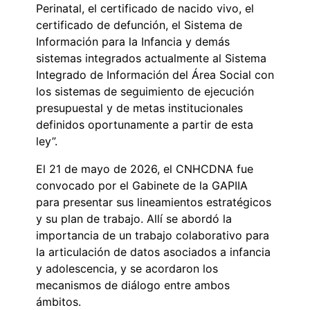
Perinatal, el certificado de nacido vivo, el
certificado de defunción, el Sistema de
Información para la Infancia y demás
sistemas integrados actualmente al Sistema
Integrado de Información del Área Social con
los sistemas de seguimiento de ejecución
presupuestal y de metas institucionales
definidos oportunamente a partir de esta
ley”.
El 21 de mayo de 2026, el CNHCDNA fue
convocado por el Gabinete de la GAPIIA
para presentar sus lineamientos estratégicos
y su plan de trabajo. Allí se abordó la
importancia de un trabajo colaborativo para
la articulación de datos asociados a infancia
y adolescencia, y se acordaron los
mecanismos de diálogo entre ambos
ámbitos.