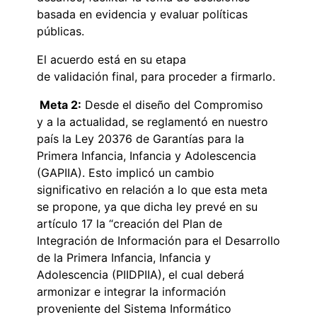
basada en evidencia y evaluar políticas
públicas.
El acuerdo está en su etapa
de validación final, para proceder a firmarlo.
Meta 2:
Desde el diseño del Compromiso
y a la actualidad, se reglamentó en nuestro
país la Ley 20376 de Garantías para la
Primera Infancia, Infancia y Adolescencia
(GAPIIA). Esto implicó un cambio
significativo en relación a lo que esta meta
se propone, ya que dicha ley prevé en su
artículo 17 la “creación del Plan de
Integración de Información para el Desarrollo
de la Primera Infancia, Infancia y
Adolescencia (PIIDPIIA), el cual deberá
armonizar e integrar la información
proveniente del Sistema Informático