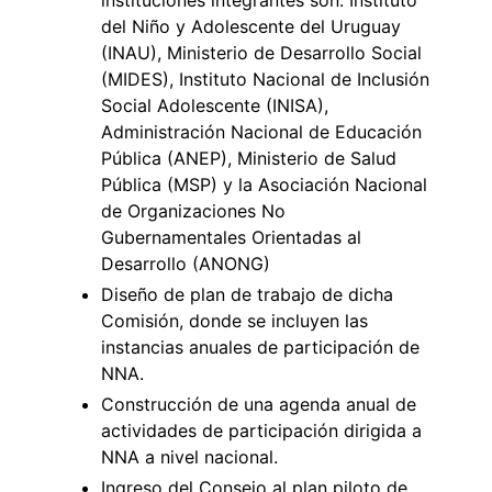
del Niño y Adolescente del Uruguay
(INAU), Ministerio de Desarrollo Social
(MIDES), Instituto Nacional de Inclusión
Social Adolescente (INISA),
Administración Nacional de Educación
Pública (ANEP), Ministerio de Salud
Pública (MSP) y la Asociación Nacional
de Organizaciones No
Gubernamentales Orientadas al
Desarrollo (ANONG)
Diseño de plan de trabajo de dicha
Comisión, donde se incluyen las
instancias anuales de participación de
NNA.
Construcción de una agenda anual de
actividades de participación dirigida a
NNA a nivel nacional.
Ingreso del Consejo al plan piloto de