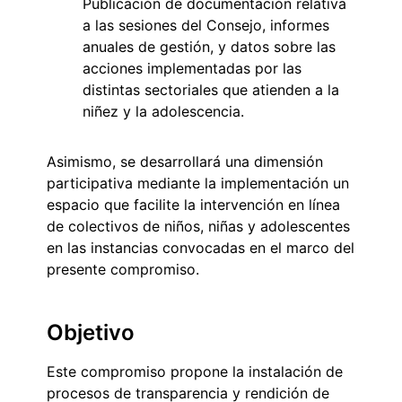
Publicación de documentación relativa
a las sesiones del Consejo, informes
anuales de gestión, y datos sobre las
acciones implementadas por las
distintas sectoriales que atienden a la
niñez y la adolescencia.
Asimismo, se desarrollará una dimensión
participativa mediante la implementación un
espacio que facilite la intervención en línea
de colectivos de niños, niñas y adolescentes
en las instancias convocadas en el marco del
presente compromiso.
Objetivo
Este compromiso propone la instalación de
procesos de transparencia y rendición de