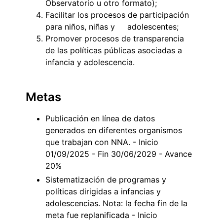
Observatorio u otro formato);
Facilitar los procesos de participación
para niños, niñas y adolescentes;
Promover procesos de transparencia
de las políticas públicas asociadas a
infancia y adolescencia.
Metas
Publicación en línea de datos
generados en diferentes organismos
que trabajan con NNA. - Inicio
01/09/2025 - Fin 30/06/2029 - Avance
20%
Sistematización de programas y
políticas dirigidas a infancias y
adolescencias. Nota: la fecha fin de la
meta fue replanificada - Inicio