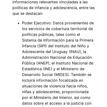
informaciones relevantes vinculadas a las
políticas de infancia y adolescencia, entre las
que se destacan:
Poder Ejecutivo: Datos provenientes de
los servicios de cobertura territorial de
políticas públicas, tales como el
Sistema de Información para la Primera
Infancia (SIPI) del Instituto del Niño y
Adolescente del Uruguay (INAU), la
Administración Nacional de Educación
Pública (ANEP), el Instituto Nacional de
Estadística (INE) y el Ministerio de
Desarrollo Social (MIDES). También se
incluirá información focalizada en
situaciones de violencia hacia niños,
niñas y adolescentes, proporcionada
por el Ministerio del Interior, así como
datos sobre el acceso a la justicia con