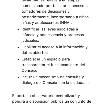
comenzando por facilitar el acceso a
tomadores de decisiones y,
posteriormente, incorporando a niños,
niñas y adolescentes (NNA).
Identificar las leyes asociadas a
infancia y adolescencia y procesos
judiciales.
Habilitar el acceso a la información y
datos abiertos.
Establecer un espacio para
transparentar el funcionamiento del
Consejo.
Incluir un mecanismo de consulta y
diálogo del Consejo con la ciudadanía.
El portal u observatorio centralizará y
pondrá a disposición pública un conjunto de