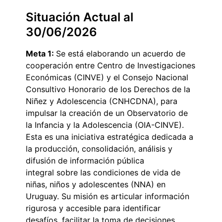
Situación Actual al
30/06/2026
Meta 1:
Se está elaborando un acuerdo de
cooperación entre Centro de Investigaciones
Económicas (CINVE) y el Consejo Nacional
Consultivo Honorario de los Derechos de la
Niñez y Adolescencia (CNHCDNA), para
impulsar la creación de un Observatorio de
la Infancia y la Adolescencia (OIA-CINVE).
Esta es una iniciativa estratégica dedicada a
la producción, consolidación, análisis y
difusión de información pública
integral sobre las condiciones de vida de
niñas, niños y adolescentes (NNA) en
Uruguay. Su misión es articular información
rigurosa y accesible para identificar
desafíos, facilitar la toma de decisiones