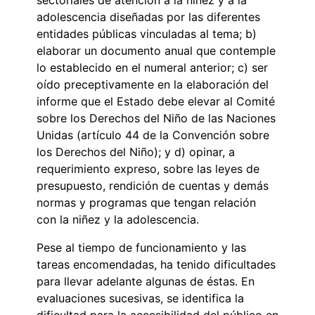
adolescencia diseñadas por las diferentes
entidades públicas vinculadas al tema; b)
elaborar un documento anual que contemple
lo establecido en el numeral anterior; c) ser
oído preceptivamente en la elaboración del
informe que el Estado debe elevar al Comité
sobre los Derechos del Niño de las Naciones
Unidas (artículo 44 de la Convención sobre
los Derechos del Niño); y d) opinar, a
requerimiento expreso, sobre las leyes de
presupuesto, rendición de cuentas y demás
normas y programas que tengan relación
con la niñez y la adolescencia.
Pese al tiempo de funcionamiento y las
tareas encomendadas, ha tenido dificultades
para llevar adelante algunas de éstas. En
evaluaciones sucesivas, se identifica la
dificultad para la accesibilidad del público en