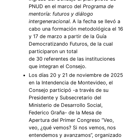
PNUD en el marco del
Programa de
mentoría: futuros y diálogo
intergeneracional.
A la fecha se llevó a
cabo una formación metodológica el 16
y 17 de marzo a partir de la Guía
Democratizando Futuros, de la cual
participaron un total
de 30 referentes de las instituciones
que integran el Consejo.
Los días 20 y 21 de noviembre de 2025
en la Intendencia de Montevideo, el
Consejo participó -a través de su
Presidente y Subsecretario del
Ministerio de Desarrollo Social,
Federico Graña- de la Mesa de
Apertura del Primer Congreso “Veo,
veo, ¿qué vemos? Si nos vemos, nos
entendemos y avanzamos”, organizado