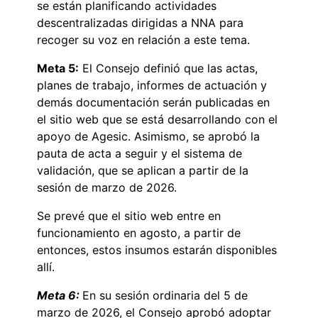
se están planificando actividades
descentralizadas dirigidas a NNA para
recoger su voz en relación a este tema.
Meta 5:
El Consejo definió que las actas,
planes de trabajo, informes de actuación y
demás documentación serán publicadas en
el sitio web que se está desarrollando con el
apoyo de Agesic. Asimismo, se aprobó la
pauta de acta a seguir y el sistema de
validación, que se aplican a partir de la
sesión de marzo de 2026.
Se prevé que el sitio web entre en
funcionamiento en agosto, a partir de
entonces, estos insumos estarán disponibles
allí.
Meta 6:
En su sesión ordinaria del 5 de
marzo de 2026, el Consejo aprobó adoptar