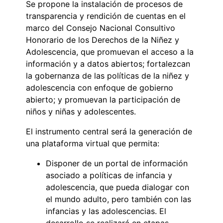
Se propone la instalación de procesos de
transparencia y rendición de cuentas en el
marco del Consejo Nacional Consultivo
Honorario de los Derechos de la Niñez y
Adolescencia, que promuevan el acceso a la
información y a datos abiertos; fortalezcan
la gobernanza de las políticas de la niñez y
adolescencia con enfoque de gobierno
abierto; y promuevan la participación de
niños y niñas y adolescentes.
El instrumento central será la generación de
una plataforma virtual que permita:
Disponer de un portal de información
asociado a políticas de infancia y
adolescencia, que pueda dialogar con
el mundo adulto, pero también con las
infancias y las adolescencias. El
desarrollo se realizará en etapas,