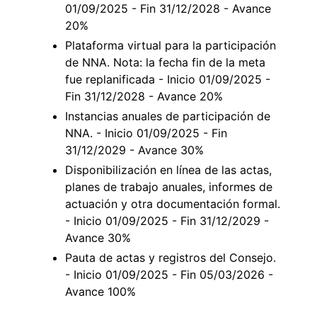
01/09/2025 - Fin 31/12/2028 - Avance
20%
Plataforma virtual para la participación
de NNA. Nota: la fecha fin de la meta
fue replanificada - Inicio 01/09/2025 -
Fin 31/12/2028 - Avance 20%
Instancias anuales de participación de
NNA. - Inicio 01/09/2025 - Fin
31/12/2029 - Avance 30%
Disponibilización en línea de las actas,
planes de trabajo anuales, informes de
actuación y otra documentación formal.
- Inicio 01/09/2025 - Fin 31/12/2029 -
Avance 30%
Pauta de actas y registros del Consejo.
- Inicio 01/09/2025 - Fin 05/03/2026 -
Avance 100%