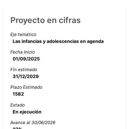
Proyecto en cifras
Eje temático
Las infancias y adolescencias en agenda
Fecha Inicio
01/09/2025
Fin estimado
31/12/2029
Plazo Estimado
1582
Estado
En ejecución
Avance al 30/06/2026