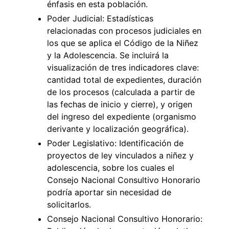
énfasis en esta población.
Poder Judicial: Estadísticas
relacionadas con procesos judiciales en
los que se aplica el Código de la Niñez
y la Adolescencia. Se incluirá la
visualización de tres indicadores clave:
cantidad total de expedientes, duración
de los procesos (calculada a partir de
las fechas de inicio y cierre), y origen
del ingreso del expediente (organismo
derivante y localización geográfica).
Poder Legislativo: Identificación de
proyectos de ley vinculados a niñez y
adolescencia, sobre los cuales el
Consejo Nacional Consultivo Honorario
podría aportar sin necesidad de
solicitarlos.
Consejo Nacional Consultivo Honorario: