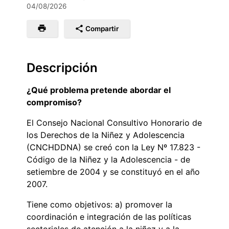
04/08/2026
Compartir
Descripción
¿Qué problema pretende abordar el
compromiso?
El Consejo Nacional Consultivo Honorario de
los Derechos de la Niñez y Adolescencia
(CNCHDDNA) se creó con la Ley Nº 17.823 -
Código de la Niñez y la Adolescencia - de
setiembre de 2004 y se constituyó en el año
2007.
Tiene como objetivos: a) promover la
coordinación e integración de las políticas
sectoriales de atención a la niñez y a la