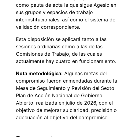
como pauta de acta la que sigue Agesic en
sus grupos y espacios de trabajo
interinstitucionales, así como el sistema de
validación correspondiente.
Esta disposición se aplicará tanto a las
sesiones ordinarias como a las de las
Comisiones de Trabajo, de las cuales
actualmente hay cuatro en funcionamiento.
Nota metodológica:
Algunas metas del
compromiso fueron enmendadas durante la
Mesa de Seguimiento y Revisión del Sexto
Plan de Acción Nacional de Gobierno
Abierto, realizada en julio de 2026, con el
objetivo de mejorar su claridad, precisión o
adecuación al objetivo del compromiso.