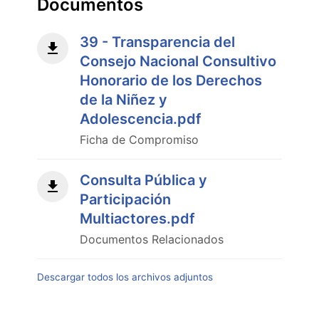
Documentos
39 - Transparencia del
Consejo Nacional Consultivo
Honorario de los Derechos
de la Niñez y
Adolescencia.pdf
Ficha de Compromiso
Consulta Pública y
Participación
Multiactores.pdf
Documentos Relacionados
Descargar todos los archivos adjuntos