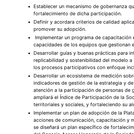
Establecer un mecanismo de gobernanza que
fortalecimiento de dicha participación.
Definir y acordara criterios de calidad aplic
promover su adopción.
Implementar un programa de capacitación e
capacidades de los equipos que gestionan e
Desarrollar guías y buenas prácticas para i
replicabilidad y sostenibilidad del modelo 
los procesos participativos con enfoque inc
Desarrollar un ecosistema de medición sobr
indicadores de gestión de la estrategia y de 
atención a la participación de personas de 
ampliará el Índice de Participación de la So
territoriales y sociales, y fortaleciendo su
Implementar un plan de adopción de la Plat
acciones de comunicación, capacitación y me
se diseñará un plan específico de fortaleci