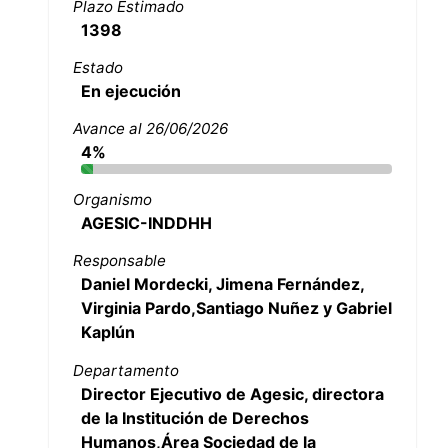
Plazo Estimado
1398
Estado
En ejecución
Avance al 26/06/2026
4%
Organismo
AGESIC-INDDHH
Responsable
Daniel Mordecki, Jimena Fernández,
Virginia Pardo,Santiago Nuñez y Gabriel
Kaplún
Departamento
Director Ejecutivo de Agesic, directora
de la Institución de Derechos
Humanos,Área Sociedad de la