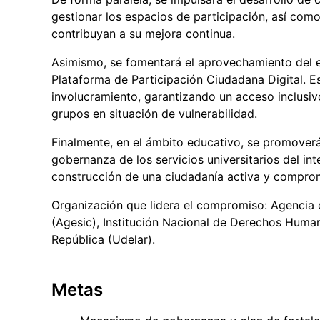
gestionar los espacios de participación, así como
contribuyan a su mejora continua.
Asimismo, se fomentará el aprovechamiento del en
Plataforma de Participación Ciudadana Digital. Es
involucramiento, garantizando un acceso inclusiv
grupos en situación de vulnerabilidad.
Finalmente, en el ámbito educativo, se promoverá 
gobernanza de los servicios universitarios del in
construcción de una ciudadanía activa y compro
Organización que lidera el compromiso: Agencia 
(Agesic), Institución Nacional de Derechos Huma
República (Udelar).
Metas