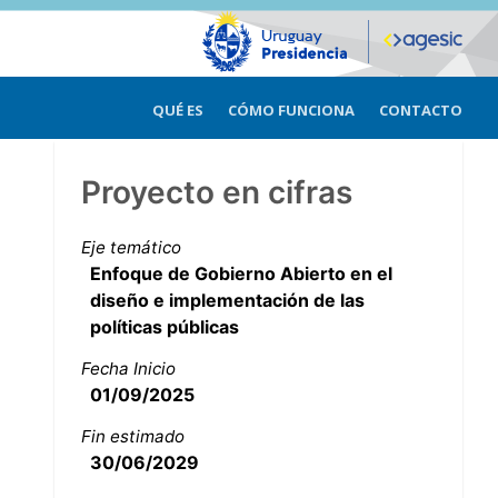
QUÉ ES
CÓMO FUNCIONA
CONTACTO
Proyecto en cifras
Eje temático
Enfoque de Gobierno Abierto en el
diseño e implementación de las
políticas públicas
Fecha Inicio
01/09/2025
Fin estimado
30/06/2029