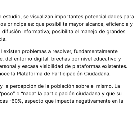
o estudio, se visualizan importantes potencialidades para
os principales: que posibilita mayor alcance, eficiencia y
difusión informativa; posibilita el manejo de grandes
ia.
tal existen problemas a resolver, fundamentalmente
, del entorno digital: brechas por nivel educativo y
ersonal y escasa visibilidad de plataformas existentes.
oce la Plataforma de Participación Ciudadana.
 y la percepción de la población sobre el mismo. La
poco” o “nada” la participación ciudadana y que su
licas -60%, aspecto que impacta negativamente en la