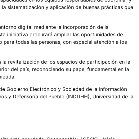
 la sistematización y aplicación de buenas prácticas que
torno digital mediante la incorporación de la
ta iniciativa procurará ampliar las oportunidades de
o para todas las personas, con especial atención a los
la revitalización de los espacios de participación en la
terior del país, reconociendo su papel fundamental en la
metida.
de Gobierno Electrónico y Sociedad de la Información
nos y Defensoría del Pueblo (INDDHH), Universidad de la